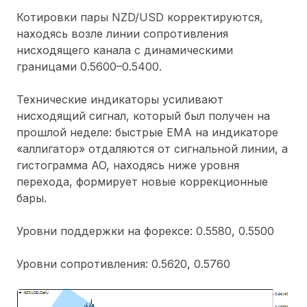
Котировки пары NZD/USD корректируются,
находясь возле линии сопротивления
нисходящего канала с динамическими
границами 0.5600–0.5400.
Технические индикаторы усиливают
нисходящий сигнал, который был получен на
прошлой неделе: быстрые EMA на индикаторе
«аллигатор» отдаляются от сигнальной линии, а
гистограмма AO, находясь ниже уровня
перехода, формирует новые коррекционные
бары.
Уровни поддержки на форексе: 0.5580, 0.5500
Уровни сопротивления: 0.5620, 0.5760