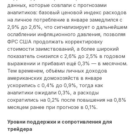
данных, которые совпали с прогнозами
аналитиков: базовый ценовой индекс расходов
на личное потребление в январе замедлился с
2,9% до 2,6%, что сигнализирует о дальнейшем
ослаблении инфляционного давления, позволяя
ФРС США продолжать корректировку
стоимости заимствований, а более широкий
показатель снизился с 2,6% до 2,5% в годовом
выражении и прибавил ещё 0,3% — в месячном.
Тем временем, объёмы личных доходов
американских домохозяйств в январе
ускорились с 0,4% до 0,9%, тогда как
аналитики ожидали 0,3%, а расходы
сократились на 0,2% после повышения на 0,8%
месяцем ранее при прогнозе в 0,1%.
Уровни поддержки и сопротивления для
трейдера