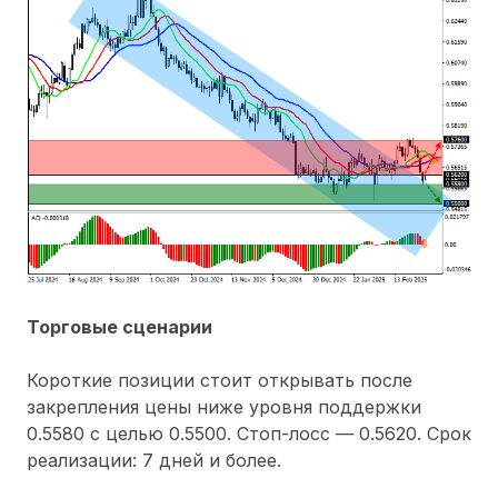
Торговые сценарии
Короткие позиции стоит открывать после
закрепления цены ниже уровня поддержки
0.5580 с целью 0.5500. Стоп-лосс — 0.5620. Срок
реализации: 7 дней и более.