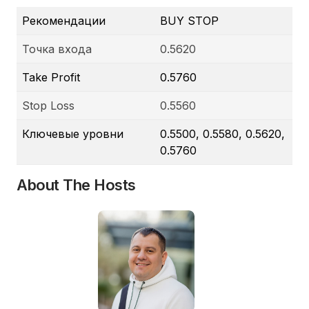
Рекомендации
BUY STOP
Точка входа
0.5620
Take Profit
0.5760
Stop Loss
0.5560
Ключевые уровни
0.5500, 0.5580, 0.5620,
0.5760
About The Hosts