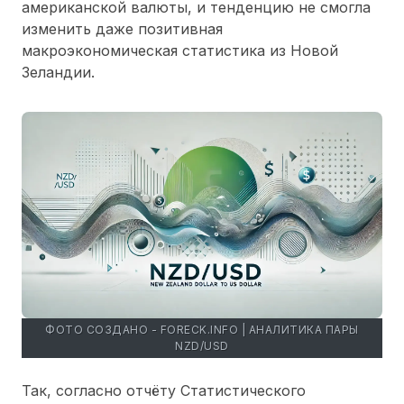
американской валюты, и тенденцию не смогла
изменить даже позитивная
макроэкономическая статистика из Новой
Зеландии.
ФОТО СОЗДАНО - FORECK.INFO | АНАЛИТИКА ПАРЫ
NZD/USD
Так, согласно отчёту Статистического