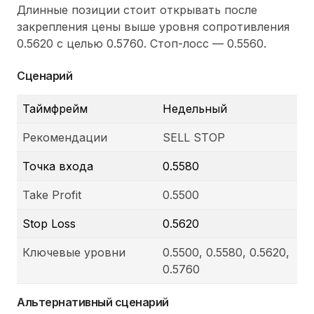
Длинные позиции стоит открывать после
закрепления цены выше уровня сопротивления
0.5620 с целью 0.5760. Стоп-лосс — 0.5560.
Сценарий
Таймфрейм
Недельный
Рекомендации
SELL STOP
Точка входа
0.5580
Take Profit
0.5500
Stop Loss
0.5620
Ключевые уровни
0.5500, 0.5580, 0.5620,
0.5760
Альтернативный сценарий