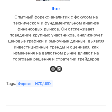
Ihor
Опытный форекс-аналитик с фокусом на
техническом и фундаментальном анализе
финансовых рынков. Он отслеживает
поведение крупных участников, анализирует
ценовые графики и рыночные данные, выявляя
инвестиционные тренды и оценивая, как
изменения на валютном рынке влияют на
торговые решения и стратегии трейдеров
Tags:
Форекс
NZD/USD