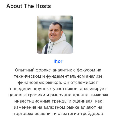
About The Hosts
Ihor
Опытный форекс-аналитик с фокусом на
техническом и фундаментальном анализе
финансовых рынков. Он отслеживает
поведение крупных участников, анализирует
ценовые графики и рыночные данные, выявляя
инвестиционные тренды и оценивая, как
изменения на валютном рынке влияют на
торговые решения и стратегии трейдеров