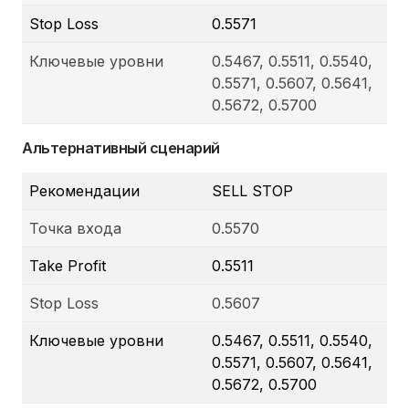
Stop Loss
0.5571
Ключевые уровни
0.5467, 0.5511, 0.5540,
0.5571, 0.5607, 0.5641,
0.5672, 0.5700
Альтернативный сценарий
Рекомендации
SELL STOP
Точка входа
0.5570
Take Profit
0.5511
Stop Loss
0.5607
Ключевые уровни
0.5467, 0.5511, 0.5540,
0.5571, 0.5607, 0.5641,
0.5672, 0.5700