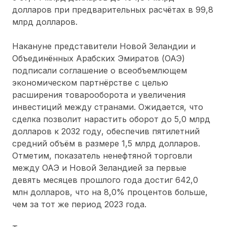
долларов при предварительных расчётах в 99,8
млрд долларов.
Накануне представители Новой Зеландии и
Объединённых Арабских Эмиратов (ОАЭ)
подписали соглашение о всеобъемлющем
экономическом партнёрстве с целью
расширения товарооборота и увеличения
инвестиций между странами. Ожидается, что
сделка позволит нарастить оборот до 5,0 млрд
долларов к 2032 году, обеспечив пятилетний
средний объём в размере 1,5 млрд долларов.
Отметим, показатель ненефтяной торговли
между ОАЭ и Новой Зеландией за первые
девять месяцев прошлого года достиг 642,0
млн долларов, что на 8,0% процентов больше,
чем за тот же период 2023 года.