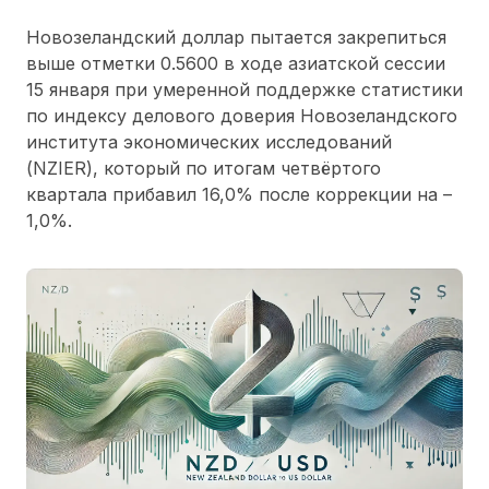
Новозеландский доллар пытается закрепиться
выше отметки 0.5600 в ходе азиатской сессии
15 января при умеренной поддержке статистики
по индексу делового доверия Новозеландского
института экономических исследований
(NZIER), который по итогам четвёртого
квартала прибавил 16,0% после коррекции на –
1,0%.