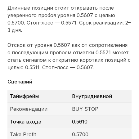
Длинные позиции стоит открывать после
уверенного пробоя уровня 0.5607 с целью
0.5700. Стоп–лосс — 0.5571. Срок реализации: 2–
3 дня.
Отскок от уровня 0.5607 как от сопротивления
с последующим пробоем отметки 0.5571 может
стать сигналом к открытию коротких позиций с
целью 0.5511. Стоп–лосс — 0.5607.
Сценарий
Таймфрейм
Внутридневной
Рекомендации
BUY STOP
Точка входа
0.5610
Take Profit
0.5700