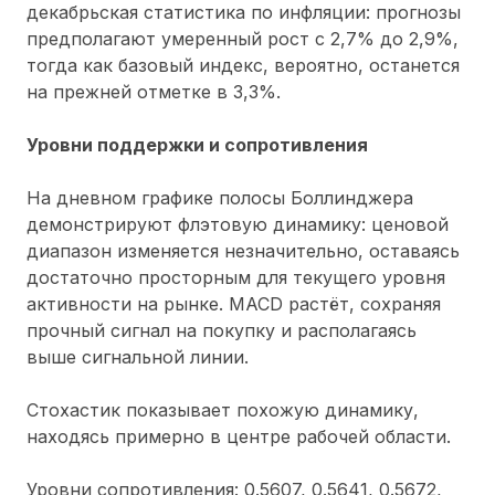
декабрьская статистика по инфляции: прогнозы
предполагают умеренный рост с 2,7% до 2,9%,
тогда как базовый индекс, вероятно, останется
на прежней отметке в 3,3%.
Уровни поддержки и сопротивления
На дневном графике полосы Боллинджера
демонстрируют флэтовую динамику: ценовой
диапазон изменяется незначительно, оставаясь
достаточно просторным для текущего уровня
активности на рынке. MACD растёт, сохраняя
прочный сигнал на покупку и располагаясь
выше сигнальной линии.
Стохастик показывает похожую динамику,
находясь примерно в центре рабочей области.
Уровни сопротивления: 0.5607, 0.5641, 0.5672,