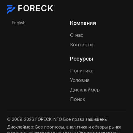
FORECK
Выберите язык
Компания
English
О нас
Контакты
Ресурсы
Политика
Условия
Дисклеймер
Поиск
© 2009-2026 FORECK.INFO Все права защищены
Дисклеймер: Все прогнозы, аналитика и обзоры рынка