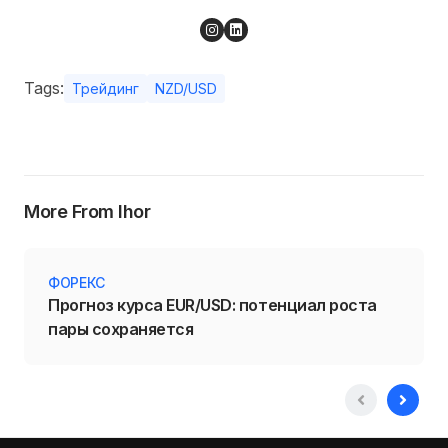
Tags:
Трейдинг
NZD/USD
More From Ihor
ФОРЕКС
Прогноз курса EUR/USD: потенциал роста
пары сохраняется