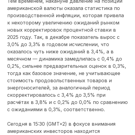
Тем временем, накануне давление на позиции
американской валюты оказала статистика по
производственной инфляции, которая привела
к некоторому увеличению ожиданий рынком
новых корректировок процентной ставки в
2025 году. Так, в декабре показатель вырос с
3,0% до 3,3% в годовом исчислении, что
оказалось чуть ниже ожиданий в 3,4%, а в
месячном — динамика замедлилась с 0,4% до
0,2%, сильнее предварительных оценок в 0,3%,
тогда как базовое значение, не учитывающее
стоимость продовольственных товаров и
энергоносителей, за аналогичный период
скорректировалось с 3,4% до 3,5% при
расчётах в 3,8% и с 0,2% до 0,0% по сравнению
с ожиданиями в 0,3%, соответственно.
Сегодня в 15:30 (GMT+2) в фокусе внимания
американских инвесторов находится