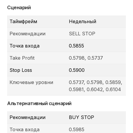
Сценарий
Таймфрейм
Недельный
Рекомендации
SELL STOP
Точка входа
0.5855
Take Profit
0.5798, 0.5737
Stop Loss
0.5900
Ключевые уровни
0.5737, 0.5798, 0.5859,
0.5981, 0.6042, 0.6104
Альтернативный сценарий
Рекомендации
BUY STOP
Точка входа
0.5985