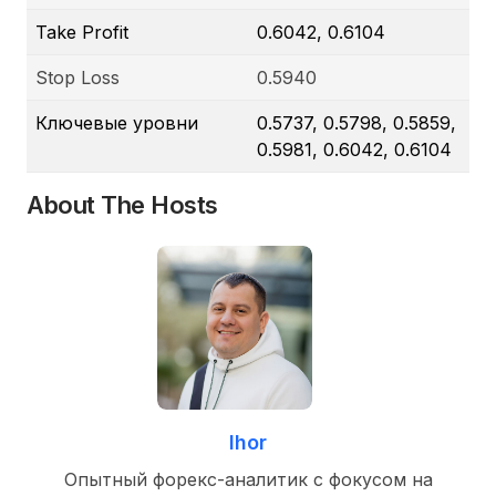
Take Profit
0.6042, 0.6104
Stop Loss
0.5940
Ключевые уровни
0.5737, 0.5798, 0.5859,
0.5981, 0.6042, 0.6104
About The Hosts
Ihor
Опытный форекс-аналитик с фокусом на