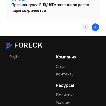
Прогноз курса EUR/USD: потенциал роста
пары сохраняется
FORECK
Выберите язык
Компания
English
О нас
Контакты
Ресурсы
Политика
Условия