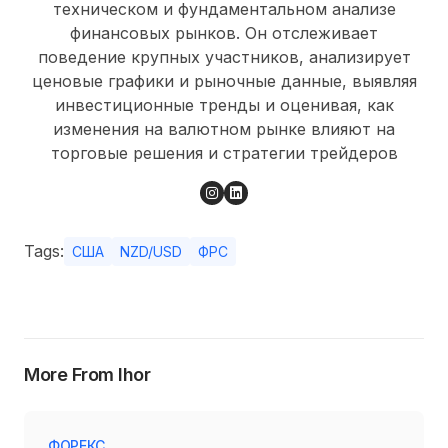
техническом и фундаментальном анализе
финансовых рынков. Он отслеживает
поведение крупных участников, анализирует
ценовые графики и рыночные данные, выявляя
инвестиционные тренды и оценивая, как
изменения на валютном рынке влияют на
торговые решения и стратегии трейдеров
Tags:
США
NZD/USD
ФРС
More From Ihor
ФОРЕКС