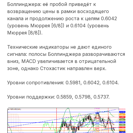
Боллинджера: её пробой приведёт к
возвращению цены в рамки восходящего
канала и продолжению роста к целям 0.6042
(уровень Мюррея [6/8]) и 0.6104 (уровень
Мюррея [8/8]).
Технические индикаторы не дают единого
сигнала: полосы Боллинджера разворачиваются
вниз, MACD увеличивается в отрицательной
зоне, однако Стохастик направлен верх.
Уровни сопротивления: 0.5981, 0.6042, 0.6104.
Уровни поддержки: 0.5859, 0.5798, 0.5737.