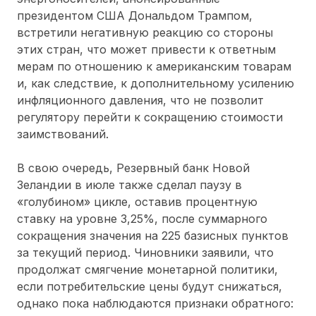
президентом США Дональдом Трампом,
встретили негативную реакцию со стороны
этих стран, что может привести к ответным
мерам по отношению к американским товарам
и, как следствие, к дополнительному усилению
инфляционного давления, что не позволит
регулятору перейти к сокращению стоимости
заимствований.
В свою очередь, Резервный банк Новой
Зеландии в июле также сделал паузу в
«голубином» цикле, оставив процентную
ставку на уровне 3,25%, после суммарного
сокращения значения на 225 базисных пунктов
за текущий период. Чиновники заявили, что
продолжат смягчение монетарной политики,
если потребительские цены будут снижаться,
однако пока наблюдаются признаки обратного: