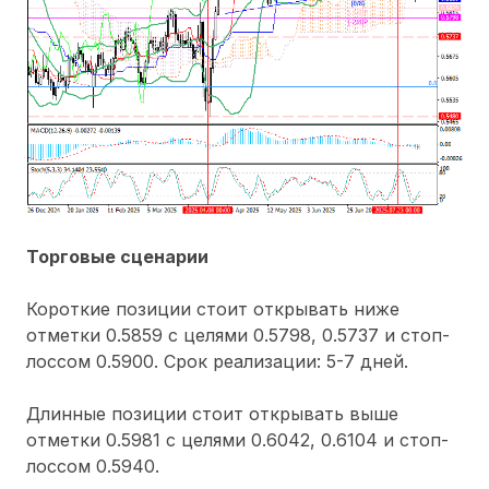
Торговые сценарии
Короткие позиции стоит открывать ниже
отметки 0.5859 с целями 0.5798, 0.5737 и стоп-
лоссом 0.5900. Срок реализации: 5-7 дней.
Длинные позиции стоит открывать выше
отметки 0.5981 с целями 0.6042, 0.6104 и стоп-
лоссом 0.5940.