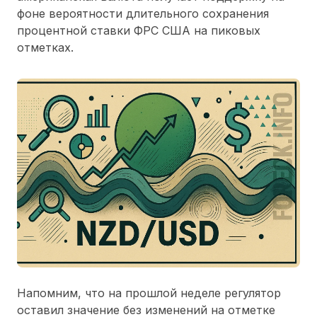
фоне вероятности длительного сохранения
процентной ставки ФРС США на пиковых
отметках.
Напомним, что на прошлой неделе регулятор
оставил значение без изменений на отметке