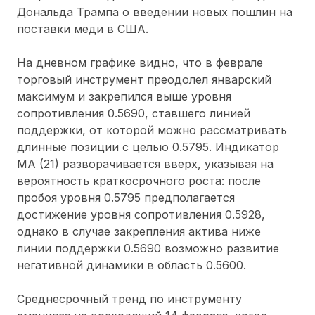
Дональда Трампа о введении новых пошлин на
поставки меди в США.
На дневном графике видно, что в феврале
торговый инструмент преодолел январский
максимум и закрепился выше уровня
сопротивления 0.5690, ставшего линией
поддержки, от которой можно рассматривать
длинные позиции с целью 0.5795. Индикатор
MA (21) разворачивается вверх, указывая на
вероятность краткосрочного роста: после
пробоя уровня 0.5795 предполагается
достижение уровня сопротивления 0.5928,
однако в случае закрепления актива ниже
линии поддержки 0.5690 возможно развитие
негативной динамики в область 0.5600.
Среднесрочный тренд по инструменту