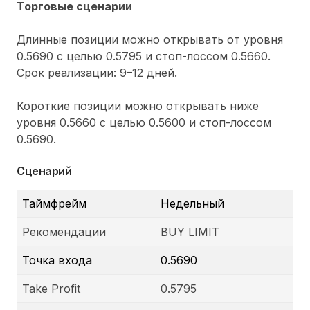
Торговые сценарии
Длинные позиции можно открывать от уровня
0.5690 с целью 0.5795 и стоп-лоссом 0.5660.
Срок реализации: 9–12 дней.
Короткие позиции можно открывать ниже
уровня 0.5660 с целью 0.5600 и стоп-лоссом
0.5690.
Сценарий
Таймфрейм
Недельный
Рекомендации
BUY LIMIT
Точка входа
0.5690
Take Profit
0.5795