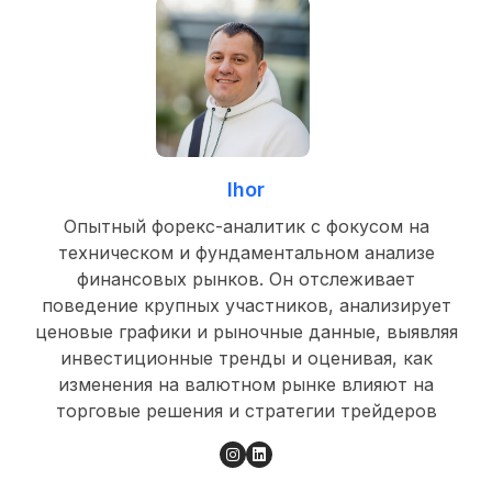
Ihor
Опытный форекс-аналитик с фокусом на
техническом и фундаментальном анализе
финансовых рынков. Он отслеживает
поведение крупных участников, анализирует
ценовые графики и рыночные данные, выявляя
инвестиционные тренды и оценивая, как
изменения на валютном рынке влияют на
торговые решения и стратегии трейдеров