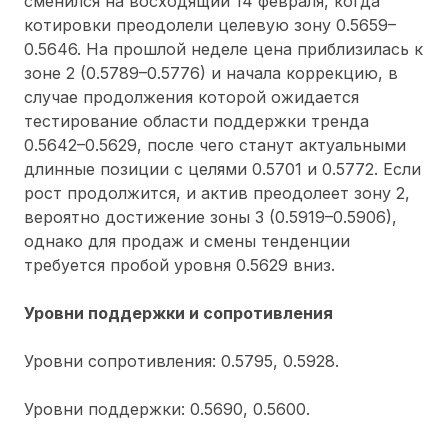
сменился на восходящий 14 февраля, когда
котировки преодолели целевую зону 0.5659–
0.5646. На прошлой неделе цена приблизилась к
зоне 2 (0.5789–0.5776) и начала коррекцию, в
случае продолжения которой ожидается
тестирование области поддержки тренда
0.5642–0.5629, после чего станут актуальными
длинные позиции с целями 0.5701 и 0.5772. Если
рост продолжится, и актив преодолеет зону 2,
вероятно достижение зоны 3 (0.5919–0.5906),
однако для продаж и смены тенденции
требуется пробой уровня 0.5629 вниз.
Уровни поддержки и сопротивления
Уровни сопротивления: 0.5795, 0.5928.
Уровни поддержки: 0.5690, 0.5600.