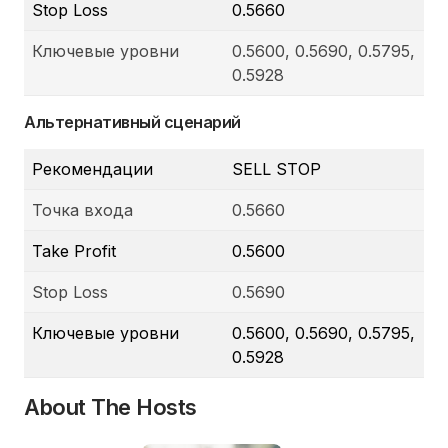
Stop Loss
0.5660
Ключевые уровни
0.5600, 0.5690, 0.5795,
0.5928
Альтернативный сценарий
Рекомендации
SELL STOP
Точка входа
0.5660
Take Profit
0.5600
Stop Loss
0.5690
Ключевые уровни
0.5600, 0.5690, 0.5795,
0.5928
About The Hosts