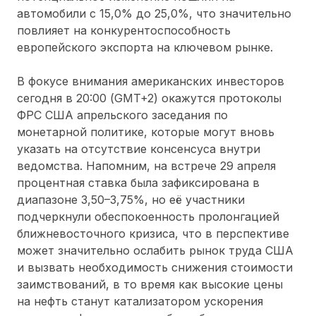
автомобили с 15,0% до 25,0%, что значительно
повлияет на конкурентоспособность
европейского экспорта на ключевом рынке.
В фокусе внимания американских инвесторов
сегодня в 20:00 (GMT+2) окажутся протоколы
ФРС США апрельского заседания по
монетарной политике, которые могут вновь
указать на отсутствие консенсуса внутри
ведомства. Напомним, на встрече 29 апреля
процентная ставка была зафиксирована в
диапазоне 3,50–3,75%, но её участники
подчеркнули обеспокоенность пролонгацией
ближневосточного кризиса, что в перспективе
может значительно ослабить рынок труда США
и вызвать необходимость снижения стоимости
заимствований, в то время как высокие цены
на нефть станут катализатором ускорения