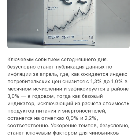
Ключевым событием сегодняшнего дня,
безусловно станет публикация данных по
инфляции за апрель, где, как ожидается индекс
потребительских цен снизится с 1,3% до 1,0% в
месячном исчислении и зафиксируется в районе
3,0% — в годовом, тогда как базовый
индикатор, исключающий из расчёта стоимость
продуктов питания и энергоносителей,
останется на отметках 0,9% и 2,2%,
соответственно. Ускорение темпов, безусловно,
станет ключевым фактором для чиновников