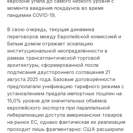
еврозоне упала до самого низкого уровня с
момента введения локдаунов во время
пандемии COVID-19.
В свою очередь, текущая динамика
переговоров между Европейской комиссией и
Белым домом отражает эскалацию
институциональной неопределённости в
рамках трансатлантической торговой
архитектуры, сформированной после
подписания двустороннего соглашения 21
августа 2025 года. Базовые договорённости
предполагали унификацию тарифного режима с
установлением предела импортных пошлин на
15,0% уровне для значительных объёмов
европейского экспорта при параллельной
либерализации доступа американских товаров
на рынок ЕС, однако фактическая их реализация
проходит лишь фрагментарно: США расширили