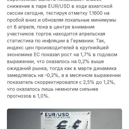
снижение в паре EUR/USD в ходе азиатской
сессии сегодня, тестируя отметку 1.1600 на
пробой вниз и обновляя локальные минимумы
от 8 апреля, пока в центре внимания
участников торгов находится апрельская
статистика по инфляции в Германии. Так,
индекс цен производителей в крупнейшей
экономике ЕС показал рост на 1,7% в годовом
выражении, что оказалось на 0,2% выше
ожиданий рынка, тогда как в марте динамика
замедлялась на
–
0,2%, а в месячном выражении
показатель скорректировался с 2,5% до 1,2%,
что оказалось лишь немногим сильнее
прогнозов в 1,0%.