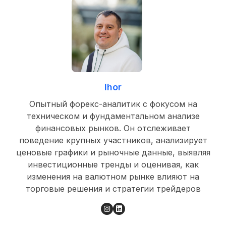
Ihor
Опытный форекс-аналитик с фокусом на
техническом и фундаментальном анализе
финансовых рынков. Он отслеживает
поведение крупных участников, анализирует
ценовые графики и рыночные данные, выявляя
инвестиционные тренды и оценивая, как
изменения на валютном рынке влияют на
торговые решения и стратегии трейдеров