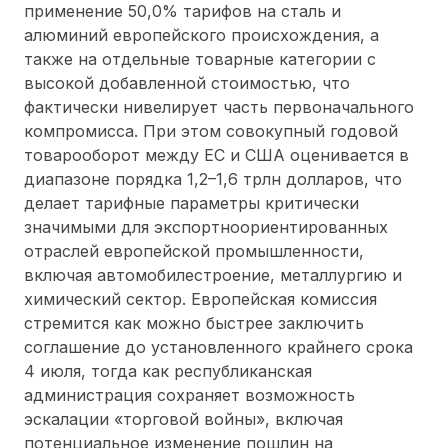
применение 50,0% тарифов на сталь и
алюминий европейского происхождения, а
также на отдельные товарные категории с
высокой добавленной стоимостью, что
фактически нивелирует часть первоначального
компромисса. При этом совокупный годовой
товарооборот между ЕС и США оценивается в
диапазоне порядка 1,2–1,6 трлн долларов, что
делает тарифные параметры критически
значимыми для экспортноориентированных
отраслей европейской промышленности,
включая автомобилестроение, металлургию и
химический сектор. Европейская комиссия
стремится как можно быстрее заключить
соглашение до установленного крайнего срока
4 июля, тогда как республиканская
администрация сохраняет возможность
эскалации «торговой войны», включая
потенциальное изменение пошлин на