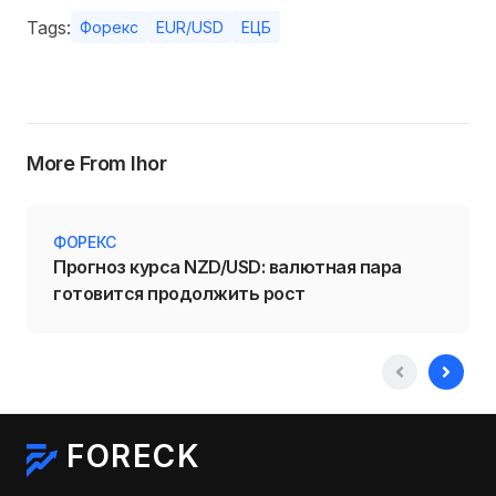
Tags:
Форекс
EUR/USD
ЕЦБ
More From Ihor
ФОРЕКС
Прогноз курса NZD/USD: валютная пара
готовится продолжить рост
FORECK