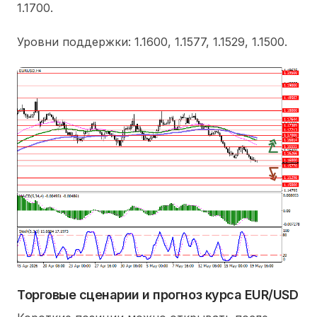
1.1700.
Уровни поддержки: 1.1600, 1.1577, 1.1529, 1.1500.
Торговые сценарии и прогноз курса EUR/USD