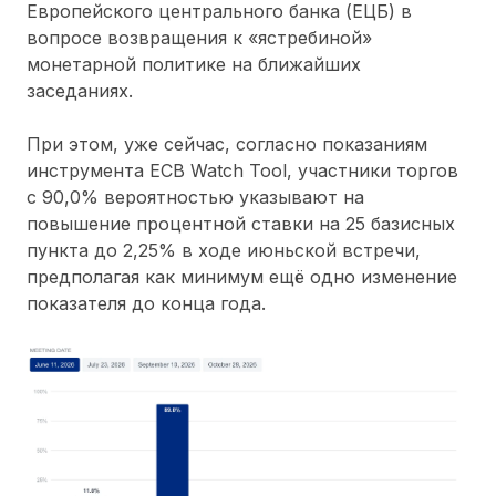
Европейского центрального банка (ЕЦБ) в
вопросе возвращения к «ястребиной»
монетарной политике на ближайших
заседаниях.
При этом, уже сейчас, согласно показаниям
инструмента ECB Watch Tool, участники торгов
с 90,0% вероятностью указывают на
повышение процентной ставки на 25 базисных
пункта до 2,25% в ходе июньской встречи,
предполагая как минимум ещё одно изменение
показателя до конца года.