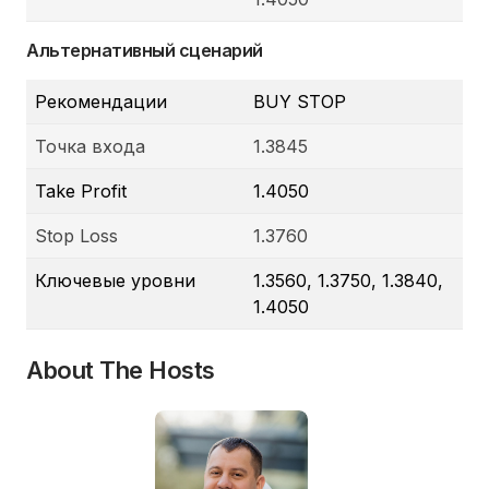
Альтернативный сценарий
Рекомендации
BUY STOP
Точка входа
1.3845
Take Profit
1.4050
Stop Loss
1.3760
Ключевые уровни
1.3560, 1.3750, 1.3840,
1.4050
About The Hosts