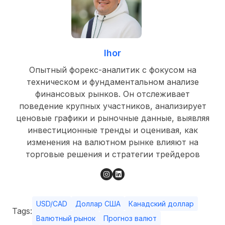
Ihor
Опытный форекс-аналитик с фокусом на
техническом и фундаментальном анализе
финансовых рынков. Он отслеживает
поведение крупных участников, анализирует
ценовые графики и рыночные данные, выявляя
инвестиционные тренды и оценивая, как
изменения на валютном рынке влияют на
торговые решения и стратегии трейдеров
USD/CAD
Доллар США
Канадский доллар
Tags:
Валютный рынок
Прогноз валют