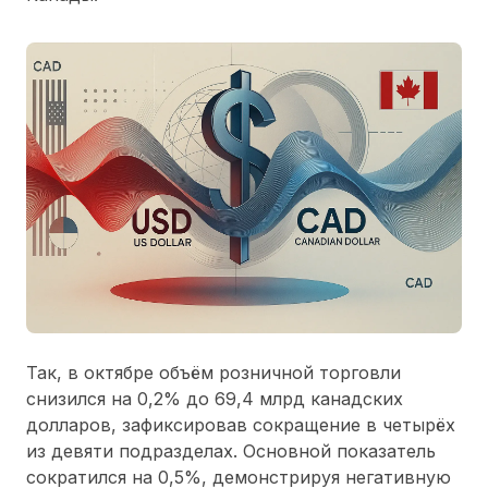
Так, в октябре объём розничной торговли
снизился на 0,2% до 69,4 млрд канадских
долларов, зафиксировав сокращение в четырёх
из девяти подразделах. Основной показатель
сократился на 0,5%, демонстрируя негативную