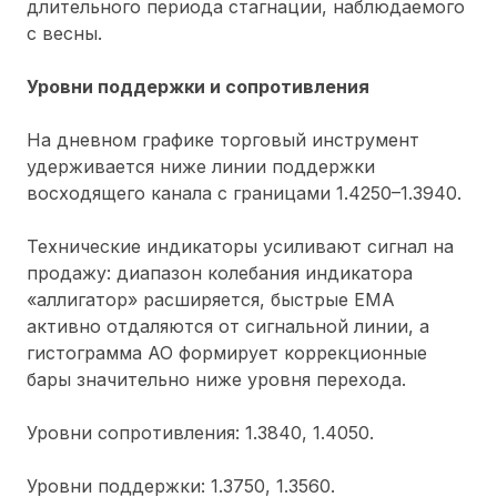
длительного периода стагнации, наблюдаемого
с весны.
Уровни поддержки и сопротивления
На дневном графике торговый инструмент
удерживается ниже линии поддержки
восходящего канала с границами 1.4250–1.3940.
Технические индикаторы усиливают сигнал на
продажу: диапазон колебания индикатора
«аллигатор» расширяется, быстрые ЕМА
активно отдаляются от сигнальной линии, а
гистограмма АО формирует коррекционные
бары значительно ниже уровня перехода.
Уровни сопротивления: 1.3840, 1.4050.
Уровни поддержки: 1.3750, 1.3560.