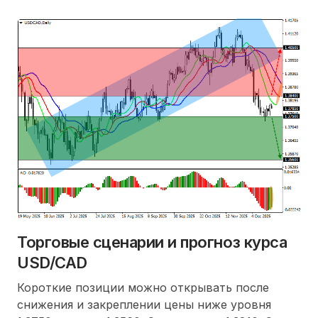
Торговые сценарии и прогноз курса
USD/CAD
Короткие позиции можно открывать после
снижения и закреплении цены ниже уровня