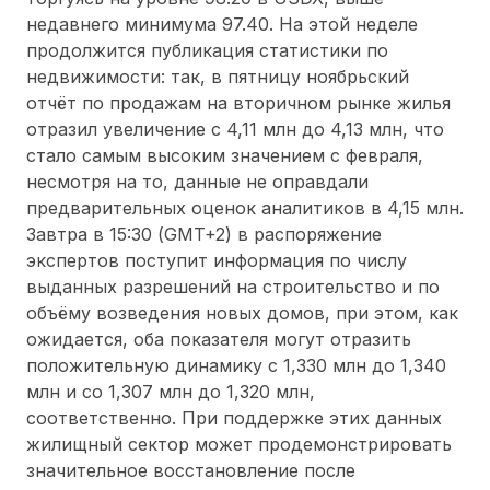
недавнего минимума 97.40. На этой неделе
продолжится публикация статистики по
недвижимости: так, в пятницу ноябрьский
отчёт по продажам на вторичном рынке жилья
отразил увеличение с 4,11 млн до 4,13 млн, что
стало самым высоким значением с февраля,
несмотря на то, данные не оправдали
предварительных оценок аналитиков в 4,15 млн.
Завтра в 15:30 (GMT+2) в распоряжение
экспертов поступит информация по числу
выданных разрешений на строительство и по
объёму возведения новых домов, при этом, как
ожидается, оба показателя могут отразить
положительную динамику с 1,330 млн до 1,340
млн и со 1,307 млн до 1,320 млн,
соответственно. При поддержке этих данных
жилищный сектор может продемонстрировать
значительное восстановление после