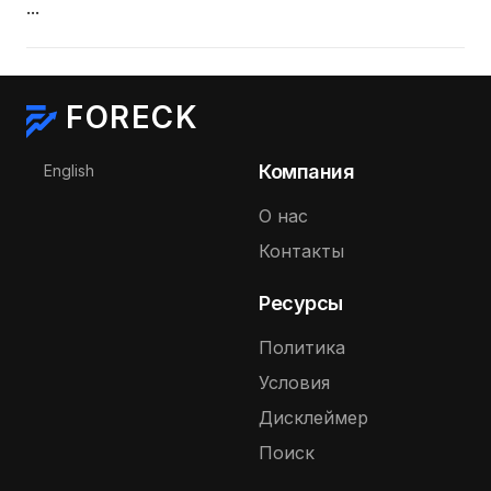
...
FORECK
Выберите язык
Компания
English
О нас
Контакты
Ресурсы
Политика
Условия
Дисклеймер
Поиск