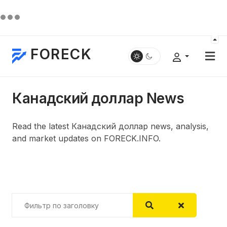
FORECK
Канадский доллар News
Read the latest Канадский доллар news, analysis,
and market updates on FORECK.INFO.
Фильтр по заголовку