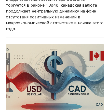
торгуется в районе 1.3848: канадская валюта
продолжает нейтральную динамику на фоне
отсутствия позитивных изменений в
макроэкономической статистике в начале этого
года.