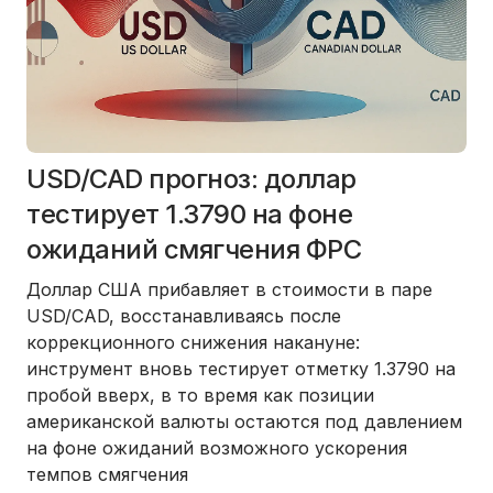
USD/CAD прогноз: доллар
тестирует 1.3790 на фоне
ожиданий смягчения ФРС
Доллар США прибавляет в стоимости в паре
USD/CAD, восстанавливаясь после
коррекционного снижения накануне:
инструмент вновь тестирует отметку 1.3790 на
пробой вверх, в то время как позиции
американской валюты остаются под давлением
на фоне ожиданий возможного ускорения
темпов смягчения