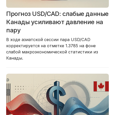
Прогноз USD/CAD: слабые данные
Канады усиливают давление на
пару
В ходе азиатской сессии пара USD/CAD
корректируется на отметке 1.3785 на фоне
слабой макроэкономической статистики из
Канады.