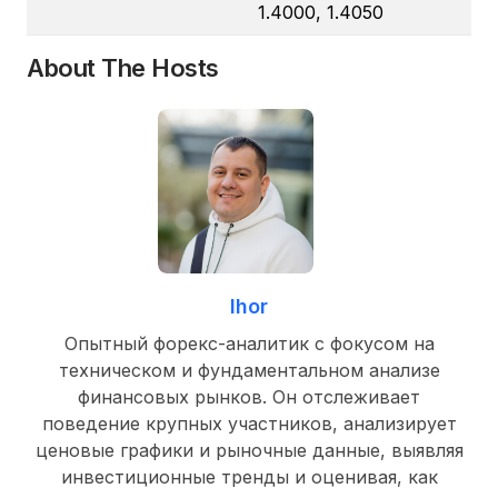
1.4000, 1.4050
About The Hosts
Ihor
Опытный форекс-аналитик с фокусом на
техническом и фундаментальном анализе
финансовых рынков. Он отслеживает
поведение крупных участников, анализирует
ценовые графики и рыночные данные, выявляя
инвестиционные тренды и оценивая, как