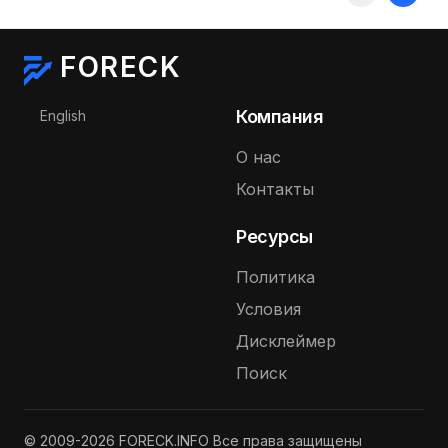
FORECK
Выберите язык
Компания
English
О нас
Контакты
Ресурсы
Политика
Условия
Дисклеймер
Поиск
© 2009-2026 FORECK.INFO Все права защищены