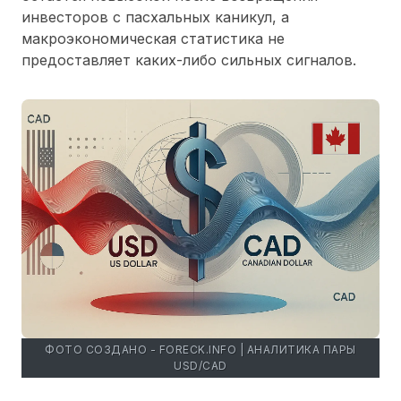
инвесторов c пасхальных каникул, а
макроэкономическая статистика не
предоставляет каких-либо сильных сигналов.
ФОТО СОЗДАНО - FORECK.INFO | АНАЛИТИКА ПАРЫ
USD/CAD