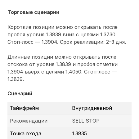
Торговые сценарии
Короткие позиции можно открывать после
пробоя уровня 1.3839 вниз с целями 1.3730.
Стоп-лосс — 1.3904. Срок реализации: 2–3 дня.
Длинные позиции можно открывать после
отскока от уровня 1.3839 и пробоя отметки
1.3904 вверх с целями 1.4050. Стоп-лосс —
1.3839.
Сценарий
Таймфрейм
Внутридневной
Рекомендации
SELL STOP
Точка входа
1.3835