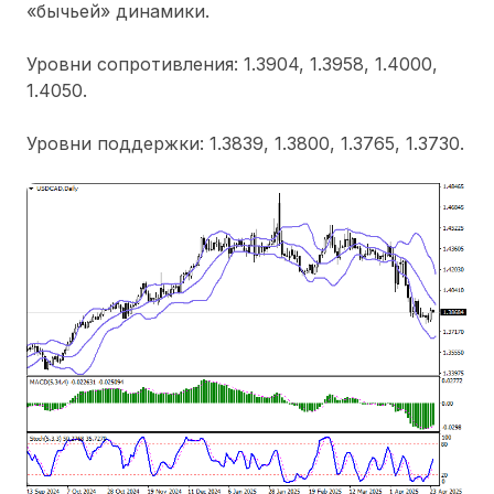
«бычьей» динамики.
Уровни сопротивления: 1.3904, 1.3958, 1.4000,
1.4050.
Уровни поддержки: 1.3839, 1.3800, 1.3765, 1.3730.