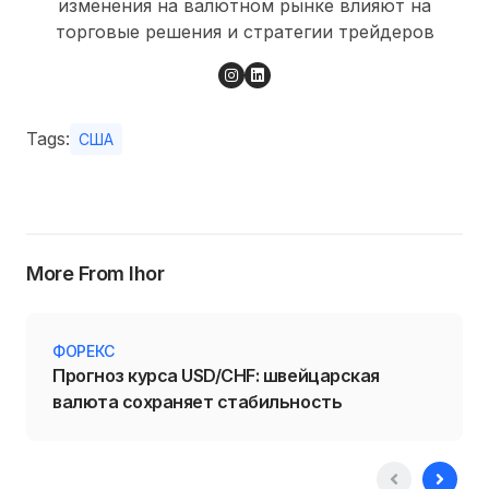
изменения на валютном рынке влияют на
торговые решения и стратегии трейдеров
Tags:
США
More From Ihor
ФОРЕКС
Прогноз курса USD/CHF: швейцарская
валюта сохраняет стабильность