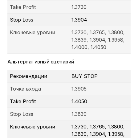
Take Profit
1.3730
Stop Loss
1.3904
Ключевые уровни
1.3730, 1.3765, 1.3800,
1.3839, 1.3904, 1.3958,
1.4000, 1.4050
Альтернативный сценарий
Рекомендации
BUY STOP
Точка входа
1.3905
Take Profit
1.4050
Stop Loss
1.3839
Ключевые уровни
1.3730, 1.3765, 1.3800,
1.3839, 1.3904, 1.3958,