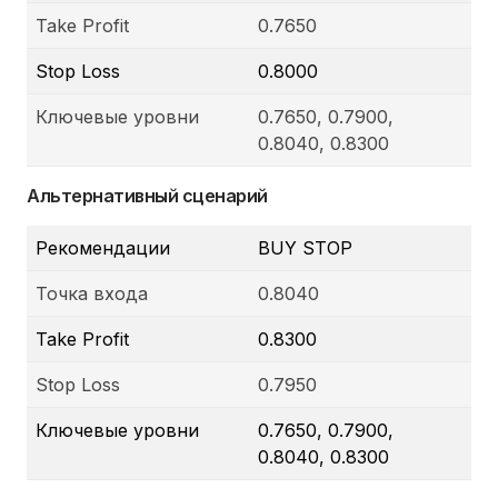
Take Profit
0.7650
Stop Loss
0.8000
Ключевые уровни
0.7650, 0.7900,
0.8040, 0.8300
Альтернативный сценарий
Рекомендации
BUY STOP
Точка входа
0.8040
Take Profit
0.8300
Stop Loss
0.7950
Ключевые уровни
0.7650, 0.7900,
0.8040, 0.8300