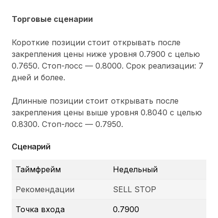
Торговые сценарии
Короткие позиции стоит открывать после
закрепления цены ниже уровня 0.7900 с целью
0.7650. Стоп-лосс — 0.8000. Срок реализации: 7
дней и более.
Длинные позиции стоит открывать после
закрепления цены выше уровня 0.8040 с целью
0.8300. Стоп-лосс — 0.7950.
Сценарий
Таймфрейм
Недельный
Рекомендации
SELL STOP
Точка входа
0.7900