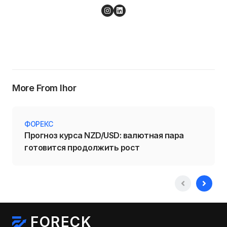
More From Ihor
ФОРЕКС
Прогноз курса NZD/USD: валютная пара
готовится продолжить рост
FORECK