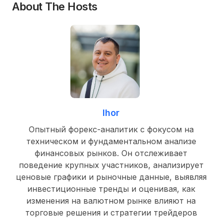
About The Hosts
Ihor
Опытный форекс-аналитик с фокусом на
техническом и фундаментальном анализе
финансовых рынков. Он отслеживает
поведение крупных участников, анализирует
ценовые графики и рыночные данные, выявляя
инвестиционные тренды и оценивая, как
изменения на валютном рынке влияют на
торговые решения и стратегии трейдеров