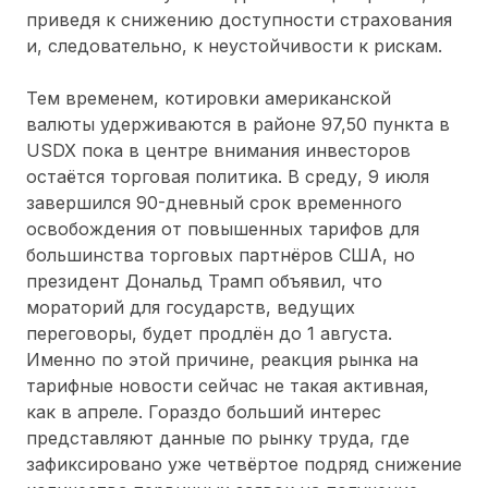
приведя к снижению доступности страхования
и, следовательно, к неустойчивости к рискам.
Тем временем, котировки американской
валюты удерживаются в районе 97,50 пункта в
USDX пока в центре внимания инвесторов
остаётся торговая политика. В среду, 9 июля
завершился 90-дневный срок временного
освобождения от повышенных тарифов для
большинства торговых партнёров США, но
президент Дональд Трамп объявил, что
мораторий для государств, ведущих
переговоры, будет продлён до 1 августа.
Именно по этой причине, реакция рынка на
тарифные новости сейчас не такая активная,
как в апреле. Гораздо больший интерес
представляют данные по рынку труда, где
зафиксировано уже четвёртое подряд снижение