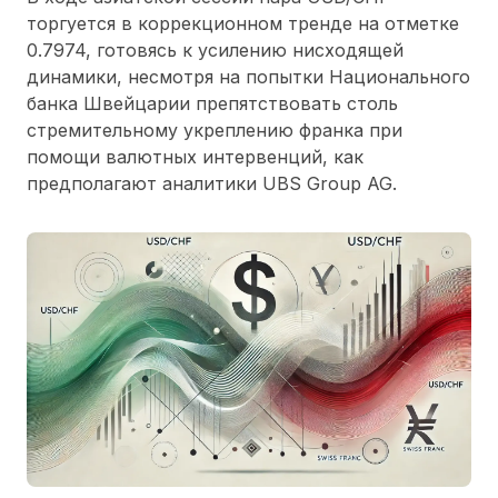
торгуется в коррекционном тренде на отметке
0.7974, готовясь к усилению нисходящей
динамики, несмотря на попытки Национального
банка Швейцарии препятствовать столь
стремительному укреплению франка при
помощи валютных интервенций, как
предполагают аналитики UBS Group AG.