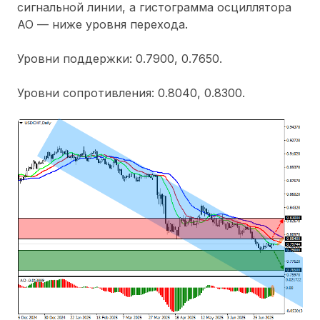
сигнальной линии, а гистограмма осциллятора
АО — ниже уровня перехода.
Уровни поддержки: 0.7900, 0.7650.
Уровни сопротивления: 0.8040, 0.8300.