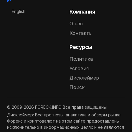
Выберите язык
Компания
English
О нас
Контакты
Ресурсы
Политика
Условия
Дисклеймер
Поиск
© 2009-2026 FORECK.INFO Все права защищены
Дисклеймер: Все прогнозы, аналитика и обзоры рынка
Форекс и криптовалют на этом сайте предоставлены
исключительно в информационных целях и не являются