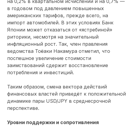
на 0,2% в квартальном исчислении и на 0,7% —
в годовом под давлением повышенных
американских тарифов, прежде всего, на
импорт автомобилей. В этих условиях Банк
Японии может отказаться от «ястребиной»
риторики, несмотря на значительный
инфляционный рост. Так, член правления
ведомства Тоёаки Накамура отметил, что
поспешное увеличение стоимости
заимствований сдержит восстановление
потребления и инвестиций.
Таким образом, смена вектора действий
финансовых властей приведёт к положительной
динамике пары USD/JPY в среднесрочной
перспективе.
Уровни поддержки и сопротивления