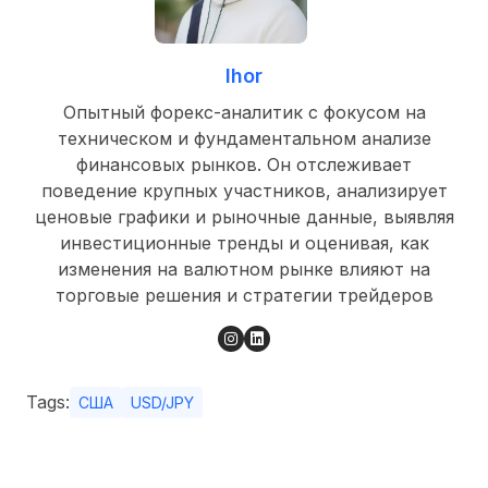
Ihor
Опытный форекс-аналитик с фокусом на
техническом и фундаментальном анализе
финансовых рынков. Он отслеживает
поведение крупных участников, анализирует
ценовые графики и рыночные данные, выявляя
инвестиционные тренды и оценивая, как
изменения на валютном рынке влияют на
торговые решения и стратегии трейдеров
Tags:
США
USD/JPY