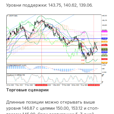
Уровни поддержки: 143.75, 140.62, 139.06.
Торговые сценарии
Длинные позиции можно открывать выше
уровня 146.87 с целями 150.00, 153.12 и стоп-