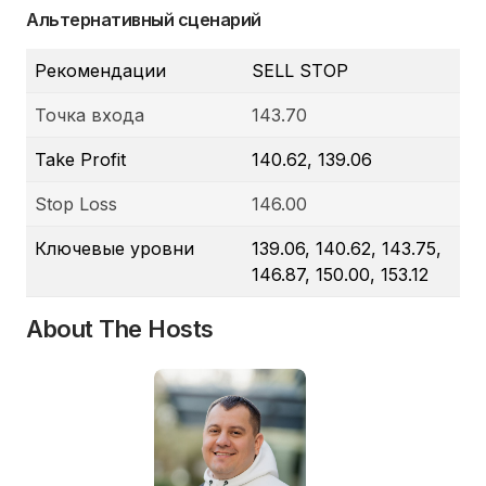
Альтернативный сценарий
Рекомендации
SELL STOP
Точка входа
143.70
Take Profit
140.62, 139.06
Stop Loss
146.00
Ключевые уровни
139.06, 140.62, 143.75,
146.87, 150.00, 153.12
About The Hosts