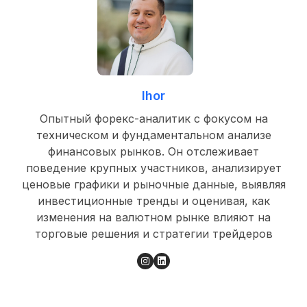
Ihor
Опытный форекс-аналитик с фокусом на
техническом и фундаментальном анализе
финансовых рынков. Он отслеживает
поведение крупных участников, анализирует
ценовые графики и рыночные данные, выявляя
инвестиционные тренды и оценивая, как
изменения на валютном рынке влияют на
торговые решения и стратегии трейдеров