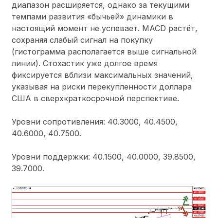
диапазон расширяется, однако за текущими
темпами развития «бычьей» динамики в
настоящий момент не успевает. MACD растёт,
сохраняя слабый сигнал на покупку
(гистограмма располагается выше сигнальной
линии). Стохастик уже долгое время
фиксируется вблизи максимальных значений,
указывая на риски перекупленности доллара
США в сверхкраткосрочной перспективе.
Уровни сопротивления: 40.3000, 40.4500,
40.6000, 40.7500.
Уровни поддержки: 40.1500, 40.0000, 39.8500,
39.7000.