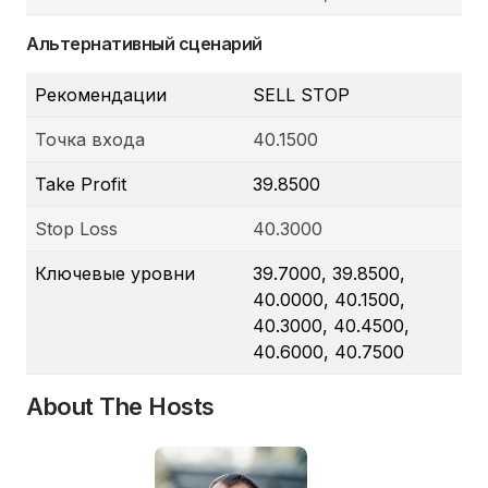
Альтернативный сценарий
Рекомендации
SELL STOP
Точка входа
40.1500
Take Profit
39.8500
Stop Loss
40.3000
Ключевые уровни
39.7000, 39.8500,
40.0000, 40.1500,
40.3000, 40.4500,
40.6000, 40.7500
About The Hosts