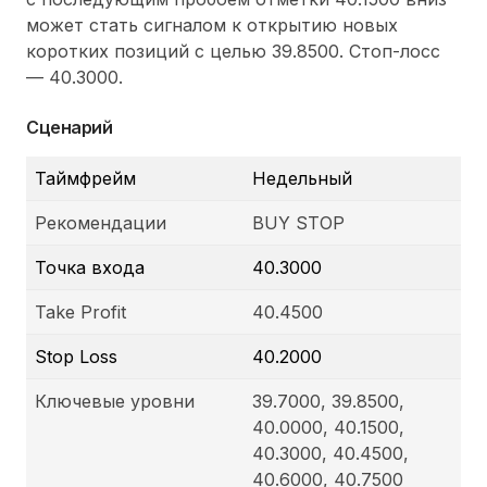
может стать сигналом к открытию новых
коротких позиций с целью 39.8500. Стоп-лосс
— 40.3000.
Сценарий
Таймфрейм
Недельный
Рекомендации
BUY STOP
Точка входа
40.3000
Take Profit
40.4500
Stop Loss
40.2000
Ключевые уровни
39.7000, 39.8500,
40.0000, 40.1500,
40.3000, 40.4500,
40.6000, 40.7500