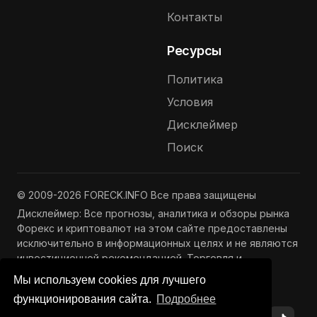
Контакты
Ресурсы
Политика
Условия
Дисклеймер
Поиск
© 2009-2026 FORECK.INFO Все права защищены
Дисклеймер: Все прогнозы, аналитика и обзоры рынка
Форекс и криптовалют на этом сайте предоставлены
исключительно в информационных целях и не являются
инвестиционной рекомендацией. Торговля и
инвестиции связаны с риском потери капитала.
Мы используем cookies для лучшего
Подробнее —
Полный дисклеймер
функционирования сайта.
Подробнее