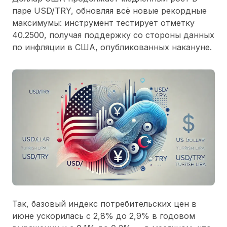
паре USD/TRY, обновляя всё новые рекордные
максимумы: инструмент тестирует отметку
40.2500, получая поддержку со стороны данных
по инфляции в США, опубликованных накануне.
Так, базовый индекс потребительских цен в
июне ускорилась с 2,8% до 2,9% в годовом