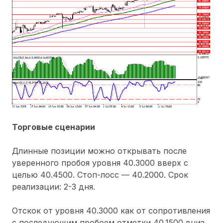
Торговые сценарии
Длинные позиции можно открывать после
уверенного пробоя уровня 40.3000 вверх с
целью 40.4500. Стоп-лосс — 40.2000. Срок
реализации: 2-3 дня.
Отскок от уровня 40.3000 как от сопротивления
с последующим пробоем отметки 40.1500 вниз