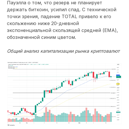
Пауэлла о том, что резерв не планирует
держать биткоин, усилил спад. С технической
точки зрения, падение TOTAL привело к его
скольжению ниже 20-дневной
экспоненциальной скользящей средней (EMA),
обозначенной синим цветом.
Общий анализ капитализации рынка криптовалют