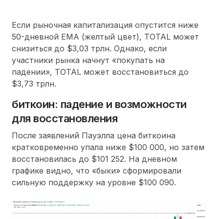
Если рыночная капитализация опустится ниже
50-дневной EMA (желтый цвет), TOTAL может
снизиться до $3,03 трлн. Однако, если
участники рынка начнут «покупать на
падении», TOTAL может восстановиться до
$3,73 трлн.
биткоин: падение и возможности
для восстановления
После заявлений Пауэлла цена биткоина
кратковременно упала ниже $100 000, но затем
восстановилась до $101 252. На дневном
графике видно, что «быки» сформировали
сильную поддержку на уровне $100 090.