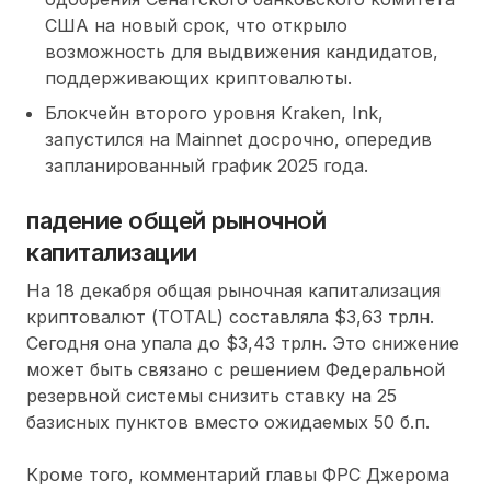
США на новый срок, что открыло
возможность для выдвижения кандидатов,
поддерживающих криптовалюты.
Блокчейн второго уровня Kraken, Ink,
запустился на Mainnet досрочно, опередив
запланированный график 2025 года.
падение общей рыночной
капитализации
На 18 декабря общая рыночная капитализация
криптовалют (TOTAL) составляла $3,63 трлн.
Сегодня она упала до $3,43 трлн. Это снижение
может быть связано с решением Федеральной
резервной системы снизить ставку на 25
базисных пунктов вместо ожидаемых 50 б.п.
Кроме того, комментарий главы ФРС Джерома