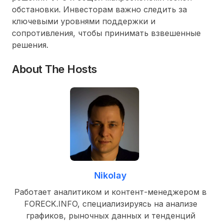
обстановки. Инвесторам важно следить за
ключевыми уровнями поддержки и
сопротивления, чтобы принимать взвешенные
решения.
About The Hosts
Nikolay
Работает аналитиком и контент-менеджером в
FORECK.INFO, специализируясь на анализе
графиков, рыночных данных и тенденций