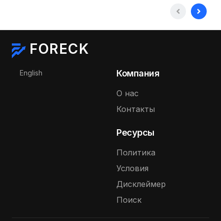
FORECK
Выберите язык
Компания
English
О нас
Контакты
Ресурсы
Политика
Условия
Дисклеймер
Поиск