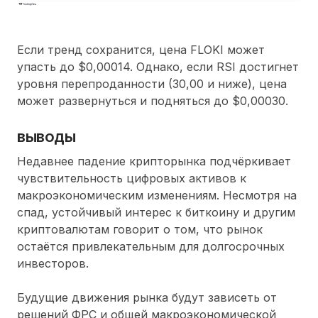
Если тренд сохранится, цена FLOKI может
упасть до $0,00014. Однако, если RSI достигнет
уровня перепроданности (30,00 и ниже), цена
может развернуться и подняться до $0,00030.
выводы
Недавнее падение крипторынка подчёркивает
чувствительность цифровых активов к
макроэкономическим изменениям. Несмотря на
спад, устойчивый интерес к биткоину и другим
криптовалютам говорит о том, что рынок
остаётся привлекательным для долгосрочных
инвесторов.
Будущие движения рынка будут зависеть от
решений ФРС и общей макроэкономической