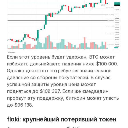
Если этот уровень будет удержан, BTC может
избежать дальнейшего падения ниже $100 000.
Однако для этого потребуется значительное
давление со стороны покупателей. В случае
успешной защиты уровня цена может
подняться до $108 397. Если же «медведи»
прорвут эту поддержку, биткоин может упасть
до $96 138.
floki: крупнейший потерявший токен