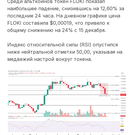
Среди альткоинов токен FLOKI показал
наибольшее падение, снизившись на 12,60% за
последние 24 часа. На дневном графике цена
FLOKI составила $0,00019, что привело к
общему снижению на 24% с 15 декабря.
Индекс относительной силы (RSI) опустился
ниже нейтральной отметки 50,00, указывая на
медвежий настрой вокруг токена.