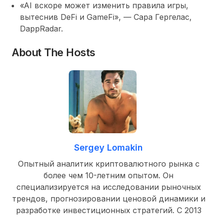
«AI вскоре может изменить правила игры,
вытеснив DeFi и GameFi», — Сара Гергелас,
DappRadar.
About The Hosts
Sergey Lomakin
Опытный аналитик криптовалютного рынка с
более чем 10-летним опытом. Он
специализируется на исследовании рыночных
трендов, прогнозировании ценовой динамики и
разработке инвестиционных стратегий. С 2013