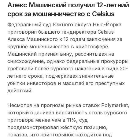
Алекс Машинский получил 12-летний
срок за мошенничество с Celsius
Федеральный суд Южного округа Нью-Йорка
приговорил бывшего гендиректора Celsius
Алекса Машинского к 12 годам заключения за
крупное мошенничество в криптосфере.
Машинский признал вину, рассчитывая на
снисхождение, однако федеральные прокуроры
требовали более сурового наказания в виде 20-
летнего срока, подчёркивая значительные
убытки инвесторов и масштаб его преступных
действий.
Несмотря на прогнозы рынка ставок Polymarket,
который оценивал вероятность столь сурового
приговора менее чем в 11%, суд
продемонстрировал жёсткую позицию,
показав, что крипторынок находится под