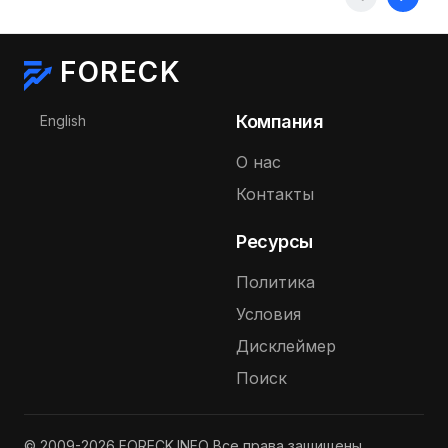
FORECK
Выберите язык
Компания
English
О нас
Контакты
Ресурсы
Политика
Условия
Дисклеймер
Поиск
© 2009-2026 FORECK.INFO Все права защищены