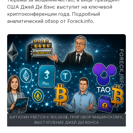
США Джей Ди Вэнс выступит на ключевой
криптоконференции года. Подробный
аналитический обзор от Foreck.info.
БИТКОИН РВЁТСЯ К 160,000$, ПРИГОВОР МАШИНСКОМУ,
ВЫСТУПЛЕНИЕ ДЖЕЙ ДИ ВЭНСА