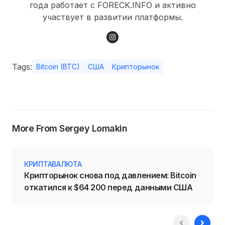
года работает с FORECK.INFO и активно
участвует в развитии платформы.
Tags:
Bitcoin (BTC)
США
Крипторынок
More From Sergey Lomakin
КРИПТАВАЛЮТА
Крипторынок снова под давлением: Bitcoin
откатился к $64 200 перед данными США