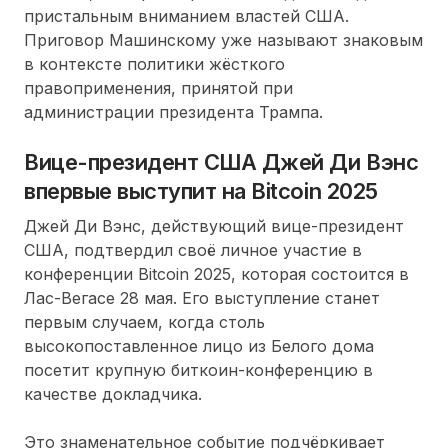
пристальным вниманием властей США.
Приговор Машинскому уже называют знаковым
в контексте политики жёсткого
правоприменения, принятой при
администрации президента Трампа.
Вице-президент США Джей Ди Вэнс
впервые выступит на Bitcoin 2025
Джей Ди Вэнс, действующий вице-президент
США, подтвердил своё личное участие в
конференции Bitcoin 2025, которая состоится в
Лас-Вегасе 28 мая. Его выступление станет
первым случаем, когда столь
высокопоставленное лицо из Белого дома
посетит крупную биткоин-конференцию в
качестве докладчика.
Это знаменательное событие подчёркивает