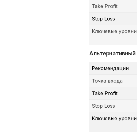
Take Profit
Stop Loss
Ключевые уровни
Альтернативный
Рекомендации
Точка входа
Take Profit
Stop Loss
Ключевые уровни