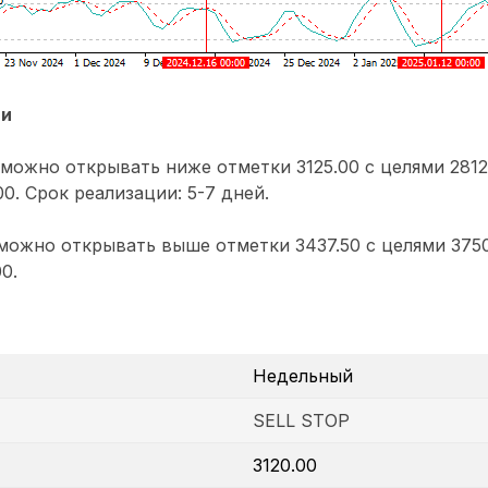
ии
можно открывать ниже отметки 3125.00 с целями 2812.
0. Срок реализации: 5-7 дней.
ожно открывать выше отметки 3437.50 с целями 3750.
0.
Недельный
SELL STOP
3120.00