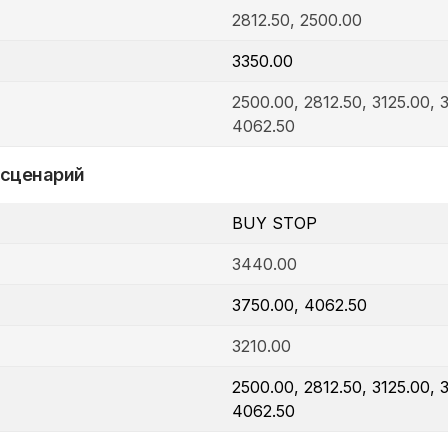
2812.50, 2500.00
3350.00
2500.00, 2812.50, 3125.00, 
4062.50
 сценарий
BUY STOP
3440.00
3750.00, 4062.50
3210.00
2500.00, 2812.50, 3125.00, 
4062.50