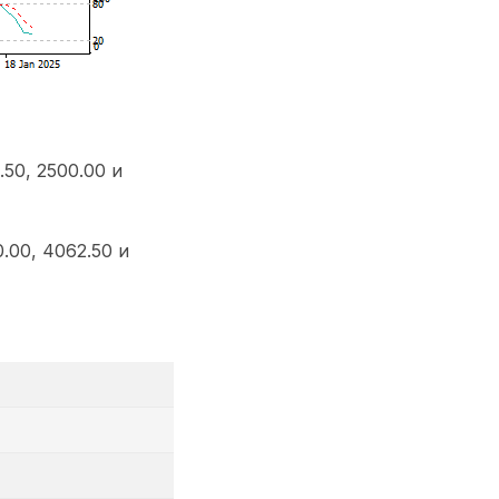
50, 2500.00 и
00, 4062.50 и