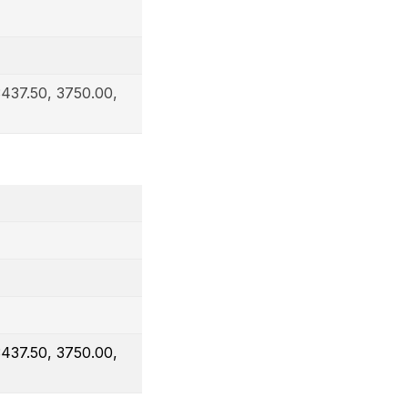
3437.50, 3750.00,
3437.50, 3750.00,