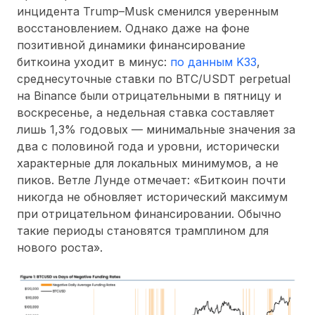
инцидента Trump–Musk сменился уверенным
восстановлением. Однако даже на фоне
позитивной динамики финансирование
биткоина уходит в минус:
по данным K33
,
среднесуточные ставки по BTC/USDT perpetual
на Binance были отрицательными в пятницу и
воскресенье, а недельная ставка составляет
лишь 1,3% годовых — минимальные значения за
два с половиной года и уровни, исторически
характерные для локальных минимумов, а не
пиков. Ветле Лунде отмечает: «Биткоин почти
никогда не обновляет исторический максимум
при отрицательном финансировании. Обычно
такие периоды становятся трамплином для
нового роста».