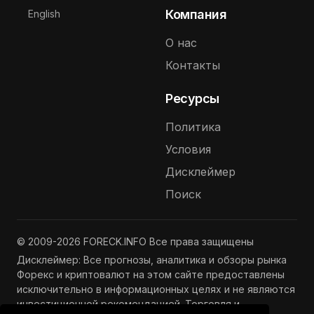
Выберите язык
Компания
English
О нас
Контакты
Ресурсы
Политика
Условия
Дисклеймер
Поиск
© 2009-2026 FORECK.INFO Все права защищены
Дисклеймер: Все прогнозы, аналитика и обзоры рынка
Форекс и криптовалют на этом сайте предоставлены
исключительно в информационных целях и не являются
инвестиционной рекомендацией. Торговля и