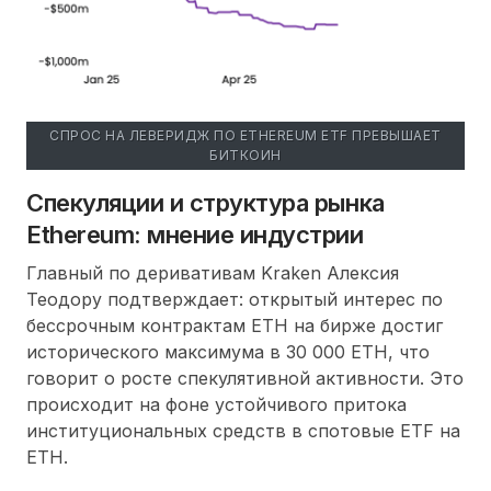
СПРОС НА ЛЕВЕРИДЖ ПО ETHEREUM ETF ПРЕВЫШАЕТ
БИТКОИН
Спекуляции и структура рынка
Ethereum: мнение индустрии
Главный по деривативам Kraken Алексия
Теодору подтверждает: открытый интерес по
бессрочным контрактам ETH на бирже достиг
исторического максимума в 30 000 ETH, что
говорит о росте спекулятивной активности. Это
происходит на фоне устойчивого притока
институциональных средств в спотовые ETF на
ETH.