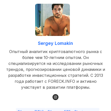
Sergey Lomakin
Опытный аналитик криптовалютного рынка с
более чем 10-летним опытом. Он
специализируется на исследовании рыночных
трендов, прогнозировании ценовой динамики и
разработке инвестиционных стратегий. С 2013
года работает с FORECK.INFO и активно
участвует в развитии платформы.