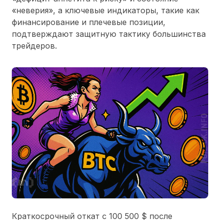
«неверия», а ключевые индикаторы, такие как
финансирование и плечевые позиции,
подтверждают защитную тактику большинства
трейдеров.
Краткосрочный откат с 100 500 $ после