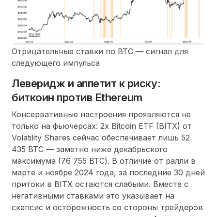
Отрицательные ставки по BTC — сигнал для
следующего импульса
Леверидж и аппетит к риску:
биткоин против Ethereum
Консервативные настроения проявляются не
только на фьючерсах: 2x Bitcoin ETF (BITX) от
Volatility Shares сейчас обеспечивает лишь 52
435 BTC — заметно ниже декабрьского
максимума (76 755 BTC). В отличие от ралли в
марте и ноябре 2024 года, за последние 30 дней
притоки в BITX остаются слабыми. Вместе с
негативными ставками это указывает на
скепсис и осторожность со стороны трейдеров