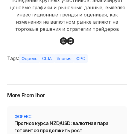
поведение крупных участников, анализирует
ценовые графики и рыночные данные, выявляя
инвестиционные тренды и оценивая, как
изменения на валютном рынке влияют на
торговые решения и стратегии трейдеров
Tags:
Форекс
США
Япония
ФРС
More From Ihor
ФОРЕКС
Прогноз курса NZD/USD: валютная пара
готовится продолжить рост