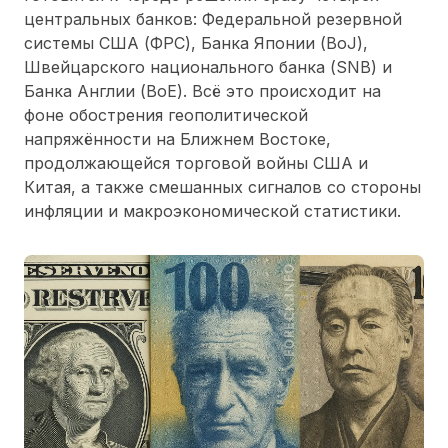
центральных банков: Федеральной резервной
системы США (ФРС), Банка Японии (BoJ),
Швейцарского национального банка (SNB) и
Банка Англии (BoE). Всё это происходит на
фоне обострения геополитической
напряжённости на Ближнем Востоке,
продолжающейся торговой войны США и
Китая, а также смешанных сигналов со стороны
инфляции и макроэкономической статистики.