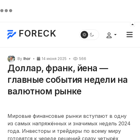
FORECK
By
Ihor
14 июня 2025
566
Доллар, франк, йена —
главные события недели на
валютном рынке
Мировые финансовые рынки вступают в одну
из самых напряжённых и значимых недель 2024
года. Инвесторы и трейдеры по всему миру
готовятся к череде решений сразу четырёх