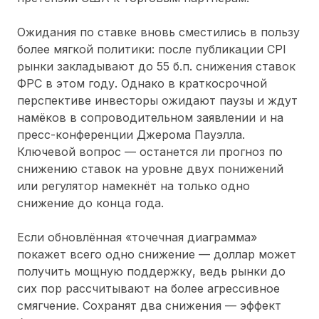
Ожидания по ставке вновь сместились в пользу
более мягкой политики: после публикации CPI
рынки закладывают до 55 б.п. снижения ставок
ФРС в этом году. Однако в краткосрочной
перспективе инвесторы ожидают паузы и ждут
намёков в сопроводительном заявлении и на
пресс-конференции Джерома Пауэлла.
Ключевой вопрос — останется ли прогноз по
снижению ставок на уровне двух понижений
или регулятор намекнёт на только одно
снижение до конца года.
Если обновлённая «точечная диаграмма»
покажет всего одно снижение — доллар может
получить мощную поддержку, ведь рынки до
сих пор рассчитывают на более агрессивное
смягчение. Сохранят два снижения — эффект