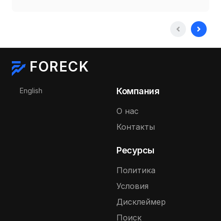
FORECK
Выберите язык
Компания
English
О нас
Контакты
Ресурсы
Политика
Условия
Дисклеймер
Поиск