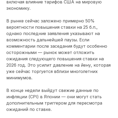
включая влияние тарифов США на мировую
экономику.
В рынке сейчас заложено примерно 50%
вероятности повышения ставки на 25 б.п.,
однако последние заявления указывают на
возможность дальнейшей паузы. Если
комментарии после заседания будут особенно
осторожными — рынок может отложить
ожидания следующего повышения ставки на
2026 год. Это усилит давление на йену, которая
уже сейчас торгуется вблизи многолетних
минимумов.
В конце недели выйдут свежие данные по
инфляции (CPI) в Японии — они могут стать
дополнительным триггером для пересмотра
ожиданий по ставке.