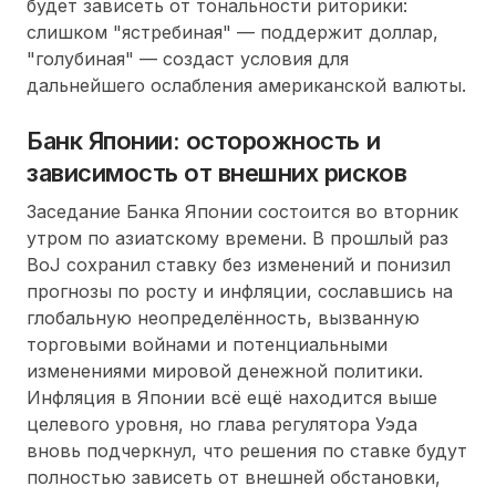
будет зависеть от тональности риторики:
слишком "ястребиная" — поддержит доллар,
"голубиная" — создаст условия для
дальнейшего ослабления американской валюты.
Банк Японии: осторожность и
зависимость от внешних рисков
Заседание Банка Японии состоится во вторник
утром по азиатскому времени. В прошлый раз
BoJ сохранил ставку без изменений и понизил
прогнозы по росту и инфляции, сославшись на
глобальную неопределённость, вызванную
торговыми войнами и потенциальными
изменениями мировой денежной политики.
Инфляция в Японии всё ещё находится выше
целевого уровня, но глава регулятора Уэда
вновь подчеркнул, что решения по ставке будут
полностью зависеть от внешней обстановки,