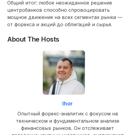
Общий итог: любое неожиданное решение
центробанков способно спровоцировать
мощное движение на всех сегментах рынка —
от форекса и акций до облигаций и сырья.
About The Hosts
Ihor
Опытный форекс-аналитик с фокусом на
техническом и фундаментальном анализе
финансовых рынков. Он отслеживает