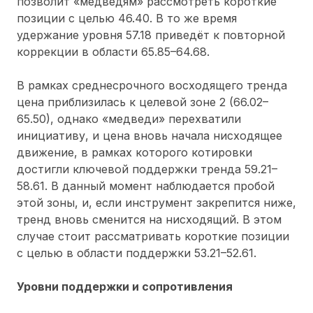
позволит «медведям» рассмотреть короткие
позиции с целью 46.40. В то же время
удержание уровня 57.18 приведёт к повторной
коррекции в области 65.85–64.68.
В рамках среднесрочного восходящего тренда
цена приблизилась к целевой зоне 2 (66.02–
65.50), однако «медведи» перехватили
инициативу, и цена вновь начала нисходящее
движение, в рамках которого котировки
достигли ключевой поддержки тренда 59.21–
58.61. В данный момент наблюдается пробой
этой зоны, и, если инструмент закрепится ниже,
тренд вновь сменится на нисходящий. В этом
случае стоит рассматривать короткие позиции
с целью в области поддержки 53.21–52.61.
Уровни поддержки и сопротивления