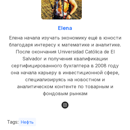
Elena
Елена начала изучать экономику ещё в юности
благодаря интересу к математике и аналитике.
После окончания Universidad Católica de El
Salvador и получения квалификации
сертифицированного бухгалтера в 2008 году
она начала карьеру в инвестиционной сфере,
специализируясь на новостном и
аналитическом контенте по товарным и
фондовым рынкам
Tags:
Нефть