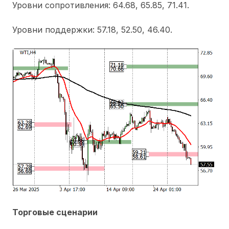
Уровни сопротивления: 64.68, 65.85, 71.41.
Уровни поддержки: 57.18, 52.50, 46.40.
Торговые сценарии