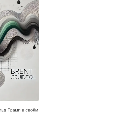
льд Трамп в своём