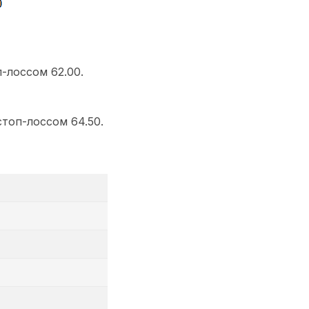
-лоссом 62.00.
топ-лоссом 64.50.