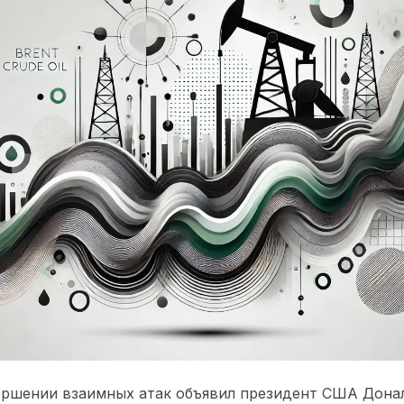
вершении взаимных атак объявил президент США Дона