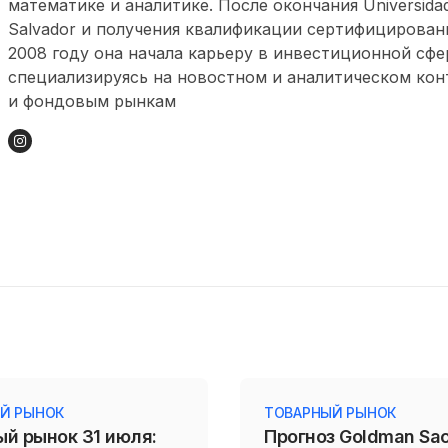
математике и аналитике. После окончания Universidad 
Salvador и получения квалификации сертифицированн
2008 году она начала карьеру в инвестиционной сфе
специализируясь на новостном и аналитическом кон
и фондовым рынкам
Й РЫНОК
ТОВАРНЫЙ РЫНОК
ый рынок 31 июля:
Прогноз Goldman Sa