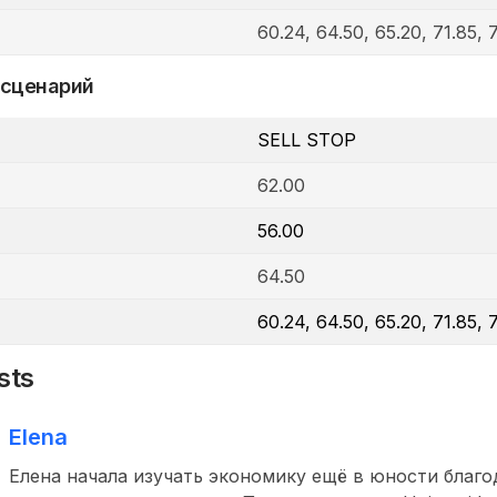
60.24, 64.50, 65.20, 71.85, 
 сценарий
SELL STOP
62.00
56.00
64.50
60.24, 64.50, 65.20, 71.85, 
sts
Elena
Елена начала изучать экономику ещё в юности благо