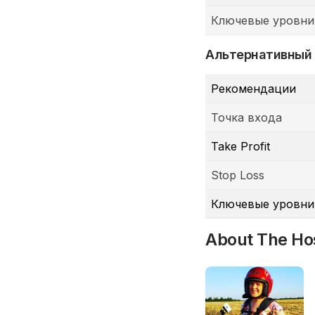
Ключевые уровни
Альтернативный
Рекомендации
Точка входа
Take Profit
Stop Loss
Ключевые уровни
About The Ho