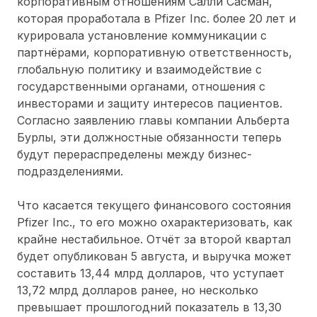
корпоративным отношениям Салли Сасман,
которая проработала в Pfizer Inc. более 20 лет и
курировала установление коммуникации с
партнёрами, корпоративную ответственность,
глобальную политику и взаимодействие с
государственными органами, отношения с
инвесторами и защиту интересов пациентов.
Согласно заявлению главы компании Альберта
Бурлы, эти должностные обязанности теперь
будут перераспределены между бизнес-
подразделениями.
Что касается текущего финансового состояния
Pfizer Inc., то его можно охарактеризовать, как
крайне нестабильное. Отчёт за второй квартал
будет опубликован 5 августа, и выручка может
составить 13,44 млрд долларов, что уступает
13,72 млрд долларов ранее, но несколько
превышает прошлогодний показатель в 13,30