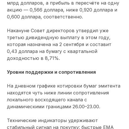
млрд долларов, а прибыль в пересчёте на одну
акцию — 0,566 доллара, ниже 0,920 доллара и
0,600 доллара, соответственно.
Накануне Совет директоров утвердил уже
третью дивидендную выплату в этом году,
которая назначена на 2 сентября и составит
0,43 доллара на бумагу с квартальной
доходностью в 8,71%.
Уровни поддержки и сопротивления
На дневном графике котировки бумаг эмитента
находятся чуть ниже линии сопротивления
локального восходящего канала с
динамическими границами 26.00–23.00.
Технические индикаторы удерживают
стабильный сигнал на покупку: быстрые ЕМА