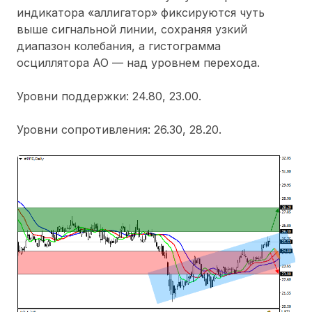
индикатора «аллигатор» фиксируются чуть
выше сигнальной линии, сохраняя узкий
диапазон колебания, а гистограмма
осциллятора АО — над уровнем перехода.
Уровни поддержки: 24.80, 23.00.
Уровни сопротивления: 26.30, 28.20.