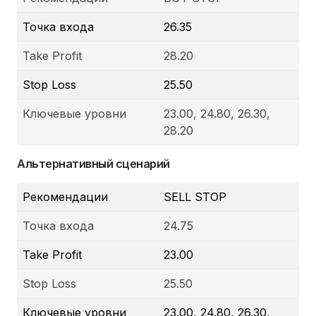
Точка входа
26.35
Take Profit
28.20
Stop Loss
25.50
Ключевые уровни
23.00, 24.80, 26.30,
28.20
Альтернативный сценарий
Рекомендации
SELL STOP
Точка входа
24.75
Take Profit
23.00
Stop Loss
25.50
Ключевые уровни
23.00, 24.80, 26.30,