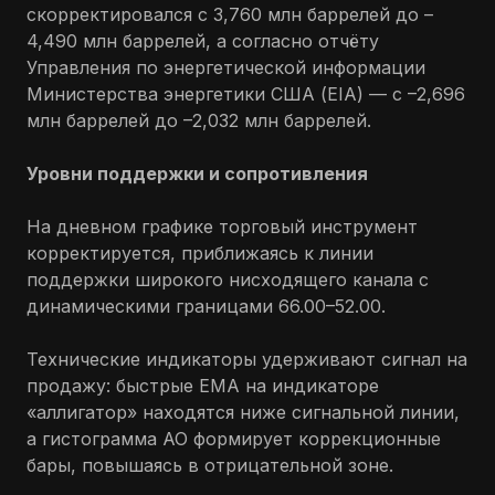
скорректировался с 3,760 млн баррелей до –
4,490 млн баррелей, а согласно отчёту
Управления по энергетической информации
Министерства энергетики США (EIA) — с –2,696
млн баррелей до –2,032 млн баррелей.
Уровни поддержки и сопротивления
На дневном графике торговый инструмент
корректируется, приближаясь к линии
поддержки широкого нисходящего канала с
динамическими границами 66.00–52.00.
Технические индикаторы удерживают сигнал на
продажу: быстрые ЕМА на индикаторе
«аллигатор» находятся ниже сигнальной линии,
а гистограмма АО формирует коррекционные
бары, повышаясь в отрицательной зоне.