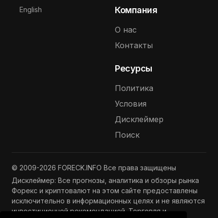
Выберите язык
Компания
English
О нас
Контакты
Ресурсы
Политика
Условия
Дисклеймер
Поиск
© 2009-2026 FORECK.INFO Все права защищены
Дисклеймер: Все прогнозы, аналитика и обзоры рынка
Форекс и криптовалют на этом сайте предоставлены
исключительно в информационных целях и не являются
инвестиционной рекомендацией. Торговля и