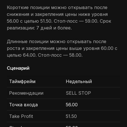
Короткие позиции можно открывать после
снижения и закрепления цены ниже уровня
56.00 с целью 51.50. Стоп-лосс — 59.00. Срок
реализации: 7 дней и более.
Длинные позиции можно открывать после
роста и закрепления цены выше уровня 60.00 с
целью 64.00. Стоп-лосс — 58.00.
Сценарий
Таймфрейм
Недельный
Рекомендации
SELL STOP
Точка входа
56.00
Take Profit
51.50