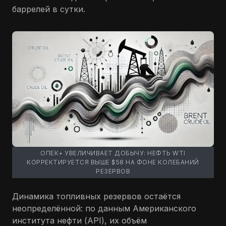
баррелей в сутки.
ОПЕК+ УВЕЛИЧИВАЕТ ДОБЫЧУ: НЕФТЬ WTI
КОРРЕКТИРУЕТСЯ ВЫШЕ $58 НА ФОНЕ КОЛЕБАНИЙ
РЕЗЕРВОВ
Динамика топливных резервов остаётся
неопределённой: по данным Американского
института нефти (API), их объём