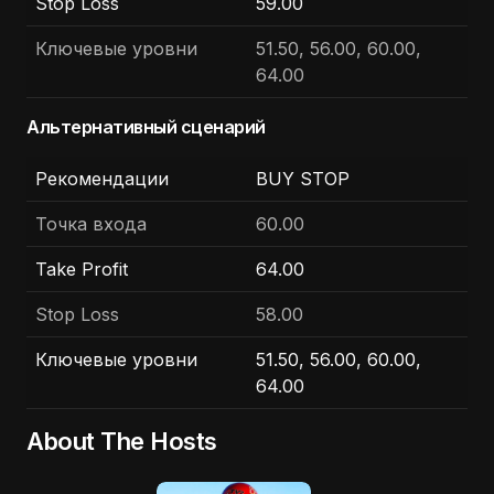
Stop Loss
59.00
Ключевые уровни
51.50, 56.00, 60.00,
64.00
Альтернативный сценарий
Рекомендации
BUY STOP
Точка входа
60.00
Take Profit
64.00
Stop Loss
58.00
Ключевые уровни
51.50, 56.00, 60.00,
64.00
About The Hosts