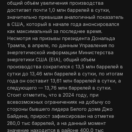
общий объём увеличения производства
достигает почти 1,0 млн баррелей в сутки,
значительно превышая аналогичный показатель
в США, который в начале года анонсировался
как максимальный за последнее время.
Несмотря на призывы президента Дональда
Трампа, в апреле, по данным Управления по
энергетической информации Министерства
энергетики США (EIA), общий объём
производства сократился с 13,5 млн баррелей в
сутки до 13,46 млн баррелей в сутки, по итогам
года он составит 13,61 млн баррелей в сутки, а
следующего — 13,76 млн баррелей в сутки.
Стоит отметить, что в 2024 году, при
всевозможных ограничениях на добычу со
стороны бывшего лидера Белого дома Джо
Байдена, прирост зафиксирован на отметке
280,0 тыс баррелей, а на данный момент
значение находится в районе 400,0 тыс