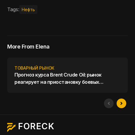
Tags:
Нефть
More From Elena
ТОВАРНЫЙ РЫНОК
Прогноз курса Brent Crude Oil: рынок
реагирует на приостановку боевых
действий на Ближнем Востоке
FORECK