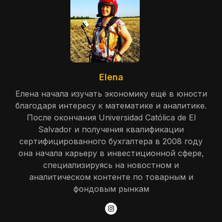
Elena
Елена начала изучать экономику ещё в юности
благодаря интересу к математике и аналитике.
После окончания Universidad Católica de El
Salvador и получения квалификации
сертифицированного бухгалтера в 2008 году
она начала карьеру в инвестиционной сфере,
специализируясь на новостном и
аналитическом контенте по товарным и
фондовым рынкам