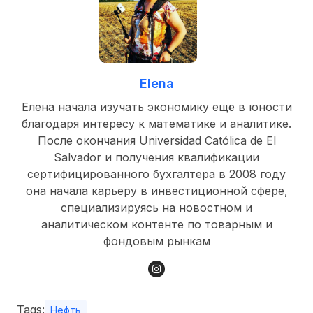
Elena
Елена начала изучать экономику ещё в юности
благодаря интересу к математике и аналитике.
После окончания Universidad Católica de El
Salvador и получения квалификации
сертифицированного бухгалтера в 2008 году
она начала карьеру в инвестиционной сфере,
специализируясь на новостном и
аналитическом контенте по товарным и
фондовым рынкам
Tags:
Нефть