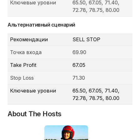
Ключевые уровни
65.50, 67.05, 71.40,
72.78, 78.75, 80.00
Альтернативный сценарий
Рекомендации
SELL STOP
Точка входа
69.90
Take Profit
67.05
Stop Loss
71.30
Ключевые уровни
65.50, 67.05, 71.40,
72.78, 78.75, 80.00
About The Hosts