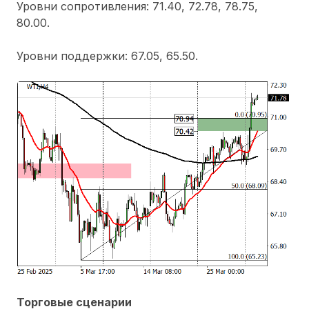
Уровни сопротивления: 71.40, 72.78, 78.75,
80.00.
Уровни поддержки: 67.05, 65.50.
Торговые сценарии