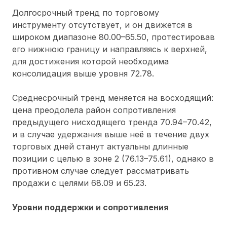
Долгосрочный тренд по торговому
инструменту отсутствует, и он движется в
широком диапазоне 80.00–65.50, протестировав
его нижнюю границу и направляясь к верхней,
для достижения которой необходима
консолидация выше уровня 72.78.
Среднесрочный тренд меняется на восходящий:
цена преодолела район сопротивления
предыдущего нисходящего тренда 70.94–70.42,
и в случае удержания выше неё в течение двух
торговых дней станут актуальны длинные
позиции с целью в зоне 2 (76.13–75.61), однако в
противном случае следует рассматривать
продажи с целями 68.09 и 65.23.
Уровни поддержки и сопротивления