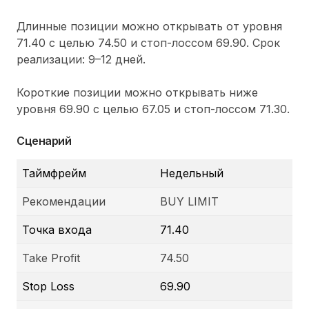
Длинные позиции можно открывать от уровня
71.40 с целью 74.50 и стоп-лоссом 69.90. Срок
реализации: 9–12 дней.
Короткие позиции можно открывать ниже
уровня 69.90 с целью 67.05 и стоп-лоссом 71.30.
Сценарий
Таймфрейм
Недельный
Рекомендации
BUY LIMIT
Точка входа
71.40
Take Profit
74.50
Stop Loss
69.90