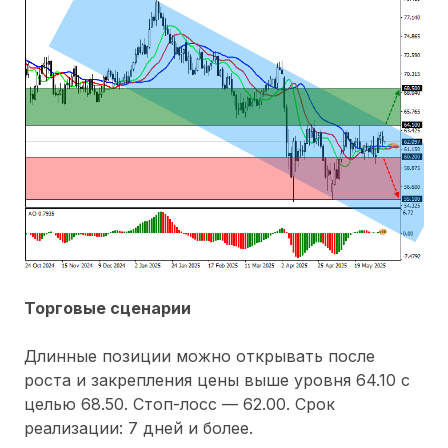
Торговые сценарии
Длинные позиции можно открывать после
роста и закрепления цены выше уровня 64.10 с
целью 68.50. Стоп-лосс — 62.00. Срок
реализации: 7 дней и более.