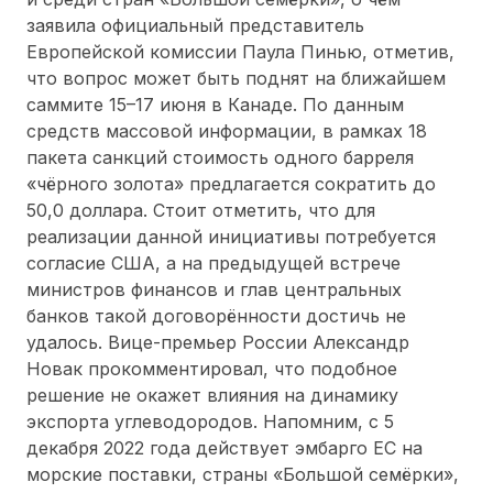
заявила официальный представитель
Европейской комиссии Паула Пинью, отметив,
что вопрос может быть поднят на ближайшем
саммите 15–17 июня в Канаде. По данным
средств массовой информации, в рамках 18
пакета санкций стоимость одного барреля
«чёрного золота» предлагается сократить до
50,0 доллара. Стоит отметить, что для
реализации данной инициативы потребуется
согласие США, а на предыдущей встрече
министров финансов и глав центральных
банков такой договорённости достичь не
удалось. Вице-премьер России Александр
Новак прокомментировал, что подобное
решение не окажет влияния на динамику
экспорта углеводородов. Напомним, с 5
декабря 2022 года действует эмбарго ЕС на
морские поставки, страны «Большой семёрки»,