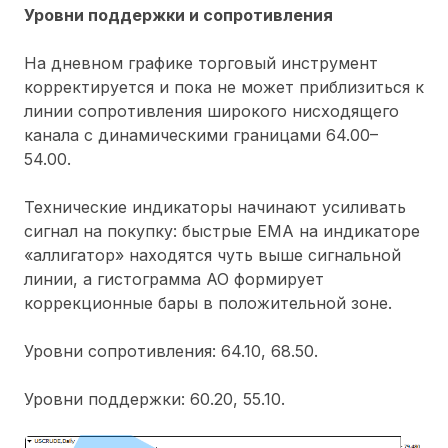
Уровни поддержки и сопротивления
На дневном графике торговый инструмент
корректируется и пока не может приблизиться к
линии сопротивления широкого нисходящего
канала с динамическими границами 64.00–
54.00.
Технические индикаторы начинают усиливать
сигнал на покупку: быстрые ЕМА на индикаторе
«аллигатор» находятся чуть выше сигнальной
линии, а гистограмма АО формирует
коррекционные бары в положительной зоне.
Уровни сопротивления: 64.10, 68.50.
Уровни поддержки: 60.20, 55.10.