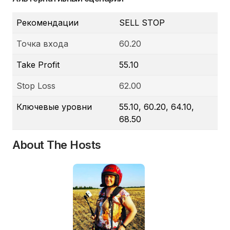
Рекомендации
SELL STOP
Точка входа
60.20
Take Profit
55.10
Stop Loss
62.00
Ключевые уровни
55.10, 60.20, 64.10,
68.50
About The Hosts