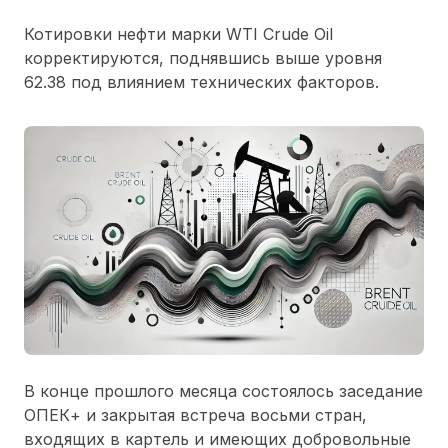
Котировки нефти марки WTI Crude Oil
корректируются, поднявшись выше уровня
62.38 под влиянием технических факторов.
В конце прошлого месяца состоялось заседание
ОПЕК+ и закрытая встреча восьми стран,
входящих в картель и имеющих добровольные