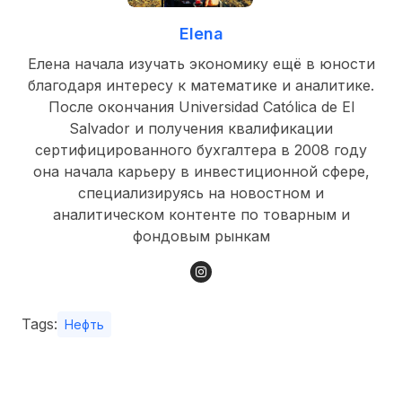
Elena
Елена начала изучать экономику ещё в юности
благодаря интересу к математике и аналитике.
После окончания Universidad Católica de El
Salvador и получения квалификации
сертифицированного бухгалтера в 2008 году
она начала карьеру в инвестиционной сфере,
специализируясь на новостном и
аналитическом контенте по товарным и
фондовым рынкам
Tags:
Нефть