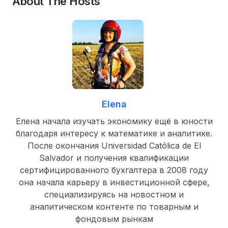
About The Hosts
Elena
Елена начала изучать экономику ещё в юности
благодаря интересу к математике и аналитике.
После окончания Universidad Católica de El
Salvador и получения квалификации
сертифицированного бухгалтера в 2008 году
она начала карьеру в инвестиционной сфере,
специализируясь на новостном и
аналитическом контенте по товарным и
фондовым рынкам