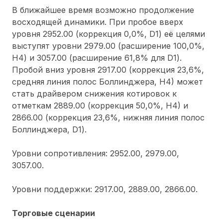
В ближайшее время возможно продолжение
восходящей динамики. При пробое вверх
уровня 2952.00 (коррекция 0,0%, D1) её целями
выступят уровни 2979.00 (расширение 100,0%,
H4) и 3057.00 (расширение 61,8% для D1).
Пробой вниз уровня 2917.00 (коррекция 23,6%,
средняя линия полос Боллинджера, Н4) может
стать драйвером снижения котировок к
отметкам 2889.00 (коррекция 50,0%, Н4) и
2866.00 (коррекция 23,6%, нижняя линия полос
Боллинджера, D1).
Уровни сопротивления: 2952.00, 2979.00,
3057.00.
Уровни поддержки: 2917.00, 2889.00, 2866.00.
Торговые сценарии