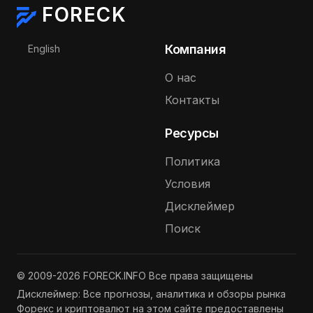
FORECK
Выберите язык
Компания
English
О нас
Контакты
Ресурсы
Политика
Условия
Дисклеймер
Поиск
© 2009-2026 FORECK.INFO Все права защищены
Дисклеймер: Все прогнозы, аналитика и обзоры рынка
Форекс и криптовалют на этом сайте предоставлены