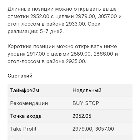
Длинные позиции можно открывать выше
отметки 2952.00 с целями 2979.00, 3057.00 и
стоп-лоссом в районе 2933.00. Срок
реализации: 5–7 дней.
Короткие позиции можно открывать ниже
уровня 2917.00 с целями 2889.00, 2866.00 и
стоп-лоссом в районе 2935.00.
Сценарий
Таймфрейм
Недельный
Рекомендации
BUY STOP
Точка входа
2952.05
Take Profit
2979.00, 3057.00