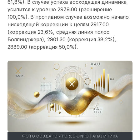
61,8%). В случае успеха восходящая динамика
усилится к уровню 2979.00 (расширение
100,0%). В противном случае возможно начало
нисходящей коррекции к целям 2917.00
(коррекция 23,6%, средняя линия полос
Боллинджера), 2901.30 (коррекция 38,2%),
2889.00 (коррекция 50,0%).
ФОТО СОЗДАНО - FORECK.INFO | АНАЛИТИКА