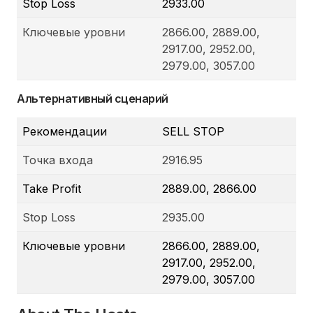
Stop Loss
2933.00
Ключевые уровни
2866.00, 2889.00,
2917.00, 2952.00,
2979.00, 3057.00
Альтернативный сценарий
Рекомендации
SELL STOP
Точка входа
2916.95
Take Profit
2889.00, 2866.00
Stop Loss
2935.00
Ключевые уровни
2866.00, 2889.00,
2917.00, 2952.00,
2979.00, 3057.00