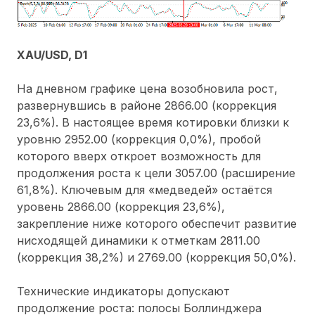
XAU/USD, D1
На дневном графике цена возобновила рост,
развернувшись в районе 2866.00 (коррекция
23,6%). В настоящее время котировки близки к
уровню 2952.00 (коррекция 0,0%), пробой
которого вверх откроет возможность для
продолжения роста к цели 3057.00 (расширение
61,8%). Ключевым для «медведей» остаётся
уровень 2866.00 (коррекция 23,6%),
закрепление ниже которого обеспечит развитие
нисходящей динамики к отметкам 2811.00
(коррекция 38,2%) и 2769.00 (коррекция 50,0%).
Технические индикаторы допускают
продолжение роста: полосы Боллинджера