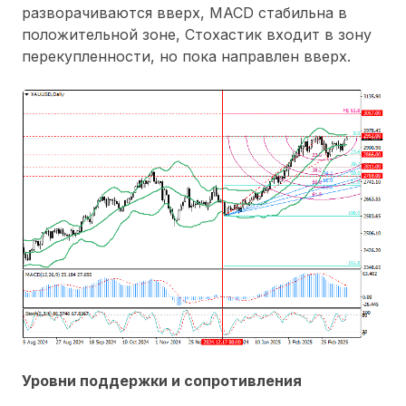
разворачиваются вверх, MACD стабильна в
положительной зоне, Стохастик входит в зону
перекупленности, но пока направлен вверх.
Уровни поддержки и сопротивления