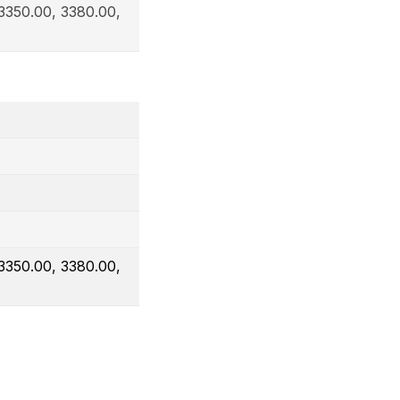
3350.00, 3380.00,
3350.00, 3380.00,