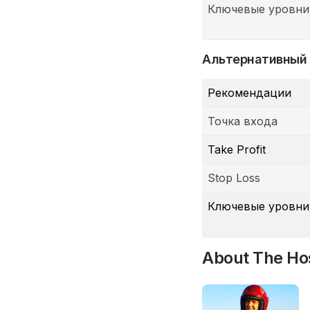
Ключевые уровни
Альтернативный
Рекомендации
Точка входа
Take Profit
Stop Loss
Ключевые уровни
About The Ho