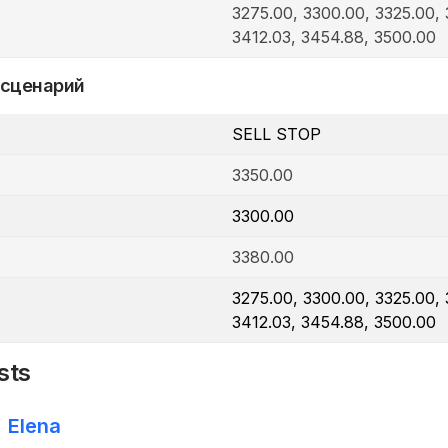
3275.00, 3300.00, 3325.00, 
3412.03, 3454.88, 3500.00
 сценарий
SELL STOP
3350.00
3300.00
3380.00
3275.00, 3300.00, 3325.00, 
3412.03, 3454.88, 3500.00
sts
Elena