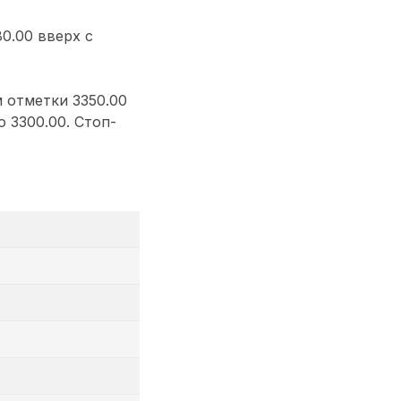
0.00 вверх с
 отметки 3350.00
 3300.00. Стоп-