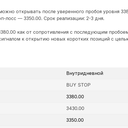
ожно открывать после уверенного пробоя уровня 338
п-лосс — 3350.00. Срок реализации: 2-3 дня.
3380.00 как от сопротивления с последующим пробоем
сигналом к открытию новых коротких позиций с целью
Внутридневной
BUY STOP
3380.00
3430.00
3350.00