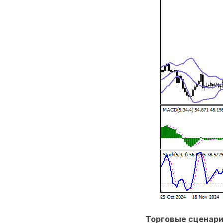
Торговые сценар