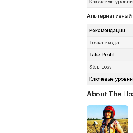
Ключевые уровни
Альтернативный
Рекомендации
Точка входа
Take Profit
Stop Loss
Ключевые уровни
About The Ho