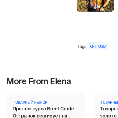
Tags:
XPT USD
More From Elena
ТОВАРНЫЙ РЫНОК
ТОВАРНЫ
Прогноз курса Brent Crude
Товарн
Oil: рынок реагирует на
золото 