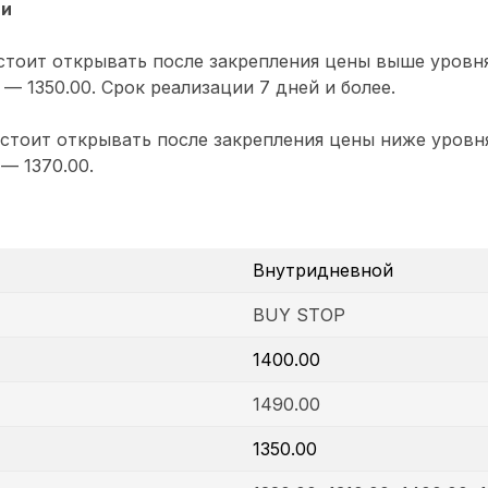
ии
тоит открывать после закрепления цены выше уровня
 — 1350.00. Срок реализации 7 дней и более.
стоит открывать после закрепления цены ниже уровня
 — 1370.00.
Внутридневной
BUY STOP
1400.00
1490.00
1350.00