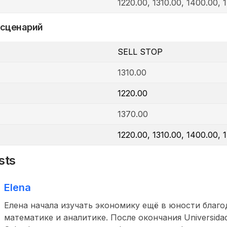
1220.00, 1310.00, 1400.00, 
 сценарий
SELL STOP
1310.00
1220.00
1370.00
1220.00, 1310.00, 1400.00, 
sts
Elena
Елена начала изучать экономику ещё в юности благо
математике и аналитике. После окончания Universidad 