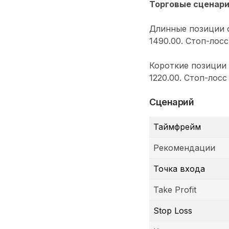
Торговые сценар
Длинные позиции с
1490.00. Стоп-лосс
Короткие позиции 
1220.00. Стоп-лосс
Сценарий
Таймфрейм
Рекомендации
Точка входа
Take Profit
Stop Loss