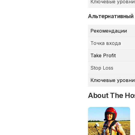
Ключевые уровни
Альтернативный
Рекомендации
Точка входа
Take Profit
Stop Loss
Ключевые уровни
About The Ho