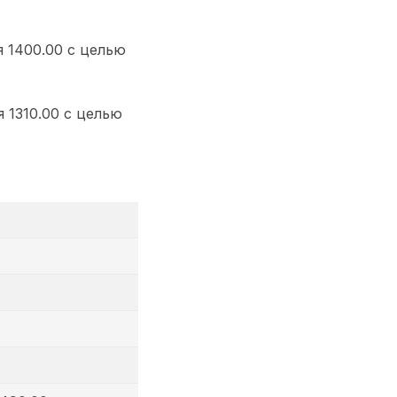
 1400.00 с целью
 1310.00 с целью