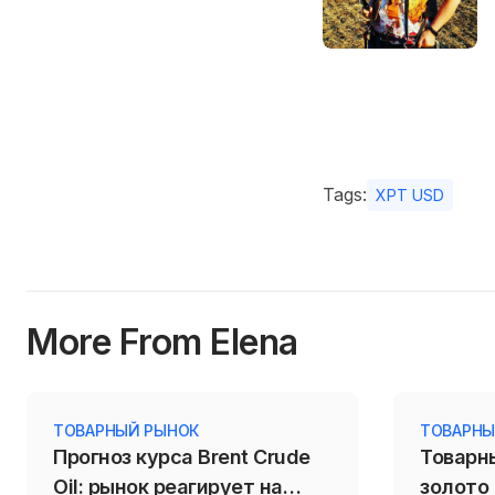
Tags:
XPT USD
More From Elena
ТОВАРНЫЙ РЫНОК
ТОВАРНЫ
Прогноз курса Brent Crude
Товарн
Oil: рынок реагирует на
золото 