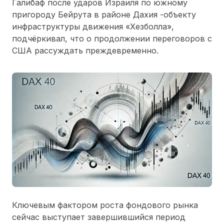
Галибаф после ударов Израиля по южному
пригороду Бейрута в районе Дахия
-
объекту
инфраструктуры движения «Хезболла»,
подчёркивал, что о продолжении переговоров с
США рассуждать преждевременно.
Ключевым фактором роста фондового рынка
сейчас выступает завершившийся период