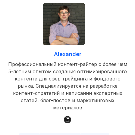
Alexander
Профессиональный контент-райтер с более чем
5-летним опытом создания оптимизированного
контента для сфер трейдинга и фондового
рынка. Специализируется на разработке
контент-стратегий и написании экспертных
статей, блог-постов и маркетинговых
материалов