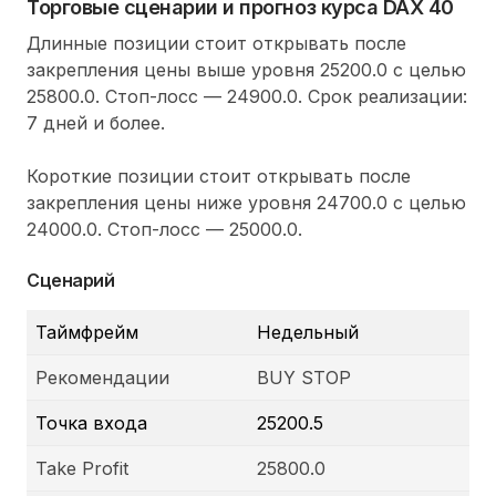
Торговые сценарии и прогноз курса DAX 40
Длинные позиции стоит открывать после
закрепления цены выше уровня 25200.0 с целью
25800.0. Стоп-лосс — 24900.0. Срок реализации:
7 дней и более.
Короткие позиции стоит открывать после
закрепления цены ниже уровня 24700.0 с целью
24000.0. Стоп-лосс — 25000.0.
Сценарий
Таймфрейм
Недельный
Рекомендации
BUY STOP
Точка входа
25200.5
Take Profit
25800.0