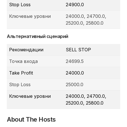
Stop Loss
24900.0
Ключевые уровни
24000.0, 24700.0,
25200.0, 25800.0
Альтернативный сценарий
Рекомендации
SELL STOP
Точка входа
24699.5
Take Profit
24000.0
Stop Loss
25000.0
Ключевые уровни
24000.0, 24700.0,
25200.0, 25800.0
About The Hosts