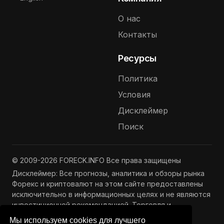
О нас
Контакты
Ресурсы
Политика
Условия
Дисклеймер
Поиск
© 2009-2026 FORECK.INFO Все права защищены
Дисклеймер: Все прогнозы, аналитика и обзоры рынка
Форекс и криптовалют на этом сайте предоставлены
исключительно в информационных целях и не являются
инвестиционной рекомендацией. Торговля и
инвестиции связаны с риском потери капитала.
Мы используем cookies для лучшего