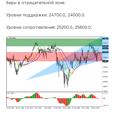
бары в отрицательной зоне.
Уровни поддержки: 24700.0, 24000.0.
Уровни сопротивления: 25200.0, 25800.0.