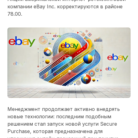
компании eBay Inc. корректируются в районе
78.00.
Менеджмент продолжает активно внедрять
новые технологии: последним подобным
решением стал запуск новой услуги Secure
Purchase, которая предназначена для