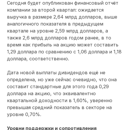
Сегодня будет опубликован финансовый отчёт
компании за второй квартал: ожидается
выручка в размере 2,64 млрд долларов, выше
аналогичного показателя в предыдущем
квартале на уровне 2,59 млрд долларов, а
также 2,6 млрд долларов годом ранее, в то
время как прибыль на акцию может составить
1,29 доллара по сравнению с 1,06 доллара и 1,18
доллара, соответственно.
Дата новой выплаты дивидендов ещё не
определена, но уже сейчас очевидно, что она
составит стандартные для этого года 0,29
доллара на акцию, что эквивалентно
квартальной доходности в 1,60%, уверенно
превышая средний показатель в секторе на
уровне 0,70%.
Уровни поддержки и сопротивления