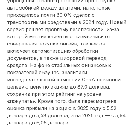
упрощения онлайн-транзакций при покупке
автомобилей между штатами, на которые
приходилось почти 80,0% сделок с
транспортными средствами в 2024 году. Новый
сервис решает проблему безопасности, из-за
которой многие клиенты отказывались от
совершения покупки онлайн, так как он
включает автоматизацию обработки
документов, а также цифровой перевод
средств. На фоне стабильных финансовых
показателей eBay Inc. аналитики
исследовательской компании CFRA повысили
целевую цену по акциям до 87,0 доллара,
сохранив при этом рейтинг на уровне
«покупать». Кроме того, была пересмотрена
оценка прибыли на акцию в 2025 году с 5,52
доллара до 5,58 доллара, а на 2026 год — с 5,94
доллара до 6,06 доллара.