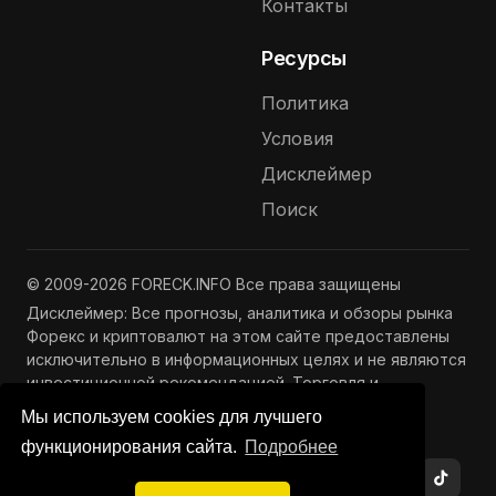
Контакты
Ресурсы
Политика
Условия
Дисклеймер
Поиск
© 2009-2026 FORECK.INFO Все права защищены
Дисклеймер: Все прогнозы, аналитика и обзоры рынка
Форекс и криптовалют на этом сайте предоставлены
исключительно в информационных целях и не являются
инвестиционной рекомендацией. Торговля и
инвестиции связаны с риском потери капитала.
Мы используем cookies для лучшего
Подробнее —
Полный дисклеймер
функционирования сайта.
Подробнее