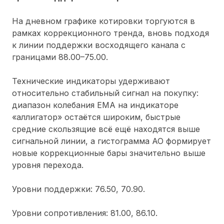
На дневном графике котировки торгуются в
рамках коррекционного тренда, вновь подходя
к линии поддержки восходящего канала с
границами 88.00–75.00.
Технические индикаторы удерживают
относительно стабильный сигнал на покупку:
диапазон колебания EMA на индикаторе
«аллигатор» остаётся широким, быстрые
средние скользящие всё ещё находятся выше
сигнальной линии, а гистограмма AO формирует
новые коррекционные бары значительно выше
уровня перехода.
Уровни поддержки: 76.50, 70.90.
Уровни сопротивления: 81.00, 86.10.