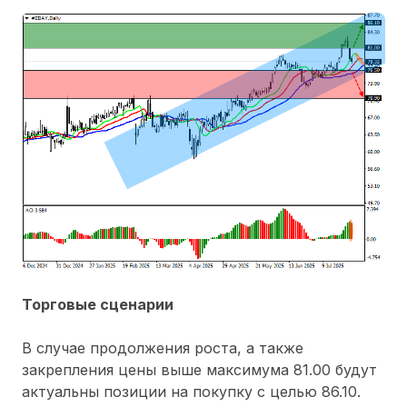
Торговые сценарии
В случае продолжения роста, а также
закрепления цены выше максимума 81.00 будут
актуальны позиции на покупку с целью 86.10.