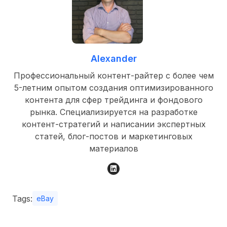
Alexander
Профессиональный контент-райтер с более чем
5-летним опытом создания оптимизированного
контента для сфер трейдинга и фондового
рынка. Специализируется на разработке
контент-стратегий и написании экспертных
статей, блог-постов и маркетинговых
материалов
Tags:
eBay