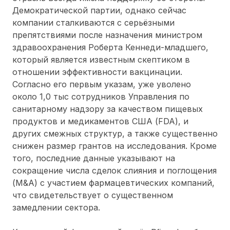
Демократической партии, однако сейчас
компании сталкиваются с серьёзными
препятствиями после назначения министром
здравоохранения Роберта Кеннеди-младшего,
который является известным скептиком в
отношении эффективности вакцинации.
Согласно его первым указам, уже уволено
около 1,0 тыс сотрудников Управления по
санитарному надзору за качеством пищевых
продуктов и медикаментов США (FDA), и
других смежных структур, а также существенно
снижен размер грантов на исследования. Кроме
того, последние данные указывают на
сокращение числа сделок слияния и поглощения
(M&A) с участием фармацевтических компаний,
что свидетельствует о существенном
замедлении сектора.