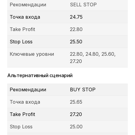
Рекомендации
SELL STOP
Точка входа
24.75
Take Profit
22.80
Stop Loss
25.50
Ключевые уровни
22.80, 24.80, 25.60,
27.20
Альтернативный сценарий
Рекомендации
BUY STOP
Точка входа
25.65
Take Profit
27.20
Stop Loss
25.00