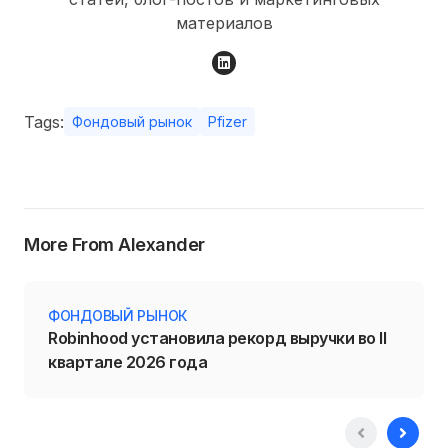
материалов
Tags:
Фондовый рынок
Pfizer
More From Alexander
ФОНДОВЫЙ РЫНОК
Robinhood установила рекорд выручки во II
квартале 2026 года