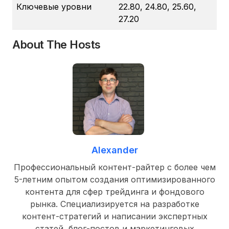
Ключевые уровни
22.80, 24.80, 25.60,
27.20
About The Hosts
Alexander
Профессиональный контент-райтер с более чем
5-летним опытом создания оптимизированного
контента для сфер трейдинга и фондового
рынка. Специализируется на разработке
контент-стратегий и написании экспертных
статей, блог-постов и маркетинговых