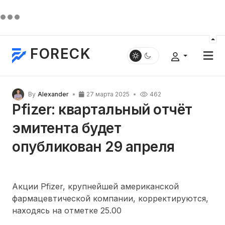
FORECK
By
Alexander
27 марта 2025
462
Pfizer: квартальный отчёт
эмитента будет
опубликован 29 апреля
Акции Pfizer, крупнейшей американской
фармацевтической компании, корректируются,
находясь на отметке 25.00