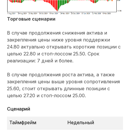
Торговые сценарии
В случае продолжения снижения актива и
закрепления цены ниже уровня поддержки
24.80 актуально открывать короткие позиции с
целью 22.80 и стоп-лоссом 25.50. Срок
реализации: 7 дней и более.
В случае продолжения роста актива, а также
закрепления цены выше уровня сопротивления
25.60, стоит открывать длинные позиции с
целью 27.20 и стоп-лоссом 25.00.
Сценарий
Таймфрейм
Недельный