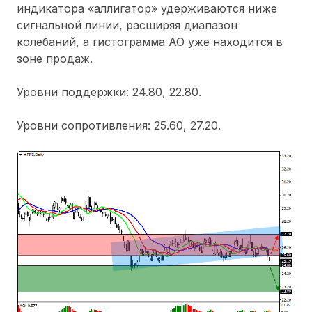
индикатора «аллигатор» удерживаются ниже
сигнальной линии, расширяя диапазон
колебаний, а гистограмма АО уже находится в
зоне продаж.
Уровни поддержки: 24.80, 22.80.
Уровни сопротивления: 25.60, 27.20.