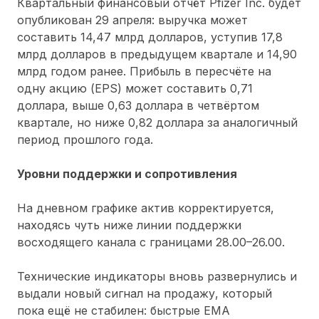
Квартальный финансовый отчёт Pfizer Inc. будет
опубликован 29 апреля: выручка может
составить 14,47 млрд долларов, уступив 17,8
млрд долларов в предыдущем квартале и 14,90
млрд годом ранее. Прибыль в пересчёте на
одну акцию (EPS) может составить 0,71
доллара, выше 0,63 доллара в четвёртом
квартале, но ниже 0,82 доллара за аналогичный
период прошлого года.
Уровни поддержки и сопротивления
На дневном графике актив корректируется,
находясь чуть ниже линии поддержки
восходящего канала с границами 28.00–26.00.
Технические индикаторы вновь развернулись и
выдали новый сигнал на продажу, который
пока ещё не стабилен: быстрые ЕМА