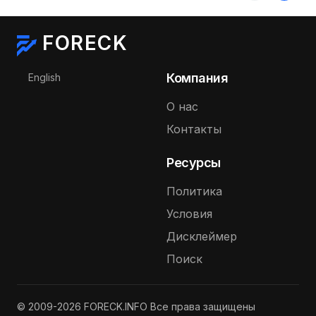
FORECK
Выберите язык
Компания
English
О нас
Контакты
Ресурсы
Политика
Условия
Дисклеймер
Поиск
© 2009-2026 FORECK.INFO Все права защищены