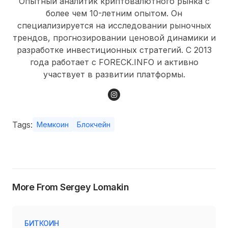
Опытный аналитик криптовалютного рынка с
более чем 10-летним опытом. Он
специализируется на исследовании рыночных
трендов, прогнозировании ценовой динамики и
разработке инвестиционных стратегий. С 2013
года работает с FORECK.INFO и активно
участвует в развитии платформы.
Tags:
Мемкоин
Блокчейн
More From Sergey Lomakin
БИТКОИН