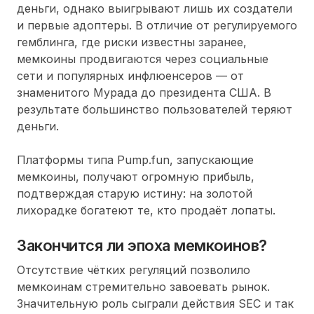
деньги, однако выигрывают лишь их создатели
и первые адоптеры. В отличие от регулируемого
гемблинга, где риски известны заранее,
мемкоины продвигаются через социальные
сети и популярных инфлюенсеров — от
знаменитого Мурада до президента США. В
результате большинство пользователей теряют
деньги.
Платформы типа Pump.fun, запускающие
мемкоины, получают огромную прибыль,
подтверждая старую истину: на золотой
лихорадке богатеют те, кто продаёт лопаты.
Закончится ли эпоха мемкоинов?
Отсутствие чётких регуляций позволило
мемкоинам стремительно завоевать рынок.
Значительную роль сыграли действия SEC и так