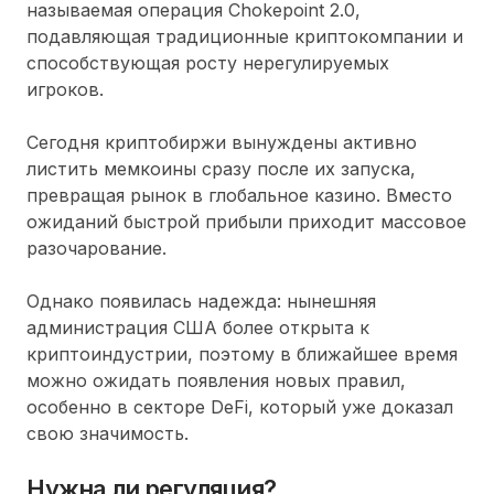
называемая операция Chokepoint 2.0,
подавляющая традиционные криптокомпании и
способствующая росту нерегулируемых
игроков.
Сегодня криптобиржи вынуждены активно
листить мемкоины сразу после их запуска,
превращая рынок в глобальное казино. Вместо
ожиданий быстрой прибыли приходит массовое
разочарование.
Однако появилась надежда: нынешняя
администрация США более открыта к
криптоиндустрии, поэтому в ближайшее время
можно ожидать появления новых правил,
особенно в секторе DeFi, который уже доказал
свою значимость.
Нужна ли регуляция?