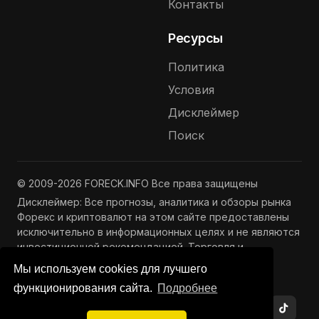
Контакты
Ресурсы
Политика
Условия
Дисклеймер
Поиск
© 2009-2026 FORECK.INFO Все права защищены
Дисклеймер: Все прогнозы, аналитика и обзоры рынка
Форекс и криптовалют на этом сайте предоставлены
исключительно в информационных целях и не являются
инвестиционной рекомендацией. Торговля и
инвестиции связаны с риском потери капитала.
Мы используем cookies для лучшего
Подробнее —
Полный дисклеймер
функционирования сайта.
Подробнее