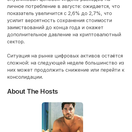
личное потребление в августе: ожидается, что
показатель увеличится с 2,6% до 2,7%, что
усилит вероятность сохранения стоимости
заимствований до конца года и окажет
дополнительное давление на криптовалютный
сектор.
Ситуация на рынке цифровых активов остаётся
сложной: на следующей неделе большинство из
них может продолжить снижение или перейти к
консолидации.
About The Hosts