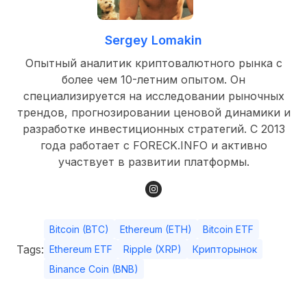
Sergey Lomakin
Опытный аналитик криптовалютного рынка с
более чем 10-летним опытом. Он
специализируется на исследовании рыночных
трендов, прогнозировании ценовой динамики и
разработке инвестиционных стратегий. С 2013
года работает с FORECK.INFO и активно
участвует в развитии платформы.
Bitcoin (BTC)
Ethereum (ETH)
Bitcoin ETF
Tags:
Ethereum ETF
Ripple (XRP)
Крипторынок
Binance Coin (BNB)