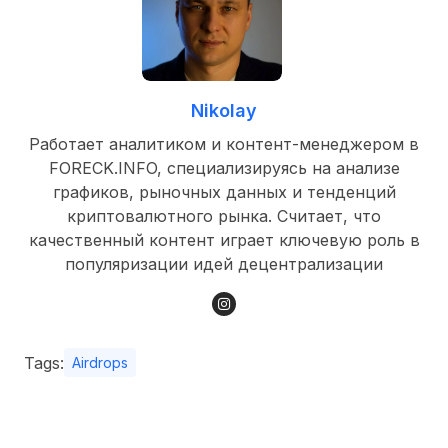
Nikolay
Работает аналитиком и контент-менеджером в
FORECK.INFO, специализируясь на анализе
графиков, рыночных данных и тенденций
криптовалютного рынка. Считает, что
качественный контент играет ключевую роль в
популяризации идей децентрализации
Tags:
Airdrops