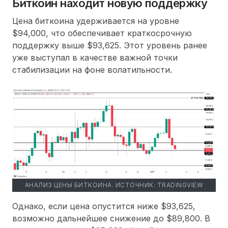
Биткоин находит новую поддержку
Цена биткоина удерживается на уровне
$94,000, что обеспечивает краткосрочную
поддержку выше $93,625. Этот уровень ранее
уже выступал в качестве важной точки
стабилизации на фоне волатильности.
АНАЛИЗ ЦЕНЫ БИТКОИНА. ИСТОЧНИК: TRADINGVIEW
Однако, если цена опустится ниже $93,625,
возможно дальнейшее снижение до $89,800. В