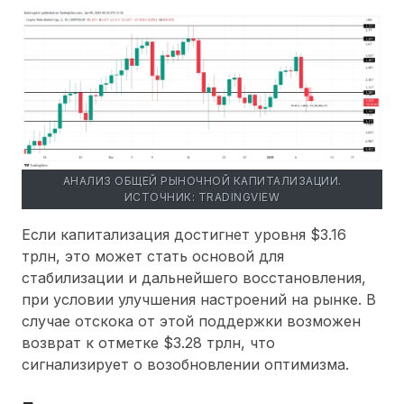
АНАЛИЗ ОБЩЕЙ РЫНОЧНОЙ КАПИТАЛИЗАЦИИ.
ИСТОЧНИК: TRADINGVIEW
Если капитализация достигнет уровня $3.16
трлн, это может стать основой для
стабилизации и дальнейшего восстановления,
при условии улучшения настроений на рынке. В
случае отскока от этой поддержки возможен
возврат к отметке $3.28 трлн, что
сигнализирует о возобновлении оптимизма.