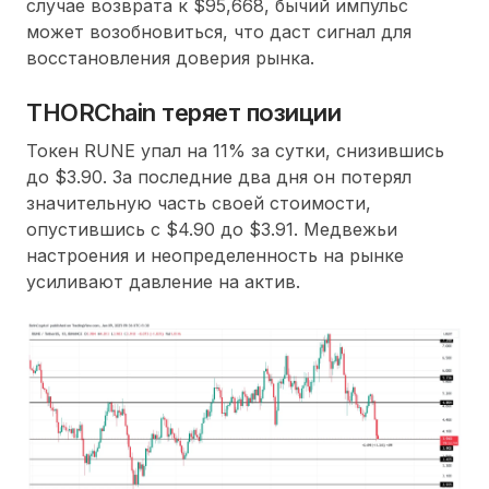
случае возврата к $95,668, бычий импульс
может возобновиться, что даст сигнал для
восстановления доверия рынка.
THORChain теряет позиции
Токен RUNE упал на 11% за сутки, снизившись
до $3.90. За последние два дня он потерял
значительную часть своей стоимости,
опустившись с $4.90 до $3.91. Медвежьи
настроения и неопределенность на рынке
усиливают давление на актив.