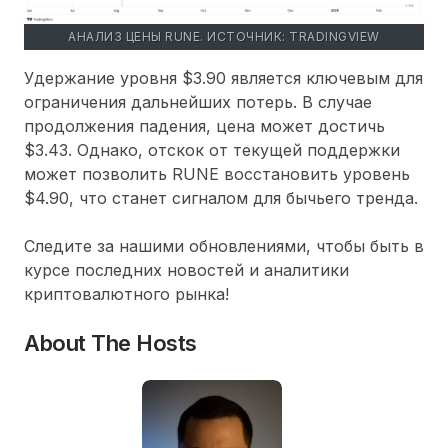
АНАЛИЗ ЦЕНЫ RUNE. ИСТОЧНИК: TRADINGVIEW
Удержание уровня $3.90 является ключевым для
ограничения дальнейших потерь. В случае
продолжения падения, цена может достичь
$3.43. Однако, отскок от текущей поддержки
может позволить RUNE восстановить уровень
$4.90, что станет сигналом для бычьего тренда.
Следите за нашими обновлениями, чтобы быть в
курсе последних новостей и аналитики
криптовалютного рынка!
About The Hosts