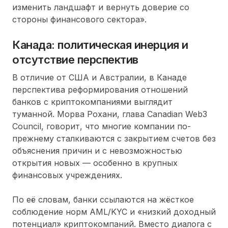
изменить ландшафт и вернуть доверие со
стороны финансового сектора».
Канада: политическая инерция и
отсутствие перспектив
В отличие от США и Австралии, в Канаде
перспектива реформирования отношений
банков с криптокомпаниями выглядит
туманной. Морва Рохани, глава Canadian Web3
Council, говорит, что многие компании по-
прежнему сталкиваются с закрытием счетов без
объяснения причин и с невозможностью
открытия новых — особенно в крупных
финансовых учреждениях.
По её словам, банки ссылаются на жёсткое
соблюдение норм AML/KYC и «низкий доходный
потенциал» криптокомпаний. Вместо диалога с