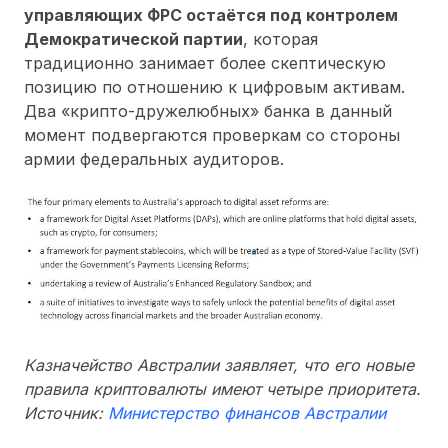
управляющих ФРС остаётся под контролем
Демократической партии
, которая
традиционно занимает более скептическую
позицию по отношению к цифровым активам.
Два «крипто-дружелюбных» банка в данный
момент подвергаются проверкам со стороны
армии федеральных аудиторов.
Казначейство Австралии заявляет, что его новые
правила криптовалюты имеют четыре приоритета.
Источник:
Министерство финансов Австралии