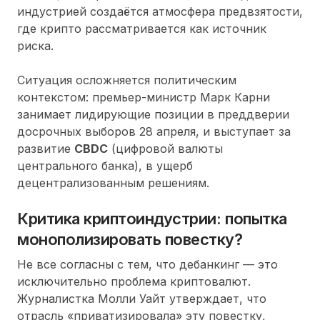
индустрией создаётся атмосфера предвзятости,
где крипто рассматривается как источник
риска.
Ситуация осложняется политическим
контекстом: премьер-министр Марк Карни
занимает лидирующие позиции в преддверии
досрочных выборов 28 апреля, и выступает за
развитие
CBDC
(цифровой валюты
центрального банка), в ущерб
децентрализованным решениям.
Критика криптоиндустрии: попытка
монополизировать повестку?
Не все согласны с тем, что дебанкинг — это
исключительно проблема криптовалют.
Журналистка Молли Уайт утверждает, что
отрасль «приватизировала» эту повестку,