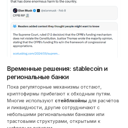
Временные решения: stablecoin и
региональные банки
Пока регуляторные механизмы отстают,
криптофирмы прибегают к обходным путям.
Многие используют
стейблкойны
для расчётов
и ликвидности, другие сотрудничают с
небольшими региональными банками или
трастовыми структурами, открытыми к