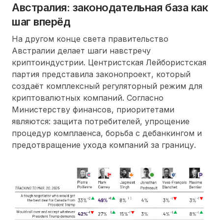
Австралия: законодательная база как
шаг вперёд
На другом конце света правительство
Австралии делает шаги навстречу
криптоиндустрии. Центристская Лейбористская
партия представила законопроект, который
создаёт комплексный регуляторный режим для
криптовалютных компаний. Согласно
Министерству финансов, приоритетами
являются: защита потребителей, упрощение
процедур комплаенса, борьба с дебанкингом и
предотвращение ухода компаний за границу.