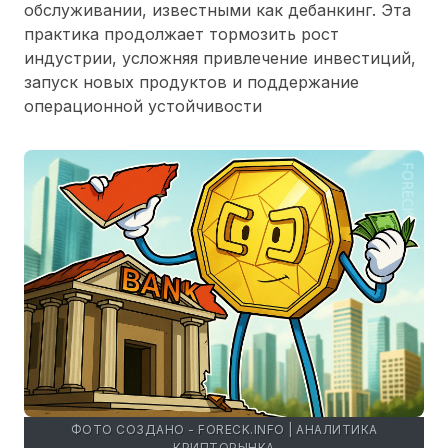
обслуживании, известными как дебанкинг. Эта
практика продолжает тормозить рост
индустрии, усложняя привлечение инвестиций,
запуск новых продуктов и поддержание
операционной устойчивости
ФОТО СОЗДАНО - FORECK.INFO | АНАЛИТИКА
КРИПТОРЫНКА