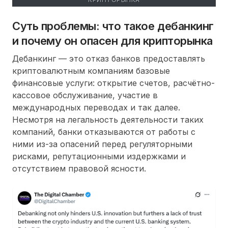
Суть проблемы: что такое дебанкинг
и почему он опасен для крипторынка
Дебанкинг — это отказ банков предоставлять
криптовалютным компаниям базовые
финансовые услуги: открытие счетов, расчётно-
кассовое обслуживание, участие в
международных переводах и так далее.
Несмотря на легальность деятельности таких
компаний, банки отказываются от работы с
ними из-за опасений перед регуляторными
рисками, репутационными издержками и
отсутствием правовой ясности.