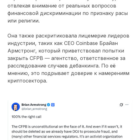
отвлекая внимание от реальных вопросов
финансовой дискриминации по признаку расы
или религии.
Она также раскритиковала лицемерие лидеров
индустрии, таких как CEO Coinbase Брайан
Армстронг, который приветствовал попытки
закрыть CFPB — агентство, ответственное за
расследование случаев дебанкинга. По её
мнению, это подрывает доверие к намерениям
криптосектора.