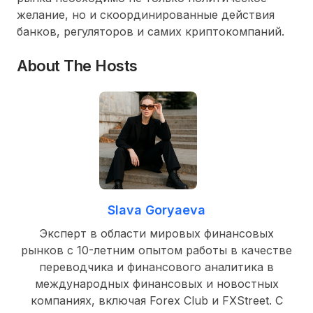
желание, но и скоординированные действия
банков, регуляторов и самих криптокомпаний.
About The Hosts
Slava Goryaeva
Эксперт в области мировых финансовых
рынков с 10-летним опытом работы в качестве
переводчика и финансового аналитика в
международных финансовых и новостных
компаниях, включая Forex Club и FXStreet. С