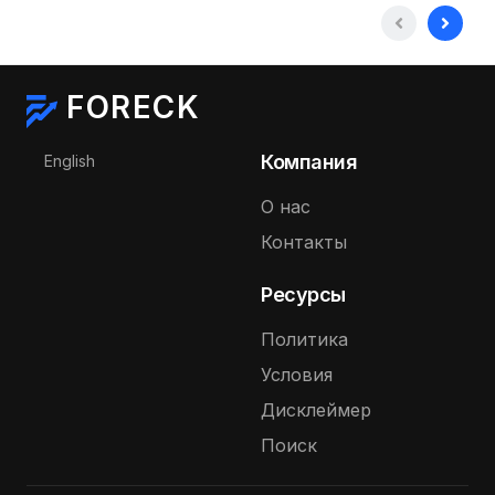
FORECK
Выберите язык
Компания
English
О нас
Контакты
Ресурсы
Политика
Условия
Дисклеймер
Поиск