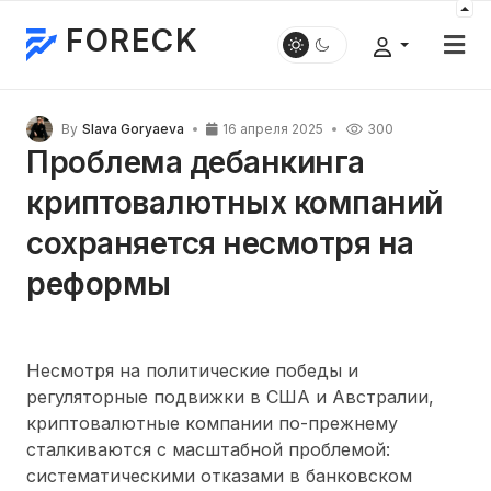
FORECK
By
Slava Goryaeva
16 апреля 2025
300
Проблема дебанкинга
криптовалютных компаний
сохраняется несмотря на
реформы
Несмотря на политические победы и
регуляторные подвижки в США и Австралии,
криптовалютные компании по-прежнему
сталкиваются с масштабной проблемой:
систематическими отказами в банковском