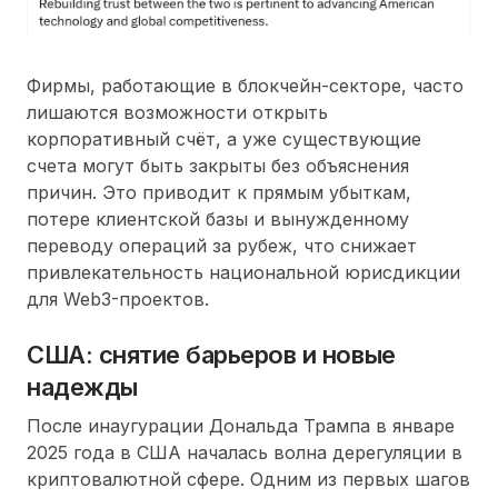
Фирмы, работающие в блокчейн-секторе, часто
лишаются возможности открыть
корпоративный счёт, а уже существующие
счета могут быть закрыты без объяснения
причин. Это приводит к прямым убыткам,
потере клиентской базы и вынужденному
переводу операций за рубеж, что снижает
привлекательность национальной юрисдикции
для Web3-проектов.
США: снятие барьеров и новые
надежды
После инаугурации Дональда Трампа в январе
2025 года в США началась волна дерегуляции в
криптовалютной сфере. Одним из первых шагов