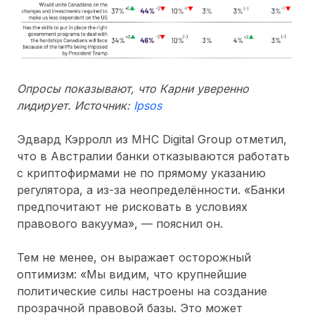
Опросы показывают, что Карни уверенно
лидирует. Источник:
Ipsos
Эдвард Кэрролл из MHC Digital Group отметил,
что в Австралии банки отказываются работать
с криптофирмами не по прямому указанию
регулятора, а из-за неопределённости. «Банки
предпочитают не рисковать в условиях
правового вакуума», — пояснил он.
Тем не менее, он выражает осторожный
оптимизм: «Мы видим, что крупнейшие
политические силы настроены на создание
прозрачной правовой базы. Это может