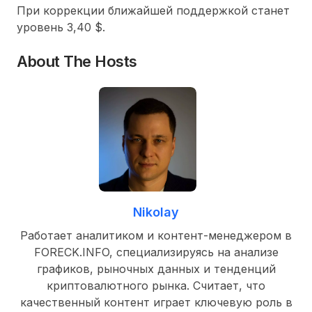
При коррекции ближайшей поддержкой станет
уровень 3,40 $.
About The Hosts
Nikolay
Работает аналитиком и контент-менеджером в
FORECK.INFO, специализируясь на анализе
графиков, рыночных данных и тенденций
криптовалютного рынка. Считает, что
качественный контент играет ключевую роль в