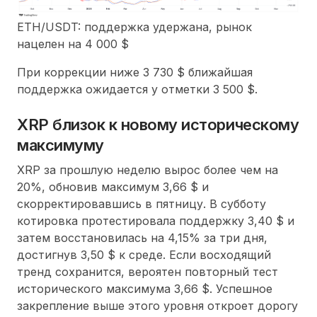
ETH/USDT: поддержка удержана, рынок
нацелен на 4 000 $
При коррекции ниже 3 730 $ ближайшая
поддержка ожидается у отметки 3 500 $.
XRP близок к новому историческому
максимуму
XRP за прошлую неделю вырос более чем на
20%, обновив максимум 3,66 $ и
скорректировавшись в пятницу. В субботу
котировка протестировала поддержку 3,40 $ и
затем восстановилась на 4,15% за три дня,
достигнув 3,50 $ к среде. Если восходящий
тренд сохранится, вероятен повторный тест
исторического максимума 3,66 $. Успешное
закрепление выше этого уровня откроет дорогу