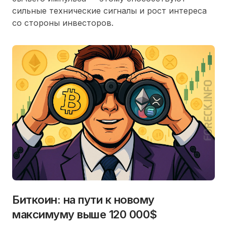
сильные технические сигналы и рост интереса
со стороны инвесторов.
Биткоин: на пути к новому
максимуму выше 120 000$