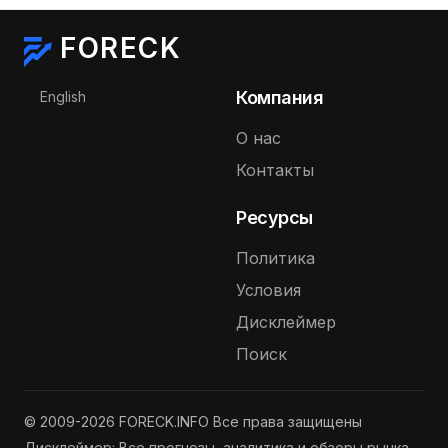
FORECK
Выберите язык
Компания
English
О нас
Контакты
Ресурсы
Политика
Условия
Дисклеймер
Поиск
© 2009-2026 FORECK.INFO Все права защищены
Дисклеймер: Все прогнозы, аналитика и обзоры рынка