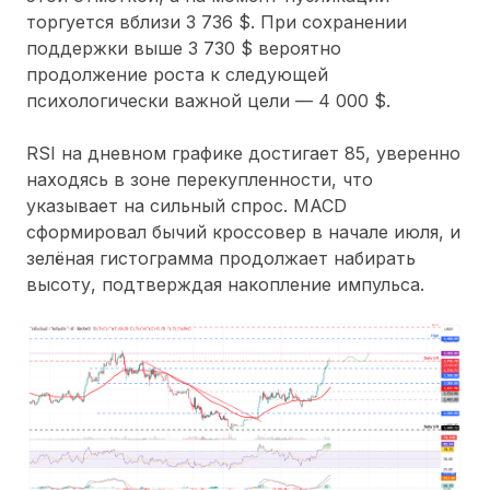
торгуется вблизи 3 736 $. При сохранении
поддержки выше 3 730 $ вероятно
продолжение роста к следующей
психологически важной цели — 4 000 $.
RSI на дневном графике достигает 85, уверенно
находясь в зоне перекупленности, что
указывает на сильный спрос. MACD
сформировал бычий кроссовер в начале июля, и
зелёная гистограмма продолжает набирать
высоту, подтверждая накопление импульса.