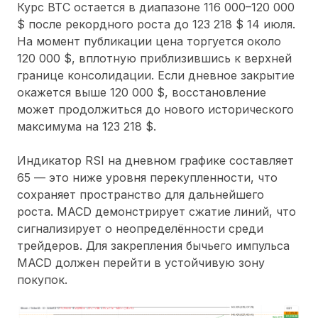
Курс BTC остается в диапазоне 116 000–120 000
$ после рекордного роста до 123 218 $ 14 июля.
На момент публикации цена торгуется около
120 000 $, вплотную приблизившись к верхней
границе консолидации. Если дневное закрытие
окажется выше 120 000 $, восстановление
может продолжиться до нового исторического
максимума на 123 218 $.
Индикатор RSI на дневном графике составляет
65 — это ниже уровня перекупленности, что
сохраняет пространство для дальнейшего
роста. MACD демонстрирует сжатие линий, что
сигнализирует о неопределённости среди
трейдеров. Для закрепления бычьего импульса
MACD должен перейти в устойчивую зону
покупок.