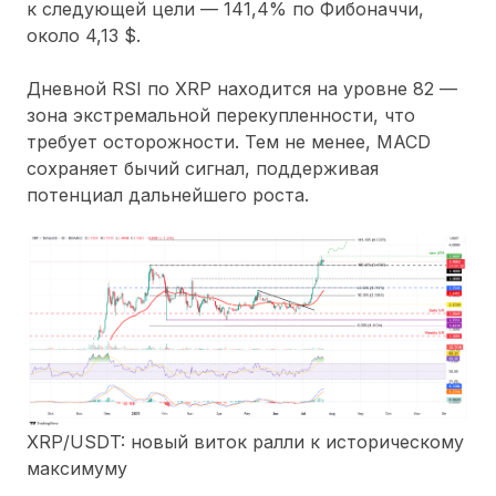
к следующей цели — 141,4% по Фибоначчи,
около 4,13 $.
Дневной RSI по XRP находится на уровне 82 —
зона экстремальной перекупленности, что
требует осторожности. Тем не менее, MACD
сохраняет бычий сигнал, поддерживая
потенциал дальнейшего роста.
XRP/USDT: новый виток ралли к историческому
максимуму