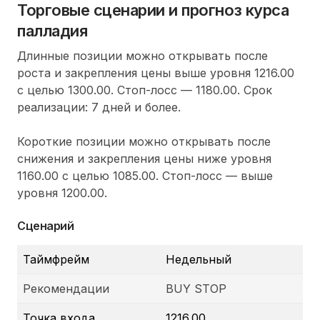
Торговые сценарии и прогноз курса
палладия
Длинные позиции можно открывать после
роста и закрепления цены выше уровня 1216.00
с целью 1300.00. Стоп-лосс — 1180.00. Срок
реализации: 7 дней и более.
Короткие позиции можно открывать после
снижения и закрепления цены ниже уровня
1160.00 с целью 1085.00. Стоп-лосс — выше
уровня 1200.00.
Сценарий
Таймфрейм
Недельный
Рекомендации
BUY STOP
Точка входа
1216.00