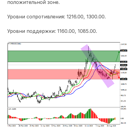
положительной зоне.
Уровни сопротивления: 1216.00, 1300.00.
Уровни поддержки: 1160.00, 1085.00.