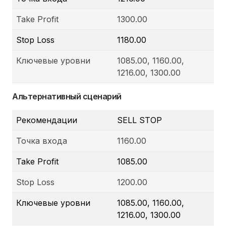
Take Profit
1300.00
Stop Loss
1180.00
Ключевые уровни
1085.00, 1160.00,
1216.00, 1300.00
Альтернативный сценарий
Рекомендации
SELL STOP
Точка входа
1160.00
Take Profit
1085.00
Stop Loss
1200.00
Ключевые уровни
1085.00, 1160.00,
1216.00, 1300.00