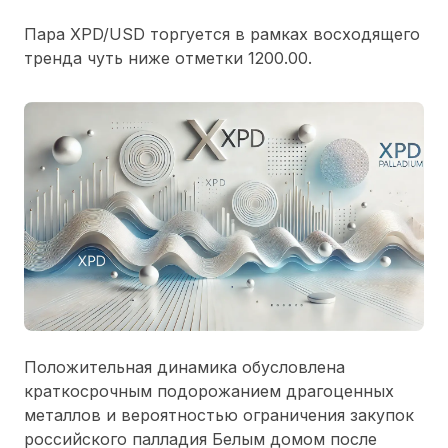
Пара XPD/USD торгуется в рамках восходящего
тренда чуть ниже отметки 1200.00.
Положительная динамика обусловлена
краткосрочным подорожанием драгоценных
металлов и вероятностью ограничения закупок
российского палладия Белым домом после