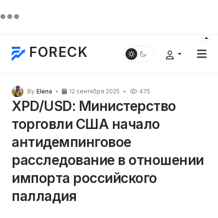
FORECK
By
Elena
12 сентября 2025
475
XPD/USD: Министерство
торговли США начало
антидемпинговое
расследование в отношении
импорта российского
палладия