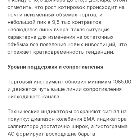
отметить, что рост котировок происходит на
почти неизменных объёмах торгов, и
небольшой пик в 9,5 тыс контрактов
наблюдался лишь вчера: такая ситуация
характерна для изменения на остаточных
объёмах без появления новых инвестиций, что
отражает кратковременность тенденции.
Уровни поддержки и сопротивления
Торговый инструмент обновил минимум 1085.00
и движется чуть выше линии сопротивления
нисходящего канала
Технические индикаторы сохраняют сигнал на
покупку: диапазон колебания ЕМА индикатора
«аллигатор» достаточно широк, а гистограмма
АО формирует восходящие бары в