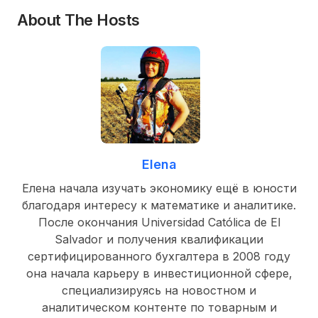
About The Hosts
Elena
Елена начала изучать экономику ещё в юности
благодаря интересу к математике и аналитике.
После окончания Universidad Católica de El
Salvador и получения квалификации
сертифицированного бухгалтера в 2008 году
она начала карьеру в инвестиционной сфере,
специализируясь на новостном и
аналитическом контенте по товарным и