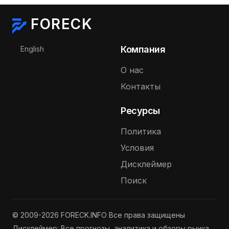
FORECK
Выберите язык
Компания
English
О нас
Контакты
Ресурсы
Политика
Условия
Дисклеймер
Поиск
© 2009-2026 FORECK.INFO Все права защищены
Дисклеймер: Все прогнозы, аналитика и обзоры рынка