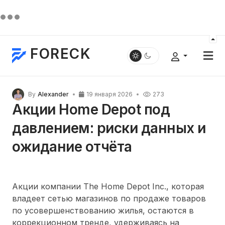
FORECK
By
Alexander
19 января 2026
273
Акции Home Depot под
давлением: риски данных и
ожидание отчёта
Акции компании The Home Depot Inc., которая
владеет сетью магазинов по продаже товаров
по усовершенствованию жилья, остаются в
коррекционном тренде, удерживаясь на