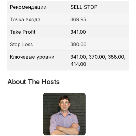
Рекомендации
SELL STOP
Точка входа
369.95
Take Profit
341.00
Stop Loss
380.00
Ключевые уровни
341.00, 370.00, 388.00,
414.00
About The Hosts