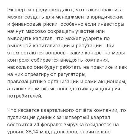
Эксперты предупреждают, что такая практика
может создать для менеджмента юридические
и финансовые риски, особенно если инвесторы
начнут массово сокращать участие или
выводить капитал, что может ударить по
рыночной капитализации и репутации. При
этом остаются вопросы, какие конкретно меры
контроля собирается внедрять компания,
насколько они будут работать на практике и как
на них отреагируют регуляторы,
правозащитные организации и сами акционеры,
а также возможные последствия для доверия
потребителей.
Что касается квартального отчёта компании, то
публикация данных за четвёртый квартал
состоится 24 февраля: выручка ожидается на
уровне 38,14 млрд долларов, значительно