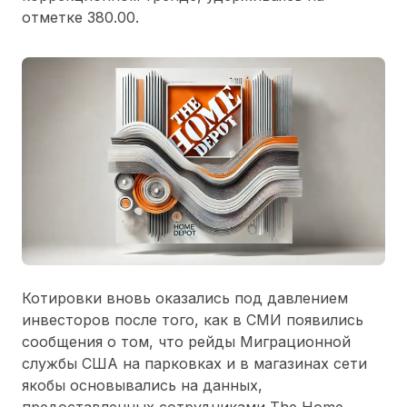
отметке 380.00.
Котировки вновь оказались под давлением
инвесторов после того, как в СМИ появились
сообщения о том, что рейды Миграционной
службы США на парковках и в магазинах сети
якобы основывались на данных,
предоставленных сотрудниками The Home