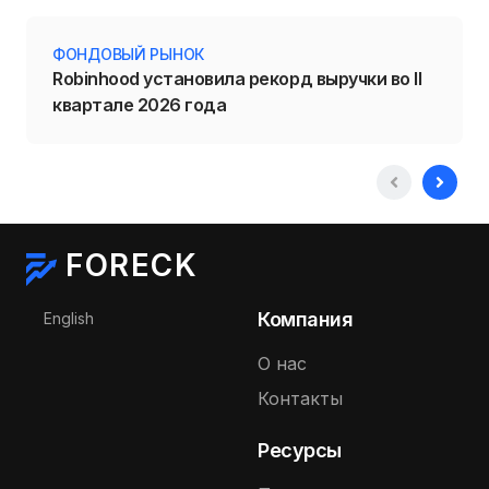
ФОНДОВЫЙ РЫНОК
Robinhood установила рекорд выручки во II
квартале 2026 года
FORECK
Выберите язык
Компания
English
О нас
Контакты
Ресурсы