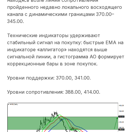
пройденного недавно локального восходящего
канала с динамическими границами 370.00–
345.00.
Технические индикаторы удерживают
стабильный сигнал на покупку: быстрые EMA на
индикаторе «аллигатор» находятся выше
сигнальной линии, а гистограмма AO формирует
коррекционные бары в зоне покупок.
Уровни поддержки: 370.00, 341.00.
Уровни сопротивления: 388.00, 414.00.