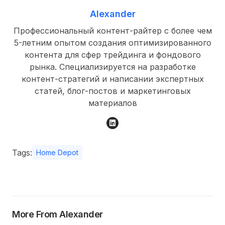
Alexander
Профессиональный контент-райтер с более чем
5-летним опытом создания оптимизированного
контента для сфер трейдинга и фондового
рынка. Специализируется на разработке
контент-стратегий и написании экспертных
статей, блог-постов и маркетинговых
материалов
Tags:
Home Depot
More From Alexander