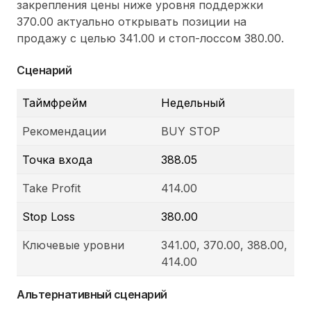
закрепления цены ниже уровня поддержки
370.00 актуально открывать позиции на
продажу с целью 341.00 и стоп-лоссом 380.00.
Сценарий
Таймфрейм
Недельный
Рекомендации
BUY STOP
Точка входа
388.05
Take Profit
414.00
Stop Loss
380.00
Ключевые уровни
341.00, 370.00, 388.00,
414.00
Альтернативный сценарий