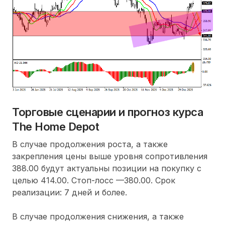
Торговые сценарии и прогноз курса
The Home Depot
В случае продолжения роста, а также
закрепления цены выше уровня сопротивления
388.00 будут актуальны позиции на покупку с
целью 414.00. Стоп-лосс —380.00. Срок
реализации: 7 дней и более.
В случае продолжения снижения, а также