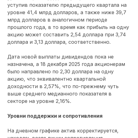
уступив показателю предыдущего квартала на
уровне 41,4 млрд долларов, а также ниже 39,7
млрд долларов в аналогичном периоде
прошлого года, в то время как прибыль на одну
акцию может составить 2,54 доллара при 3,74
доллара и 3,13 доллара, соответственно.
Дата новой выплаты дивидендов пока не
назначена, а 18 декабря 2025 года акционерам
было направлено по 2,30 доллара на одну
акцию, что эквивалентно квартальной
доходности в 2,57%, что по-прежнему чуть
выше среднего медианного показателя в
секторе на уровне 2,16%.
Уровни поддержки и сопротивления
На дневном графике актив корректируется,
находясь возле линии сопротивления