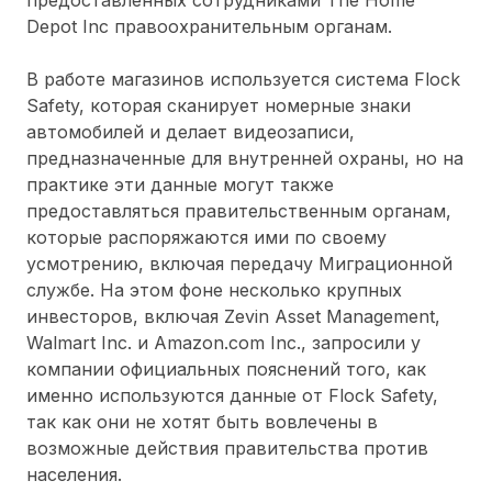
Depot Inc правоохранительным органам.
В работе магазинов используется система Flock
Safety, которая сканирует номерные знаки
автомобилей и делает видеозаписи,
предназначенные для внутренней охраны, но на
практике эти данные могут также
предоставляться правительственным органам,
которые распоряжаются ими по своему
усмотрению, включая передачу Миграционной
службе. На этом фоне несколько крупных
инвесторов, включая Zevin Asset Management,
Walmart Inc. и Amazon.com Inc., запросили у
компании официальных пояснений того, как
именно используются данные от Flock Safety,
так как они не хотят быть вовлечены в
возможные действия правительства против
населения.