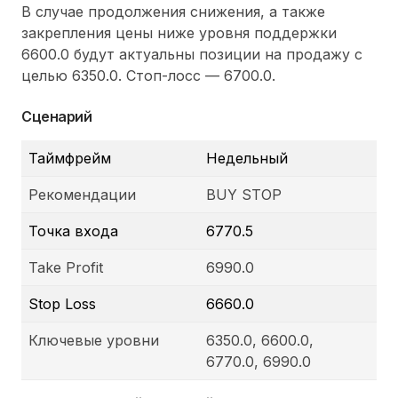
В случае продолжения снижения, а также
закрепления цены ниже уровня поддержки
6600.0 будут актуальны позиции на продажу с
целью 6350.0. Стоп-лосс — 6700.0.
Сценарий
Таймфрейм
Недельный
Рекомендации
BUY STOP
Точка входа
6770.5
Take Profit
6990.0
Stop Loss
6660.0
Ключевые уровни
6350.0, 6600.0,
6770.0, 6990.0