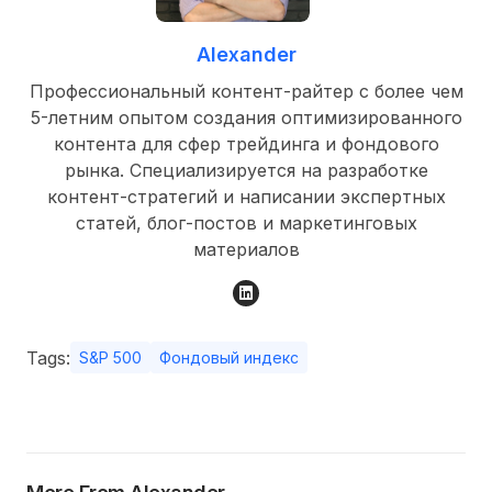
Alexander
Профессиональный контент-райтер с более чем
5-летним опытом создания оптимизированного
контента для сфер трейдинга и фондового
рынка. Специализируется на разработке
контент-стратегий и написании экспертных
статей, блог-постов и маркетинговых
материалов
Tags:
S&P 500
Фондовый индекс