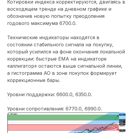
Котировки индекса корректируются, двигаясь в
восходящем тренде на дневном графике и
обозначив новую попытку преодоления
годового максимума 6700.0.
Технические индикаторы находятся в
состоянии стабильного сигнала на покупку,
который усилился на фоне окончания локальной
коррекции: быстрые EMA на индикаторе
«аллигатор» остаются выше сигнальной линии,
а гистограмма AO в зоне покупок формирует
коррекционные бары.
Уровни поддержки: 6600.0, 6350.0.
Уровни сопротивления: 6770.0, 6990.0.