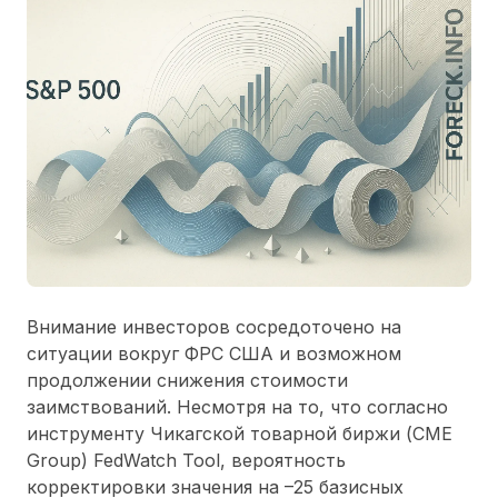
Внимание инвесторов сосредоточено на
ситуации вокруг ФРС США и возможном
продолжении снижения стоимости
заимствований. Несмотря на то, что согласно
инструменту Чикагской товарной биржи (CME
Group) FedWatch Tool, вероятность
корректировки значения на –25 базисных