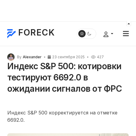
FORECK
By
Alexander
23 сентября 2025
427
Индекс S&P 500: котировки
тестируют 6692.0 в
ожидании сигналов от ФРС
Индекс S&P 500 корректируется на отметке
6692.0.