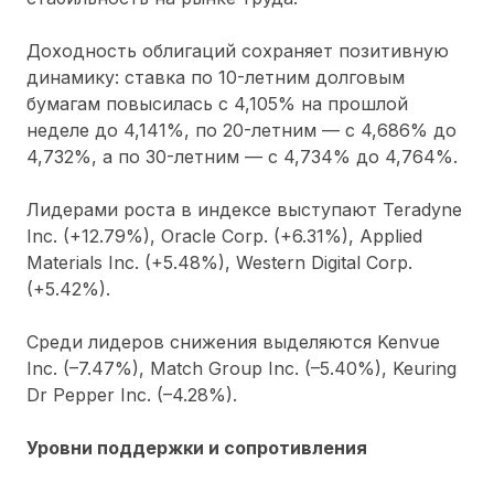
Доходность облигаций сохраняет позитивную
динамику: ставка по 10-летним долговым
бумагам повысилась с 4,105% на прошлой
неделе до 4,141%, по 20-летним — с 4,686% до
4,732%, а по 30-летним — с 4,734% до 4,764%.
Лидерами роста в индексе выступают Teradyne
Inc. (+12.79%), Oracle Corp. (+6.31%), Applied
Materials Inc. (+5.48%), Western Digital Corp.
(+5.42%).
Среди лидеров снижения выделяются Kenvue
Inc. (–7.47%), Match Group Inc. (–5.40%), Keuring
Dr Pepper Inc. (–4.28%).
Уровни поддержки и сопротивления