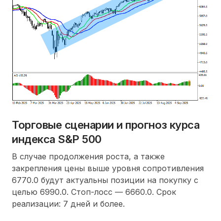
Торговые сценарии и прогноз курса
индекса S&P 500
В случае продолжения роста, а также
закрепления цены выше уровня сопротивления
6770.0 будут актуальны позиции на покупку с
целью 6990.0. Стоп-лосс — 6660.0. Срок
реализации: 7 дней и более.