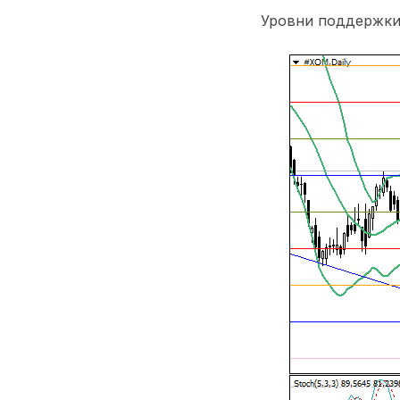
Уровни поддержк