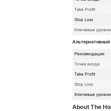
Take Profit
Stop Loss
Ключевые уровни
Альтернативный
Рекомендации
Точка входа
Take Profit
Stop Loss
Ключевые уровни
About The Ho