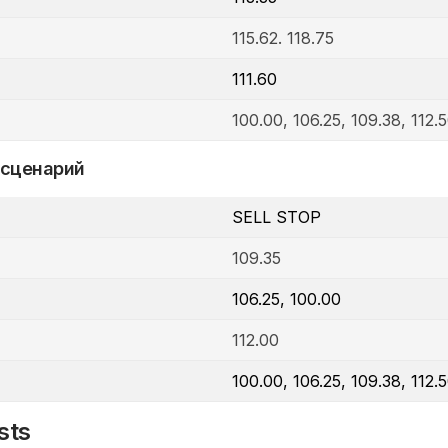
115.62. 118.75
111.60
100.00, 106.25, 109.38, 112.5
 сценарий
SELL STOP
109.35
106.25, 100.00
112.00
100.00, 106.25, 109.38, 112.5
sts