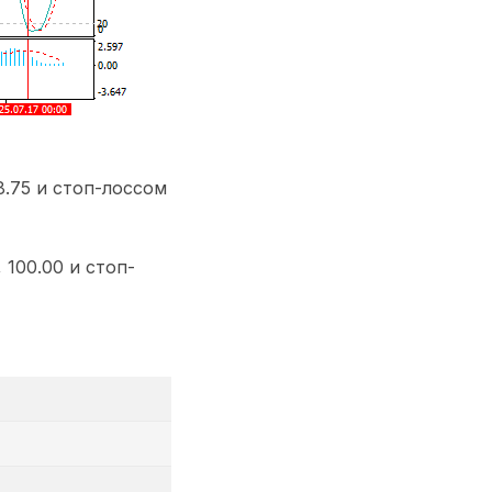
8.75 и стоп-лоссом
 100.00 и стоп-