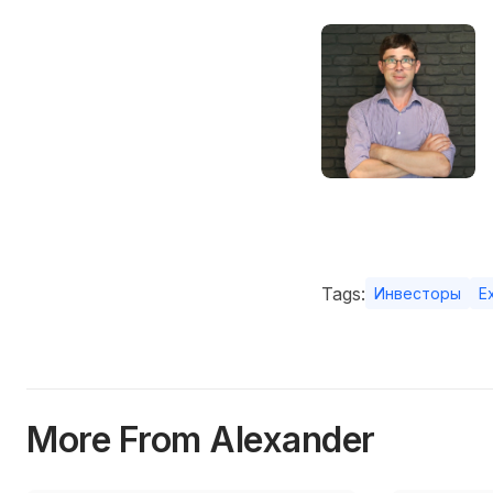
Tags:
Инвесторы
E
More From Alexander