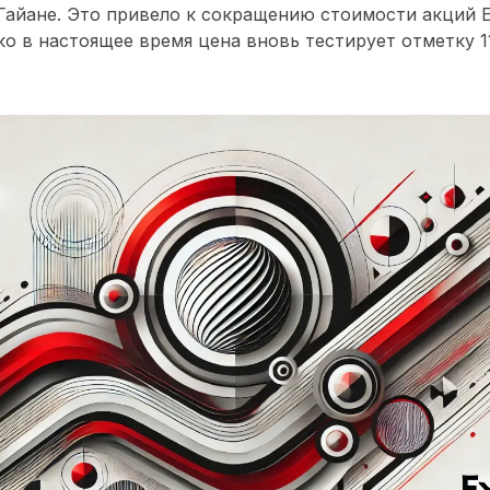
айане. Это привело к сокращению стоимости акций Ex
ко в настоящее время цена вновь тестирует отметку 1