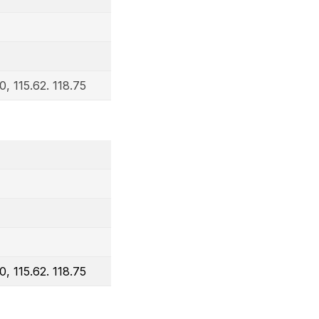
0, 115.62. 118.75
0, 115.62. 118.75