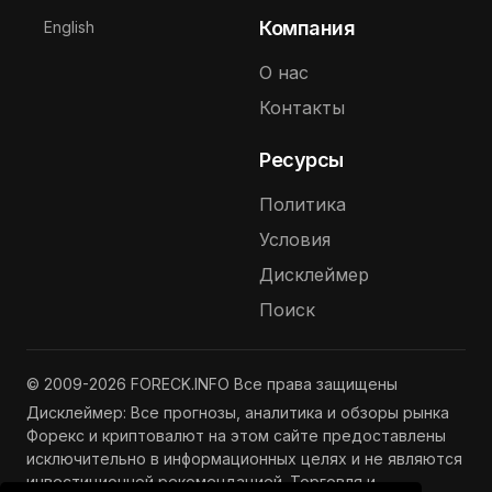
Выберите язык
Компания
English
О нас
Контакты
Ресурсы
Политика
Условия
Дисклеймер
Поиск
© 2009-2026 FORECK.INFO Все права защищены
Дисклеймер: Все прогнозы, аналитика и обзоры рынка
Форекс и криптовалют на этом сайте предоставлены
исключительно в информационных целях и не являются
инвестиционной рекомендацией. Торговля и