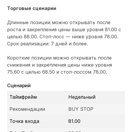
Торговые сценарии
Длинные позиции можно открывать после
роста и закрепления цены выше уровня 81.00 с
целью 88.00. Стоп-лосс — ниже уровня 78.00.
Срок реализации: 7 дней и более.
Короткие позиции можно открывать после
снижения и закрепления цены ниже уровня
75.60 с целью 68.50 и стоп-лоссом 78.00.
Сценарий
Таймфрейм
Недельный
Рекомендации
BUY STOP
Точка входа
81.00