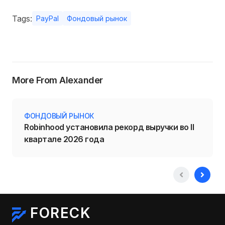
Tags:
PayPal
Фондовый рынок
More From Alexander
ФОНДОВЫЙ РЫНОК
Robinhood установила рекорд выручки во II
квартале 2026 года
FORECK