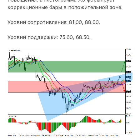
коррекционные бары в положительной зоне.
Уровни сопротивления: 81.00, 88.00.
Уровни поддержки: 75.60, 68.50.