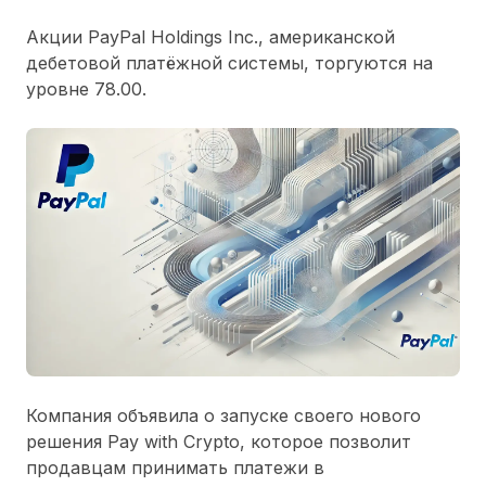
Акции PayPal Holdings Inc., американской
дебетовой платёжной системы, торгуются на
уровне 78.00.
Компания объявила о запуске своего нового
решения Pay with Crypto, которое позволит
продавцам принимать платежи в