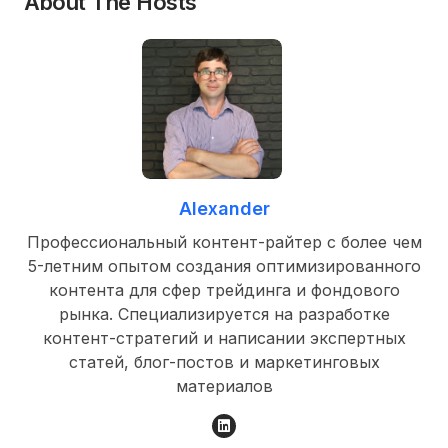
About The Hosts
Alexander
Профессиональный контент-райтер с более чем
5-летним опытом создания оптимизированного
контента для сфер трейдинга и фондового
рынка. Специализируется на разработке
контент-стратегий и написании экспертных
статей, блог-постов и маркетинговых
материалов