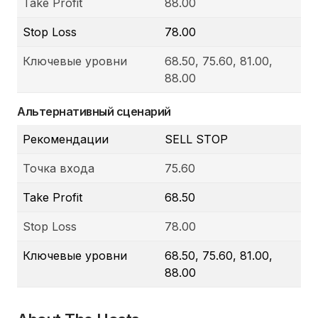
Take Profit
88.00
Stop Loss
78.00
Ключевые уровни
68.50, 75.60, 81.00,
88.00
Альтернативный сценарий
Рекомендации
SELL STOP
Точка входа
75.60
Take Profit
68.50
Stop Loss
78.00
Ключевые уровни
68.50, 75.60, 81.00,
88.00