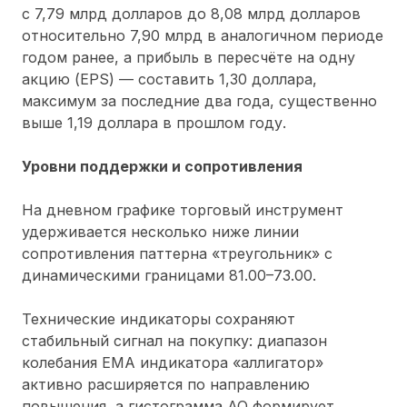
с 7,79 млрд долларов до 8,08 млрд долларов
относительно 7,90 млрд в аналогичном периоде
годом ранее, а прибыль в пересчёте на одну
акцию (EPS) — составить 1,30 доллара,
максимум за последние два года, существенно
выше 1,19 доллара в прошлом году.
Уровни поддержки и сопротивления
На дневном графике торговый инструмент
удерживается несколько ниже линии
сопротивления паттерна «треугольник» с
динамическими границами 81.00–73.00.
Технические индикаторы сохраняют
стабильный сигнал на покупку: диапазон
колебания ЕМА индикатора «аллигатор»
активно расширяется по направлению
повышения, а гистограмма АО формирует