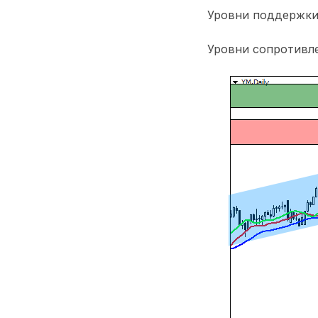
Уровни поддержки:
Уровни сопротивле