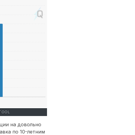
TOOL
ции на довольно
авка по 10-летним