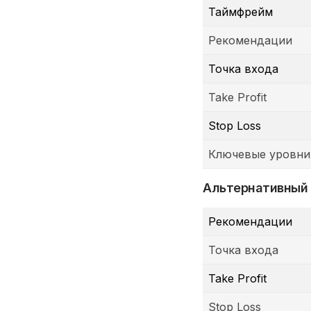
Таймфрейм
Рекомендации
Точка входа
Take Profit
Stop Loss
Ключевые уровни
Альтернативный
Рекомендации
Точка входа
Take Profit
Stop Loss