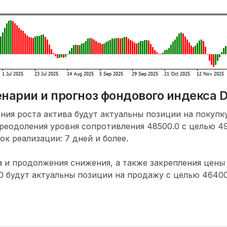
нарии и прогноз фондового индекса 
ния роста актива будут актуальны позиции на покупк
реодоления уровня сопротивления 48500.0 с целью 49
ок реализации: 7 дней и более.
а и продолжения снижения, а также закрепления цены
 будут актуальны позиции на продажу с целью 46400