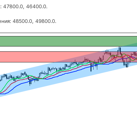
 47800.0, 46400.0.
ния: 48500.0, 49800.0.