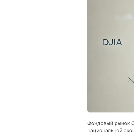
Фондовый рынок С
национальной экон