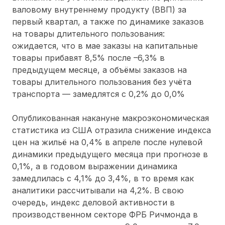
валовому внутреннему продукту (ВВП) за
первый квартал, а также по динамике заказов
на товары длительного пользования:
ожидается, что в мае заказы на капитальные
товары прибавят 8,5% после –6,3% в
предыдущем месяце, а объёмы заказов на
товары длительного пользования без учёта
транспорта — замедлятся с 0,2% до 0,0%
Опубликованная накануне макроэкономическая
статистика из США отразила снижение индекса
цен на жильё на 0,4% в апреле после нулевой
динамики предыдущего месяца при прогнозе в
0,1%, а в годовом выражении динамика
замедлилась с 4,1% до 3,4%, в то время как
аналитики рассчитывали на 4,2%. В свою
очередь, индекс деловой активности в
производственном секторе ФРБ Ричмонда в