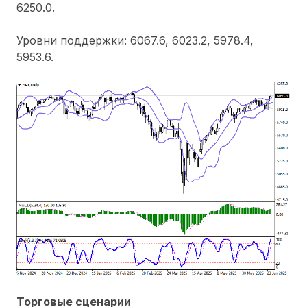
6250.0.
Уровни поддержки: 6067.6, 6023.2, 5978.4,
5953.6.
Торговые сценарии