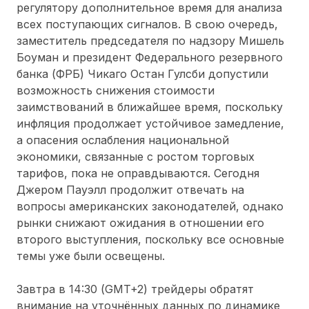
регулятору дополнительное время для анализа
всех поступающих сигналов. В свою очередь,
заместитель председателя по надзору Мишель
Боуман и президент Федерального резервного
банка (ФРБ) Чикаго Остан Гулсби допустили
возможность снижения стоимости
заимствований в ближайшее время, поскольку
инфляция продолжает устойчивое замедление,
а опасения ослабления национальной
экономики, связанные с ростом торговых
тарифов, пока не оправдываются. Сегодня
Джером Пауэлл продолжит отвечать на
вопросы американских законодателей, однако
рынки снижают ожидания в отношении его
второго выступления, поскольку все основные
темы уже были освещены.
Завтра в 14:30 (GMT+2) трейдеры обратят
внимание на уточнённых данных по динамике