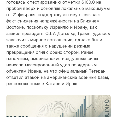
готовясь к тестированию отметки 6100.0 на
пробой вверх и обновляя локальные максимумы
от 21 февраля: поддержку активу оказывает
факт снижения напряжённости на Ближнем
Востоке, поскольку Израилю и Ирану, как
заявил президент США Дональд Трамп, удалось
заключить мирное соглашение, однако были
также сообщения о нарушении режима
прекращения огня с обеих сторон. Ранее,
напомним, американские воздушные силы
нанесли массированный удар по ядерным
объектам Ирана, на что официальный Тегеран
ответил атакой на американские военные базы,
расположенные в Катаре и Ираке.