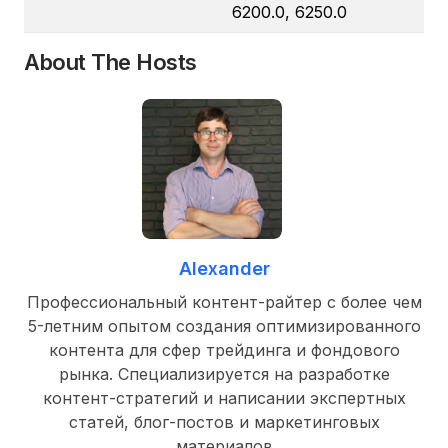
6200.0, 6250.0
About The Hosts
Alexander
Профессиональный контент-райтер с более чем
5-летним опытом создания оптимизированного
контента для сфер трейдинга и фондового
рынка. Специализируется на разработке
контент-стратегий и написании экспертных
статей, блог-постов и маркетинговых
материалов