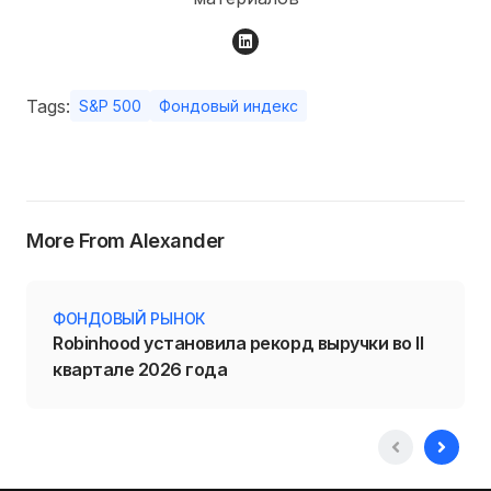
Tags:
S&P 500
Фондовый индекс
More From Alexander
ФОНДОВЫЙ РЫНОК
Robinhood установила рекорд выручки во II
квартале 2026 года