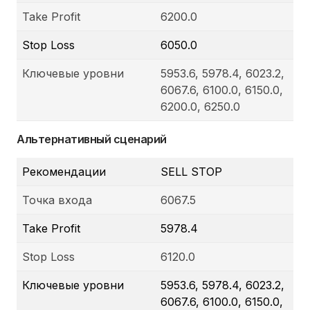
Take Profit
6200.0
Stop Loss
6050.0
Ключевые уровни
5953.6, 5978.4, 6023.2,
6067.6, 6100.0, 6150.0,
6200.0, 6250.0
Альтернативный сценарий
Рекомендации
SELL STOP
Точка входа
6067.5
Take Profit
5978.4
Stop Loss
6120.0
Ключевые уровни
5953.6, 5978.4, 6023.2,
6067.6, 6100.0, 6150.0,