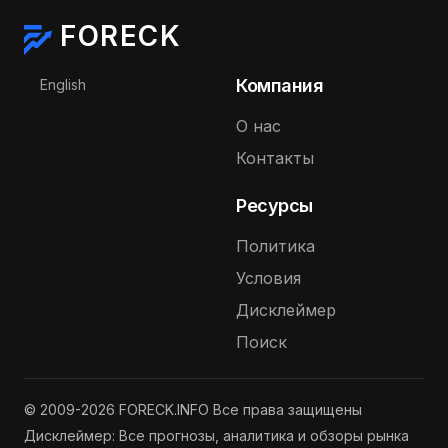
FORECK
Выберите язык
Компания
English
О нас
Контакты
Ресурсы
Политика
Условия
Дисклеймер
Поиск
© 2009-2026 FORECK.INFO Все права защищены
Дисклеймер: Все прогнозы, аналитика и обзоры рынка