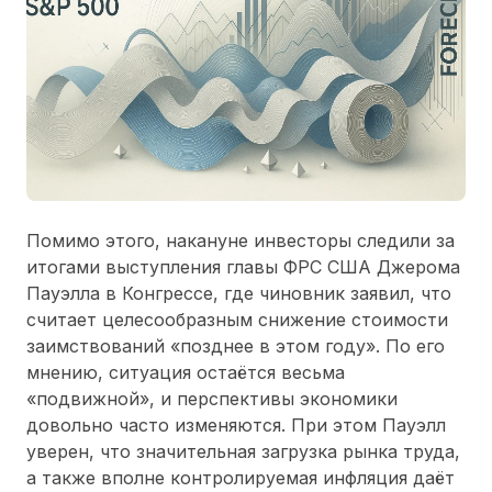
Помимо этого, накануне инвесторы следили за
итогами выступления главы ФРС США Джерома
Пауэлла в Конгрессе, где чиновник заявил, что
считает целесообразным снижение стоимости
заимствований «позднее в этом году». По его
мнению, ситуация остаётся весьма
«подвижной», и перспективы экономики
довольно часто изменяются. При этом Пауэлл
уверен, что значительная загрузка рынка труда,
а также вполне контролируемая инфляция даёт