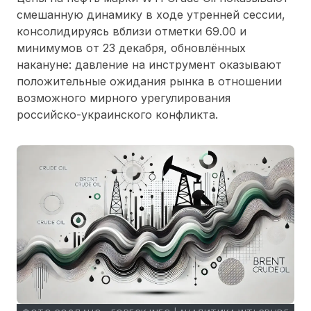
смешанную динамику в ходе утренней сессии,
консолидируясь вблизи отметки 69.00 и
минимумов от 23 декабря, обновлённых
накануне: давление на инструмент оказывают
положительные ожидания рынка в отношении
возможного мирного урегулирования
российско-украинского конфликта.