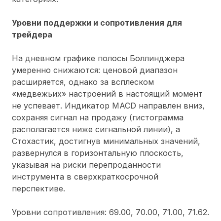
Уровни поддержки и сопротивления для
трейдера
На дневном графике полосы Боллинджера
умеренно снижаются: ценовой диапазон
расширяется, однако за всплеском
«медвежьих» настроений в настоящий момент
не успевает. Индикатор MACD направлен вниз,
сохраняя сигнал на продажу (гистограмма
располагается ниже сигнальной линии), а
Стохастик, достигнув минимальных значений,
развернулся в горизонтальную плоскость,
указывая на риски перепроданности
инструмента в сверхкраткосрочной
перспективе.
Уровни сопротивления: 69.00, 70.00, 71.00, 71.62.