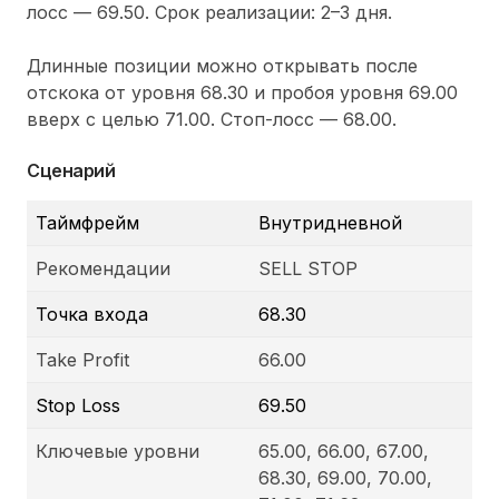
лосс — 69.50. Срок реализации: 2–3 дня.
Длинные позиции можно открывать после
отскока от уровня 68.30 и пробоя уровня 69.00
вверх с целью 71.00. Стоп-лосс — 68.00.
Сценарий
Таймфрейм
Внутридневной
Рекомендации
SELL STOP
Точка входа
68.30
Take Profit
66.00
Stop Loss
69.50
Ключевые уровни
65.00, 66.00, 67.00,
68.30, 69.00, 70.00,