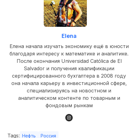
Elena
Елена начала изучать экономику ещё в юности
благодаря интересу к математике и аналитике.
После окончания Universidad Católica de El
Salvador и получения квалификации
сертифицированного бухгалтера в 2008 году
она начала карьеру в инвестиционной сфере,
специализируясь на новостном и
аналитическом контенте по товарным и
фондовым рынкам
Tags:
Нефть
Россия