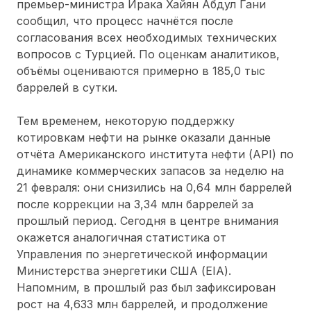
премьер-министра Ирака Хайян Абдул Гани
сообщил, что процесс начнётся после
согласования всех необходимых технических
вопросов с Турцией. По оценкам аналитиков,
объёмы оцениваются примерно в 185,0 тыс
баррелей в сутки.
Тем временем, некоторую поддержку
котировкам нефти на рынке оказали данные
отчёта Американского института нефти (API) по
динамике коммерческих запасов за неделю на
21 февраля: они снизились на 0,64 млн баррелей
после коррекции на 3,34 млн баррелей за
прошлый период. Сегодня в центре внимания
окажется аналогичная статистика от
Управления по энергетической информации
Министерства энергетики США (EIA).
Напомним, в прошлый раз был зафиксирован
рост на 4,633 млн баррелей, и продолжение