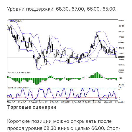
Уровни поддержки: 68.30, 67.00, 66.00, 65.00.
Торговые сценарии
Короткие позиции можно открывать после
пробоя уровня 68.30 вниз с целью 66.00. Стоп-