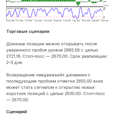
Торговые сценарии
Длинные позиции можно открывать после
уверенного пробоя уровня 2685.56 с целью
2721.16. Стоп–лосс — 2670.00. Срок реализации:
2–3 дня.
Возвращение «медвежьей» динамики с
последующим пробоем отметки 2655.00 вниз
может стать сигналом к открытию новых
коротких позиций с целью 2630.00. Стоп–лосс
— 2670.00.
Сценарий