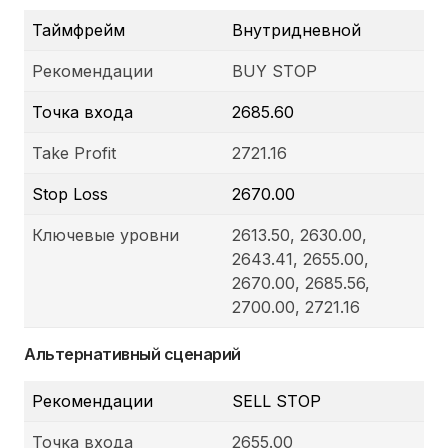
Таймфрейм
Внутридневной
Рекомендации
BUY STOP
Точка входа
2685.60
Take Profit
2721.16
Stop Loss
2670.00
Ключевые уровни
2613.50, 2630.00,
2643.41, 2655.00,
2670.00, 2685.56,
2700.00, 2721.16
Альтернативный сценарий
Рекомендации
SELL STOP
Точка входа
2655.00