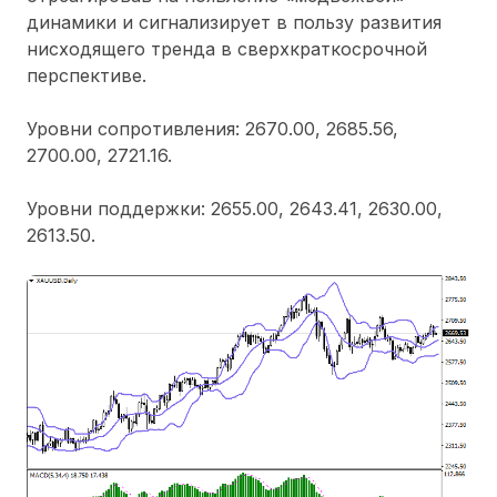
динамики и сигнализирует в пользу развития
нисходящего тренда в сверхкраткосрочной
перспективе.
Уровни сопротивления: 2670.00, 2685.56,
2700.00, 2721.16.
Уровни поддержки: 2655.00, 2643.41, 2630.00,
2613.50.