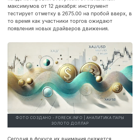
максимумов от 12 декабря: инструмент
тестирует отметку в 2675.00 на пробой вверх, в
то время как участники торгов ожидают
появления новых драйверов движения.
ФОТО СОЗДАНО - FORECK.INFO | АНАЛИТИКА ПАРЫ
ЗОЛОТО ДОЛЛАР
Сегодня в фокусе их внимания окажется