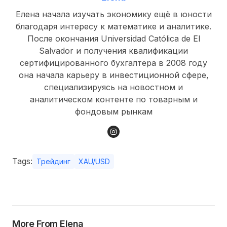
Елена начала изучать экономику ещё в юности
благодаря интересу к математике и аналитике.
После окончания Universidad Católica de El
Salvador и получения квалификации
сертифицированного бухгалтера в 2008 году
она начала карьеру в инвестиционной сфере,
специализируясь на новостном и
аналитическом контенте по товарным и
фондовым рынкам
Tags:
Трейдинг
XAU/USD
More From Elena