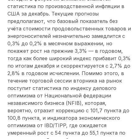
статистика по производственной инфляции в
США за декабрь. Текущие прогнозы
предполагают, что базовый показатель без
учёта стоимости продовольственных товаров и
энергоносителей незначительно замедлится с
0,3% до 0,2% в месячном выражении, но
покажет рост на прежние 3,3% — в годовом,
тогда как более широкий индекс прибавит 0,3%
по итогам декабря и скорректируется с 2,7% до
2,8% в годовом исчислении. Помимо этого, в
течение торговой сессии вторника на рынок
поступит статистика по индексу делового
оптимизма от Национальной федерации
независимого бизнеса (NFIB), которая,
вероятно, отразит коррекцию с 101,7 пункта до
100,8 пункта, и индикатора экономического
оптимизма от IBD/TIPP, где ожидается
умеренный рост с 54 пункта до 55,1 пункта по