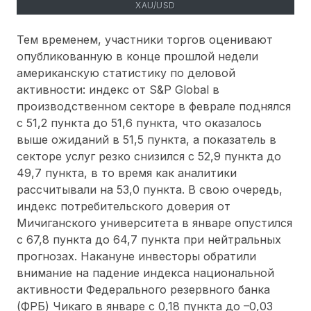
XAU/USD
Тем временем, участники торгов оценивают
опубликованную в конце прошлой недели
американскую статистику по деловой
активности: индекс от S&P Global в
производственном секторе в феврале поднялся
с 51,2 пункта до 51,6 пункта, что оказалось
выше ожиданий в 51,5 пункта, а показатель в
секторе услуг резко снизился с 52,9 пункта до
49,7 пункта, в то время как аналитики
рассчитывали на 53,0 пункта. В свою очередь,
индекс потребительского доверия от
Мичиганского университета в январе опустился
с 67,8 пункта до 64,7 пункта при нейтральных
прогнозах. Накануне инвесторы обратили
внимание на падение индекса национальной
активности Федерального резервного банка
(ФРБ) Чикаго в январе с 0,18 пункта до –0,03