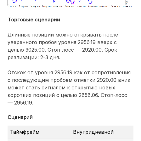
Торговые сценарии
Длинные позиции можно открывать после
уверенного пробоя уровня 2956.19 вверх с
целью 3025.00. Стоп-лосс — 2920.00. Срок
реализации: 2-3 дня.
Отскок от уровня 2956.19 как от сопротивления
с последующим пробоем отметки 2920.00 вниз
может стать сигналом к открытию новых
коротких позиций с целью 2858.06. Стоп-лосс
— 2956.19.
Сценарий
Таймфрейм
Внутридневной