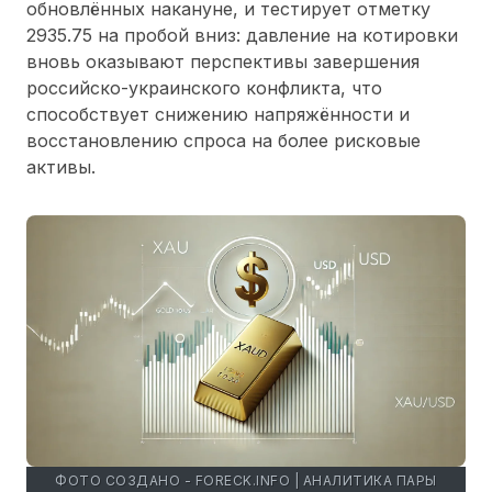
обновлённых накануне, и тестирует отметку
2935.75 на пробой вниз: давление на котировки
вновь оказывают перспективы завершения
российско-украинского конфликта, что
способствует снижению напряжённости и
восстановлению спроса на более рисковые
активы.
ФОТО СОЗДАНО - FORECK.INFO | АНАЛИТИКА ПАРЫ