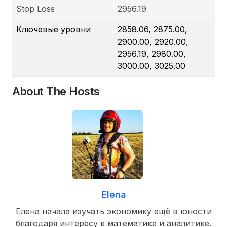
Stop Loss
2956.19
Ключевые уровни
2858.06, 2875.00,
2900.00, 2920.00,
2956.19, 2980.00,
3000.00, 3025.00
About The Hosts
Elena
Елена начала изучать экономику ещё в юности
благодаря интересу к математике и аналитике.