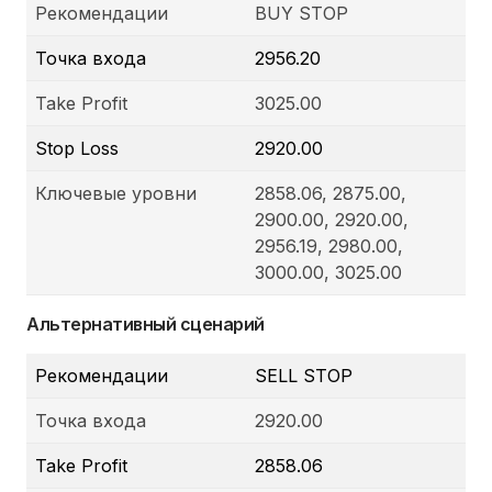
Рекомендации
BUY STOP
Точка входа
2956.20
Take Profit
3025.00
Stop Loss
2920.00
Ключевые уровни
2858.06, 2875.00,
2900.00, 2920.00,
2956.19, 2980.00,
3000.00, 3025.00
Альтернативный сценарий
Рекомендации
SELL STOP
Точка входа
2920.00
Take Profit
2858.06