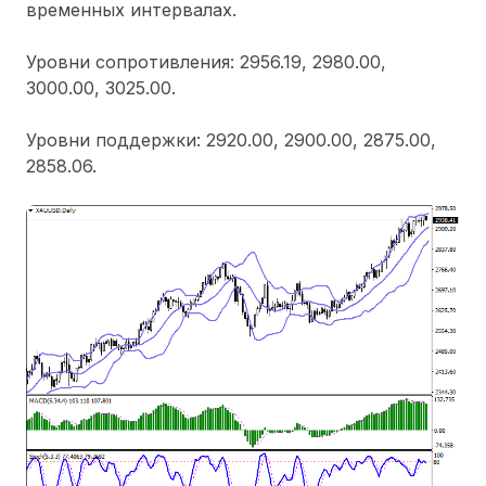
временных интервалах.
Уровни сопротивления: 2956.19, 2980.00,
3000.00, 3025.00.
Уровни поддержки: 2920.00, 2900.00, 2875.00,
2858.06.