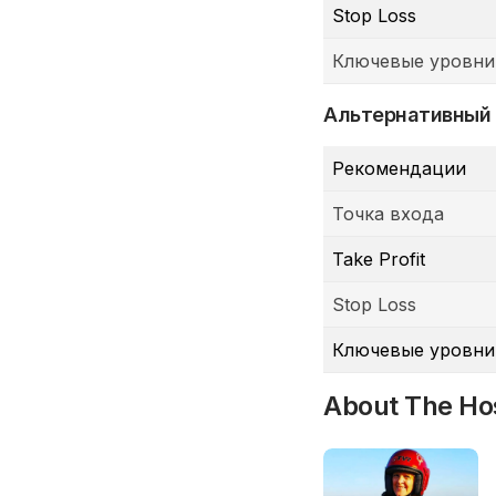
Stop Loss
Ключевые уровни
Альтернативный
Рекомендации
Точка входа
Take Profit
Stop Loss
Ключевые уровни
About The Ho