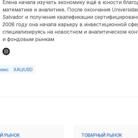
Елена начала изучать экономику ещё в юности благо
математике и аналитике. После окончания Universidad 
Salvador и получения квалификации сертифицированн
2008 году она начала карьеру в инвестиционной сфе
специализируясь на новостном и аналитическом кон
и фондовым рынкам
рекс
XAU/USD
Й РЫНОК
ТОВАРНЫЙ РЫНОК