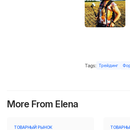
Tags:
Трейдинг
Фо
More From Elena
ТОВАРНЫЙ РЫНОК
ТОВАРНЫ