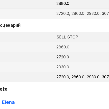
2880.0
2720.0, 2860.0, 2930.0, 307
 сценарий
SELL STOP
2860.0
2720.0
2930.0
2720.0, 2860.0, 2930.0, 307
sts
Elena