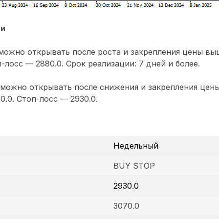
ии
ожно открывать после роста и закрепления цены выш
-лосс — 2880.0. Срок реализации: 7 дней и более.
 можно открывать после снижения и закрепления цен
0.0. Стоп-лосс — 2930.0.
Недельный
BUY STOP
2930.0
3070.0