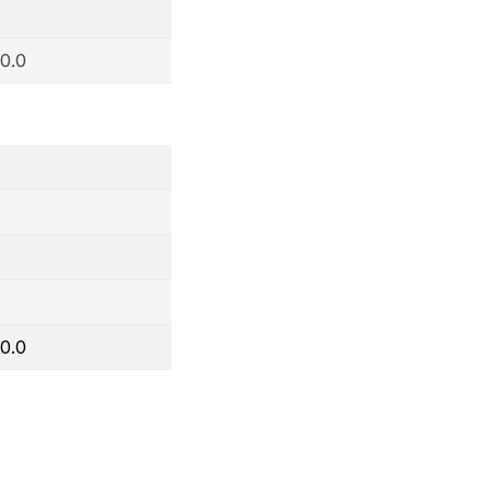
0.0
0.0