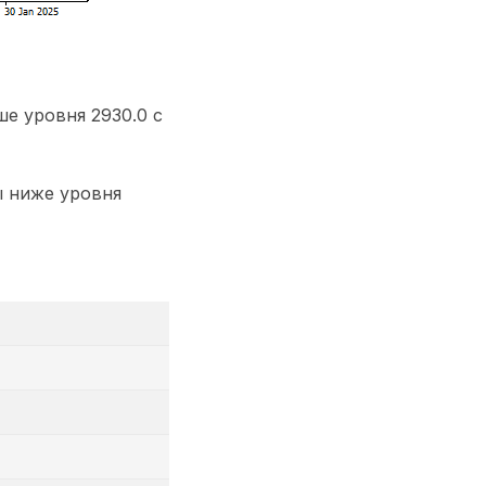
е уровня 2930.0 с
ы ниже уровня