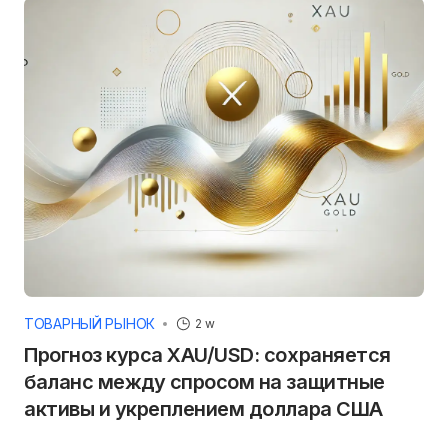
ТОВАРНЫЙ РЫНОК
2 w
Прогноз курса XAU/USD: сохраняется
баланс между спросом на защитные
активы и укреплением доллара США