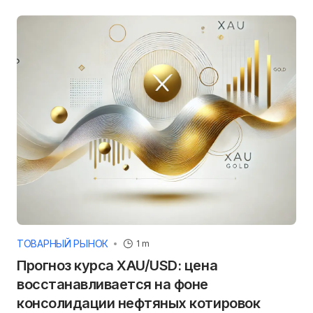
ТОВАРНЫЙ РЫНОК
1 m
Прогноз курса XAU/USD: цена
восстанавливается на фоне
консолидации нефтяных котировок