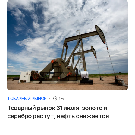
ТОВАРНЫЙ РЫНОК
1 w
Товарный рынок 31 июля: золото и
серебро растут, нефть снижается