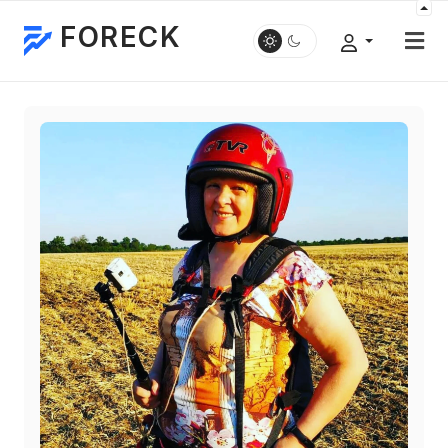
FORECK