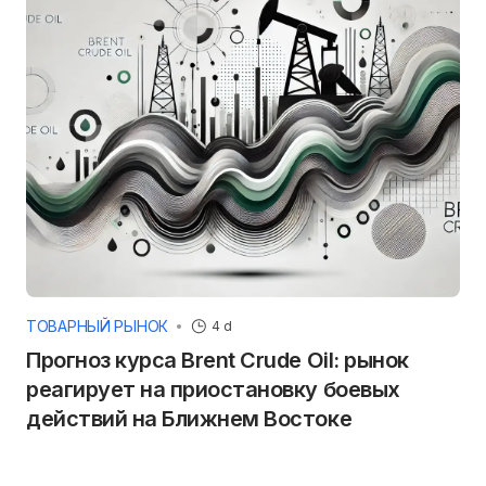
ТОВАРНЫЙ РЫНОК
4 d
Прогноз курса Brent Crude Oil: рынок
реагирует на приостановку боевых
действий на Ближнем Востоке