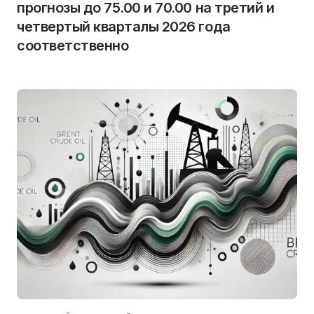
прогнозы до 75.00 и 70.00 на третий и
четвертый кварталы 2026 года
соответственно