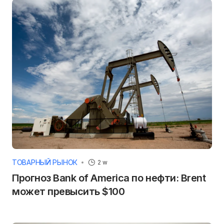
ТОВАРНЫЙ РЫНОК
2 w
Прогноз Bank of America по нефти: Brent
может превысить $100