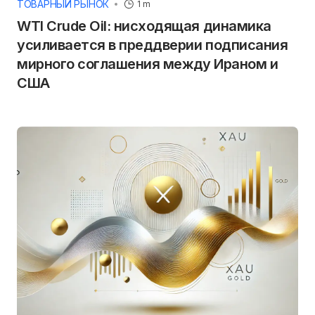
ТОВАРНЫЙ РЫНОК
1 m
WTI Crude Oil: нисходящая динамика
усиливается в преддверии подписания
мирного соглашения между Ираном и
США