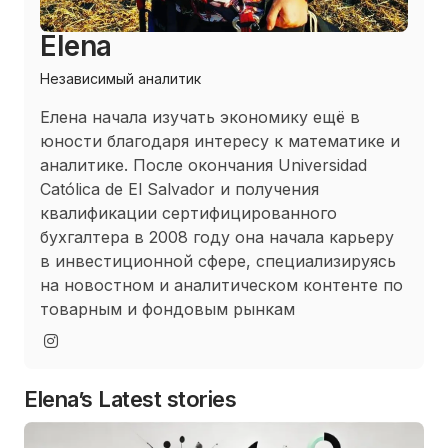
Elena
Независимый аналитик
Елена начала изучать экономику ещё в
юности благодаря интересу к математике и
аналитике. После окончания Universidad
Católica de El Salvador и получения
квалификации сертифицированного
бухгалтера в 2008 году она начала карьеру
в инвестиционной сфере, специализируясь
на новостном и аналитическом контенте по
товарным и фондовым рынкам
Elena’s Latest stories