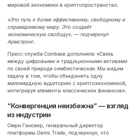
мировой экономики в криптопространство.
«Это путь к более эффективному, свободному и
справедливому миру. Это создаёт
экономическую свободу», — подчеркнул
Армстронг.
Пресс-служба Coinbase дополнила: «Связь
между цифровыми и традиционными активами
по своей природе симбиотическая. Мы видим
задачу в том, чтобы объединить одну
миллиардную аудиторию с криптоэкономикой,
интегрируя элементы классических финансов».
“Конвергенция неизбежна” — взгляд
из индустрии
Омри Гановер, генеральный директор
платформы Gems Trade, подчеркнул, что