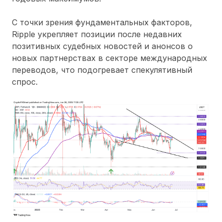
С точки зрения фундаментальных факторов,
Ripple укрепляет позиции после недавних
позитивных судебных новостей и анонсов о
новых партнерствах в секторе международных
переводов, что подогревает спекулятивный
спрос.