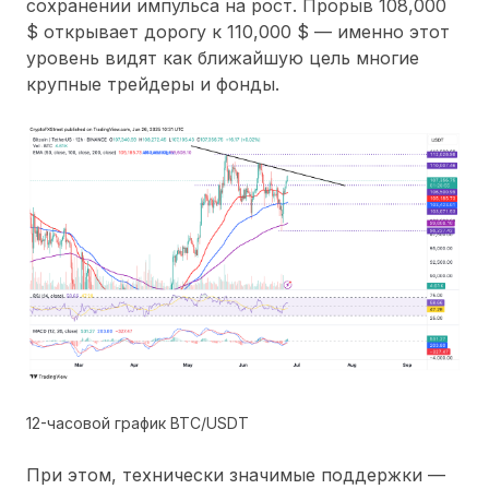
сохранении импульса на рост. Прорыв 108,000
$ открывает дорогу к 110,000 $ — именно этот
уровень видят как ближайшую цель многие
крупные трейдеры и фонды.
12-часовой график BTC/USDT
При этом, технически значимые поддержки —