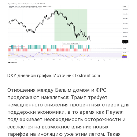
DXY дневной график. Источник fxstreet.com
Отношения между Белым домом и ФРС
продолжают накаляться: Трамп требует
немедленного снижения процентных ставок для
поддержки экономики, в то время как Пауэлл
подчеркивает необходимость осторожности и
ссылается на возможное влияние новых
тарифов на инфляцию уже этим летом. Такая