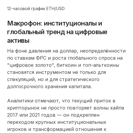
12-часовой график ETH/USD
Макрофон: институционалы и
глобальный тренд на цифровые
активы
На фоне давления на доллар, неопределённости
по ставкам ФРС и роста глобального спроса на
"цифровое золото", биткоин и топ-альткоины
становятся инструментом не только для
спекуляций, но и для стратегического
долгосрочного хранения капитала.
Аналитики отмечают, что текущий приток в
крипторынок не просто повторяет волны хайпа
2017 или 2021 годов — он подкреплен
переходом крупных институциональных
игроков и трансформацией отношения к