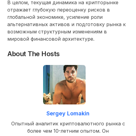
В целом, текущая динамика на крипторынке
отражает глубокую переоценку рисков в
глобальной экономике, усиление роли
альтернативных активов и подготовку рынка к
возможным структурным изменениям в
мировой финансовой архитектуре.
About The Hosts
Sergey Lomakin
Опытный аналитик криптовалютного рынка с
более чем 10-летним опытом. Он