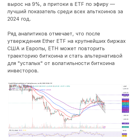
вырос на 9%, а притоки в ETF по эфиру —
лучший показатель среди всех альткоинов за
2024 год.
Ряд аналитиков отмечает, что после
утверждения Ether ETF на крупнейших биржах
США и Европы, ETH может повторить
траекторию биткоина и стать альтернативой
для "усталых" от волатильности биткоина
инвесторов.