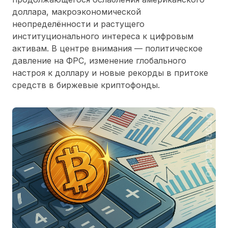
доллара, макроэкономической
неопределённости и растущего
институционального интереса к цифровым
активам. В центре внимания — политическое
давление на ФРС, изменение глобального
настроя к доллару и новые рекорды в притоке
средств в биржевые криптофонды.