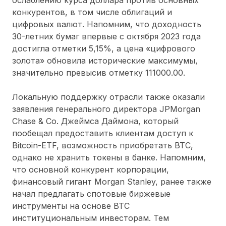
конкурентов, в том числе облигаций и
цифровых валют. Напомним, что доходность
30-летних бумаг впервые с октября 2023 года
достигла отметки 5,15%, а цена «цифрового
золота» обновила исторические максимумы,
значительно превысив отметку 111000.00.
Локальную поддержку отрасли также оказали
заявления генерального директора JPMorgan
Chase & Co. Джеймса Даймона, который
пообещал предоставить клиентам доступ к
Bitcoin-ETF, возможность приобретать BTC,
однако не хранить токены в банке. Напомним,
что основной конкурент корпорации,
финансовый гигант Morgan Stanley, ранее также
начал предлагать спотовые биржевые
инструменты на основе BTC
институциональным инвесторам. Тем