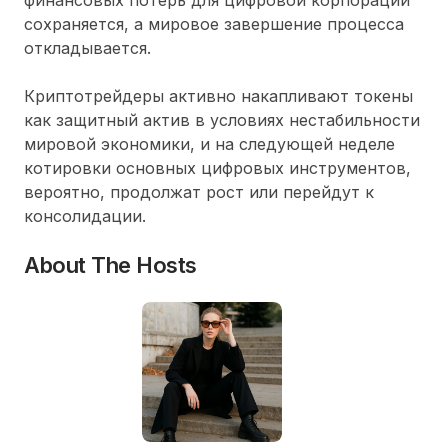
сохраняется, а мировое завершение процесса
откладывается.
Криптотрейдеры активно накапливают токены
как защитный актив в условиях нестабильности
мировой экономики, и на следующей неделе
котировки основных цифровых инструментов,
вероятно, продолжат рост или перейдут к
консолидации.
About The Hosts