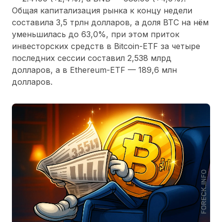
Общая капитализация рынка к концу недели
составила 3,5 трлн долларов, а доля BTC на нём
уменьшилась до 63,0%, при этом приток
инвесторских средств в Bitcoin-ETF за четыре
последних сессии составил 2,538 млрд
долларов, а в Ethereum-ETF — 189,6 млн
долларов.