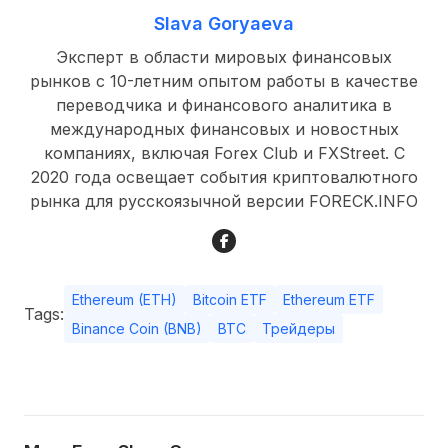
Slava Goryaeva
Эксперт в области мировых финансовых
рынков с 10-летним опытом работы в качестве
переводчика и финансового аналитика в
международных финансовых и новостных
компаниях, включая Forex Club и FXStreet. С
2020 года освещает события криптовалютного
рынка для русскоязычной версии FORECK.INFO
Ethereum (ETH)
Bitcoin ETF
Ethereum ETF
Tags:
Binance Coin (BNB)
BTC
Трейдеры