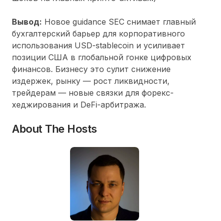
Вывод:
Новое guidance SEC снимает главный
бухгалтерский барьер для корпоративного
использования USD-stablecoin и усиливает
позиции США в глобальной гонке цифровых
финансов. Бизнесу это сулит снижение
издержек, рынку — рост ликвидности,
трейдерам — новые связки для
форекс-
хеджирования
и DeFi-арбитража.
About The Hosts