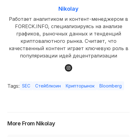
Nikolay
Работает аналитиком и контент-менеджером в
FORECK.INFO, специализируясь на анализе
графиков, рыночных данных и тенденций
криптовалютного рынка. Считает, что
качественный контент играет ключевую роль в
популяризации идей децентрализации
Tags:
SEC
Стейблкоин
Крипторынок
Bloomberg
More From Nikolay